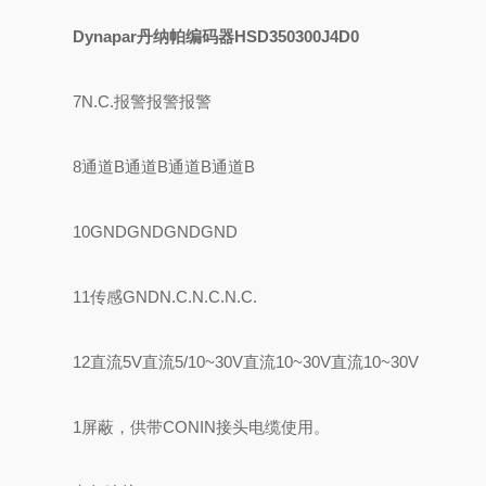
Dynapar丹纳帕编码器HSD350300J4D0
7N.C.报警报警报警
8通道B通道B通道B通道B
10GNDGNDGNDGND
11传感GNDN.C.N.C.N.C.
12直流5V直流5/10~30V直流10~30V直流10~30V
1屏蔽，供带CONIN接头电缆使用。