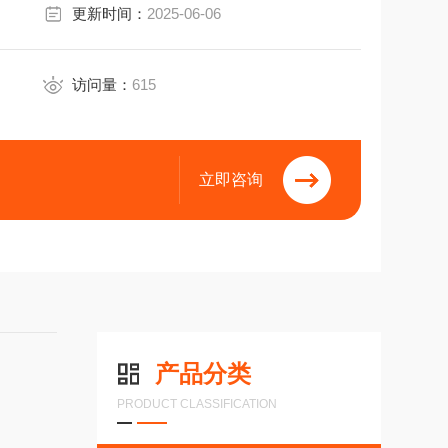
更新时间：
2025-06-06
产生的热量，间接取决于速度和保护等级。
访问量：
615
立即咨询
产品分类
PRODUCT CLASSIFICATION