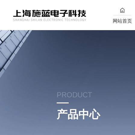
网站首页
PRODUCT
产品中心