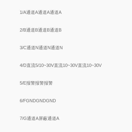
1/A通道A通道A通道A
2/B通道B通道B通道B
3/C通道N通道N通道N
4/D直流5/10~30V直流10~30V直流10~30V
5/E报警报警报警
6/FGNDGNDGND
7/G通道A屏蔽通道A