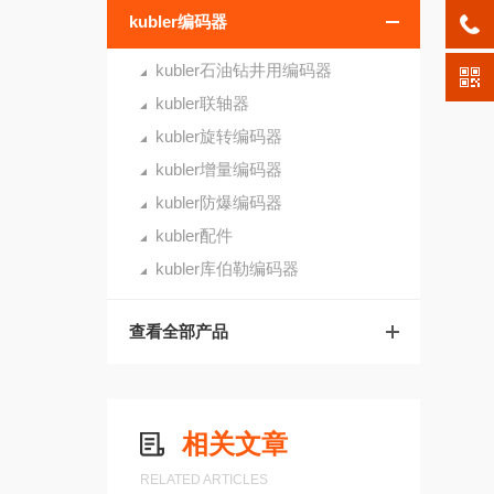
kubler编码器
kubler石油钻井用编码器
kubler联轴器
kubler旋转编码器
kubler增量编码器
kubler防爆编码器
kubler配件
kubler库伯勒编码器
查看全部产品
相关文章
RELATED ARTICLES