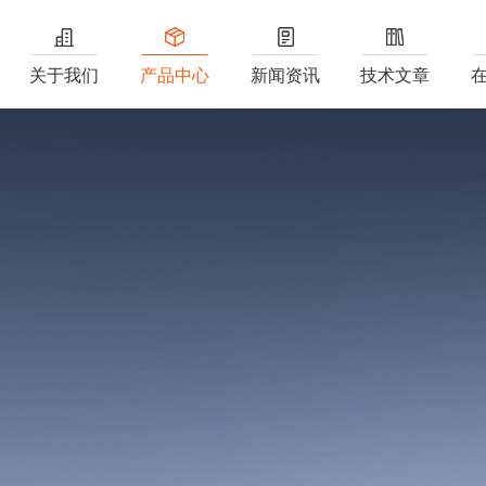
关于我们
产品中心
新闻资讯
技术文章