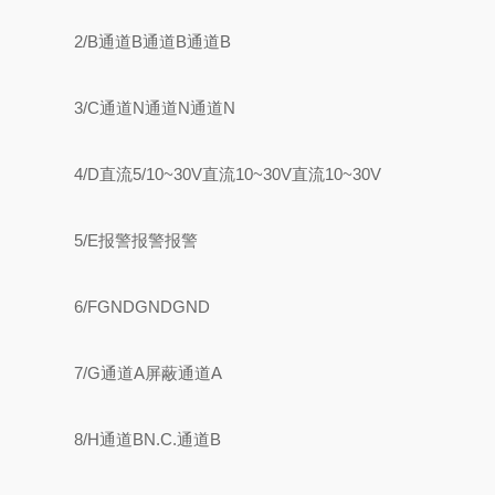
2/B通道B通道B通道B
3/C通道N通道N通道N
4/D直流5/10~30V直流10~30V直流10~30V
5/E报警报警报警
6/FGNDGNDGND
7/G通道A屏蔽通道A
8/H通道BN.C.通道B