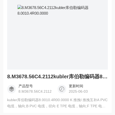
8.M3678.56C4.2112kubler库伯勒编码器8.0010.4R00.0000
产品型号
更新时间
8.M3678.56C4.2112
2025-06-03
kubler库伯勒编码器8.0010.4R00.0000 K 推挽I 推挽互补A PVC
电缆，轴向;B PVC 电缆，径向 E TPE 电缆，轴向;F TPE 电
缆，径向;C M23 连接器（Conin），12 脚，轴向， 顺时针D