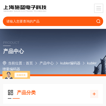
PRODUCT
产品中心
当前位置：
首页
产品中心
kubler编码器
kubler
增量编码器
产品分类