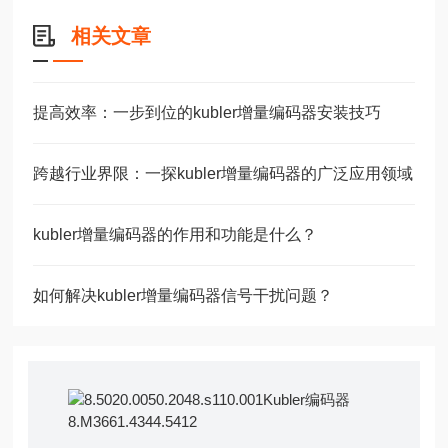
相关文章
提高效率：一步到位的kubler增量编码器安装技巧
跨越行业界限：一探kubler增量编码器的广泛应用领域
kubler增量编码器的作用和功能是什么？
如何解决kubler增量编码器信号干扰问题？