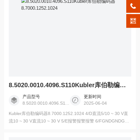
8.5020.0010.4096.S110Kubler库伯勒编码器8.7000.1252.1024
产品型号
更新时间
8.5020.0010.4096.S110
2025-06-04
Kubler库伯勒编码器8.7000.1252.1024 4/D直流5/10 ~ 30 V直
流10 ~ 30 V直流10 ~ 30 V 5/E报警报警报警 6/FGNDGNDGND
7/G通道A屏蔽通道A 8/H通道BN.C.通道B 9/I通道NN.C.通道N
10/J屏蔽屏蔽屏蔽