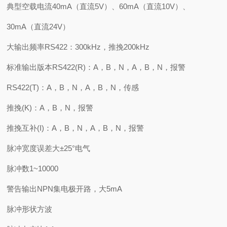
典型空载电流40mA（直流5V）、60mA（直流10V）、
30mA（直流24V）
大输出频率RS422：300kHz，推挽200kHz
标准输出版本RS422(R)：A，B，N，A，B，N，报警
RS422(T)：A，B，N，A，B，N，传感
推挽(K)：A，B，N，报警
推挽互补(I)：A，B，N，A，B，N，报警
脉冲宽度误差大±25°电气
脉冲数1~10000
警告输出NPN集电极开路，大5mA
脉冲形状方波