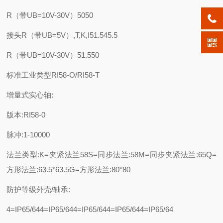
R（带UB=10V-30V）5050
接头R（带UB=5V）,T,K,I51.545.5
R（带UB=10V-30V）51.550
标准工业类型RI58-O/RI58-T
增量式实心轴:
版本:RI58-0
脉冲:1-10000
法兰类型:K=夹紧法兰58S=同步法兰:58M=同步夹紧法兰:65Q=
方形法兰:63.5*63.5G=方形法兰:80*80
防护等级外壳/轴承:
4=IP65/644=IP65/644=IP65/644=IP65/644=IP65/64