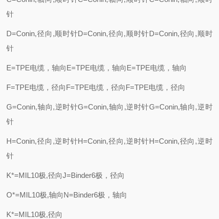
针
D=Conin,径向,顺时针D=Conin,径向,顺时针D=Conin,径向,顺时
针
E=TPE电缆，轴向E=TPE电缆，轴向E=TPE电缆，轴向
F=TPE电缆，径向F=TPE电缆，径向F=TPE电缆，径向
G=Conin,轴向,逆时针G=Conin,轴向,逆时针G=Conin,轴向,逆时
针
H=Conin,径向,逆时针H=Conin,径向,逆时针H=Conin,径向,逆时
针
K*=MIL10极,径向J=Binder6极，径向
O*=MIL10极,轴向N=Binder6极，轴向
K*=MIL10极,径向