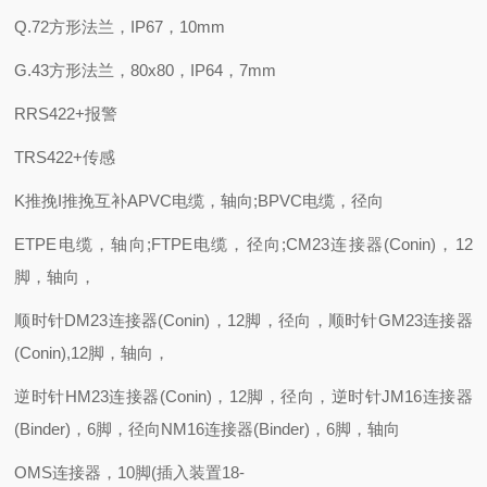
Q.72方形法兰，IP67，10mm
G.43方形法兰，80x80，IP64，7mm
RRS422+报警
TRS422+传感
K推挽I推挽互补APVC电缆，轴向;BPVC电缆，径向
ETPE电缆，轴向;FTPE电缆，径向;CM23连接器(Conin)，12
脚，轴向，
顺时针DM23连接器(Conin)，12脚，径向，顺时针GM23连接器
(Conin),12脚，轴向，
逆时针HM23连接器(Conin)，12脚，径向，逆时针JM16连接器
(Binder)，6脚，径向NM16连接器(Binder)，6脚，轴向
OMS连接器，10脚(插入装置18-