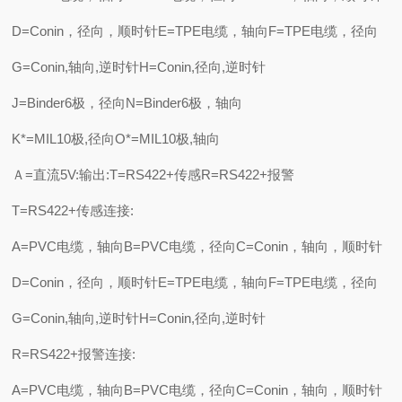
D=Conin，径向，顺时针E=TPE电缆，轴向F=TPE电缆，径向
G=Conin,轴向,逆时针H=Conin,径向,逆时针
J=Binder6极，径向N=Binder6极，轴向
K*=MIL10极,径向O*=MIL10极,轴向
Ａ=直流5V:输出:T=RS422+传感R=RS422+报警
T=RS422+传感连接:
A=PVC电缆，轴向B=PVC电缆，径向C=Conin，轴向，顺时针
D=Conin，径向，顺时针E=TPE电缆，轴向F=TPE电缆，径向
G=Conin,轴向,逆时针H=Conin,径向,逆时针
R=RS422+报警连接:
A=PVC电缆，轴向B=PVC电缆，径向C=Conin，轴向，顺时针