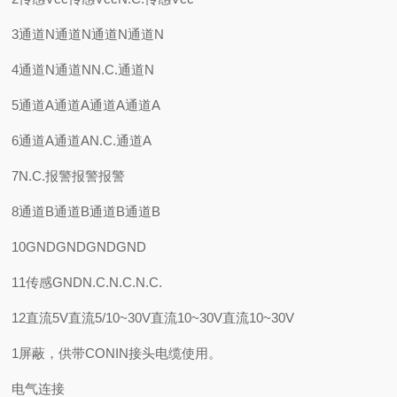
3通道N通道N通道N通道N
4通道N通道NN.C.通道N
5通道A通道A通道A通道A
6通道A通道AN.C.通道A
7N.C.报警报警报警
8通道B通道B通道B通道B
10GNDGNDGNDGND
11传感GNDN.C.N.C.N.C.
12直流5V直流5/10~30V直流10~30V直流10~30V
1屏蔽，供带CONIN接头电缆使用。
电气连接