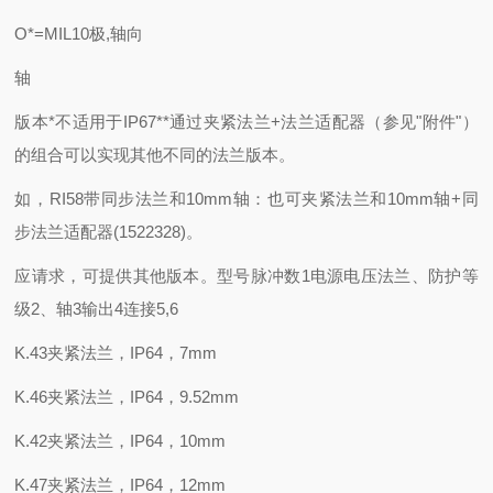
O*=MIL10极,轴向
轴
版本*不适用于IP67**通过夹紧法兰+法兰适配器（参见"附件"）
的组合可以实现其他不同的法兰版本。
如，RI58带同步法兰和10mm轴：也可夹紧法兰和10mm轴+同
步法兰适配器(1522328)。
应请求，可提供其他版本。型号脉冲数1电源电压法兰、防护等
级2、轴3输出4连接5,6
K.43夹紧法兰，IP64，7mm
K.46夹紧法兰，IP64，9.52mm
K.42夹紧法兰，IP64，10mm
K.47夹紧法兰，IP64，12mm