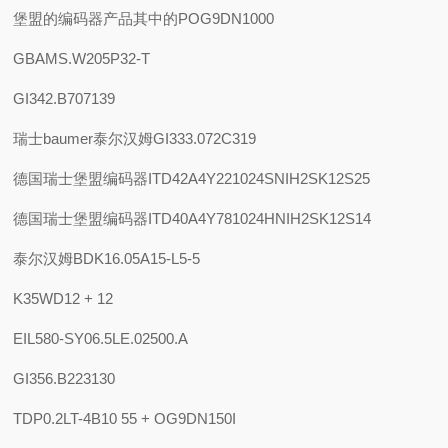
堡盟的编码器产品其中的POG9DN1000
GBAMS.W205P32-T
GI342.B707139
瑞士baumer泰尔汉姆GI333.072C319
德国瑞士堡盟编码器ITD42A4Y221024SNIH2SK12S25
德国瑞士堡盟编码器ITD40A4Y781024HNIH2SK12S14
泰尔汉姆BDK16.05A15-L5-5
K35WD12 + 12
EIL580-SY06.5LE.02500.A
GI356.B223130
TDP0.2LT-4B10 55 + OG9DN150I