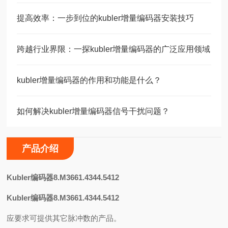
提高效率：一步到位的kubler增量编码器安装技巧
跨越行业界限：一探kubler增量编码器的广泛应用领域
kubler增量编码器的作用和功能是什么？
如何解决kubler增量编码器信号干扰问题？
产品介绍
Kubler编码器8.M3661.4344.5412
Kubler编码器8.M3661.4344.5412
应要求可提供其它脉冲数的产品。