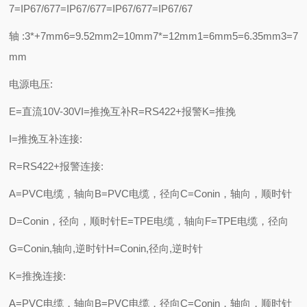
7=IP67/677=IP67/677=IP67/677=IP67/67
轴:3*+7mm6=9.52mm2=10mm7*=12mm1=6mm5=6.35mm3=7
mm
电源电压:
E=直流10V-30VI=推挽互补R=RS422+报警K=推挽
I=推挽互补连接:
R=RS422+报警连接:
A=PVC电缆，轴向B=PVC电缆，径向C=Conin，轴向，顺时针
D=Conin，径向，顺时针E=TPE电缆，轴向F=TPE电缆，径向
G=Conin,轴向,逆时针H=Conin,径向,逆时针
K=推挽连接:
A=PVC电缆，轴向B=PVC电缆，径向C=Conin，轴向，顺时针