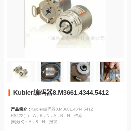
Kubler编码器8.M3661.4344.5412
产品简介：
Kubler编码器8.M3661.4344.5412
RS422(T)：A，B，N，A，B，N，传感
推挽(K)：A，B，N，报警
推挽互补(I)：A，B，N，A，B，N，报警