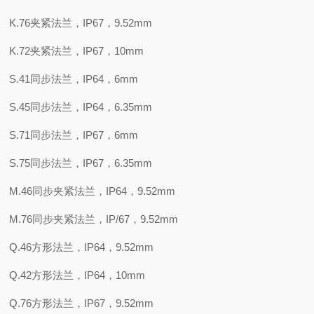
K.76夹紧法兰，IP67，9.52mm
K.72夹紧法兰，IP67，10mm
S.41同步法兰，IP64，6mm
S.45同步法兰，IP64，6.35mm
S.71同步法兰，IP67，6mm
S.75同步法兰，IP67，6.35mm
M.46同步夹紧法兰，IP64，9.52mm
M.76同步夹紧法兰，IP/67，9.52mm
Q.46方形法兰，IP64，9.52mm
Q.42方形法兰，IP64，10mm
Q.76方形法兰，IP67，9.52mm