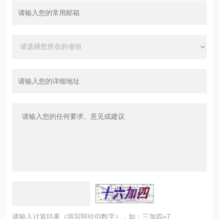
请输入计算结果（填写阿拉伯数字），如：三加四=7