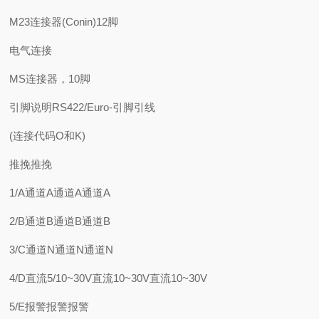
M23连接器(Conin)12脚
电气连接
MS连接器，10脚
引脚说明RS422/Euro-引脚引线
(连接代码O和K)
推挽推挽
1/A通道A通道A通道A
2/B通道B通道B通道B
3/C通道N通道N通道N
4/D直流5/10~30V直流10~30V直流10~30V
5/E报警报警报警