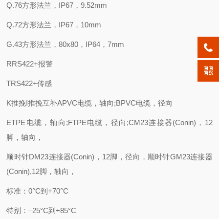
Q.76方形法兰，IP67，9.52mm
Q.72方形法兰，IP67，10mm
G.43方形法兰，80x80，IP64，7mm
RRS422+报警
TRS422+传感
K推挽I推挽互补APVC电缆，轴向;BPVC电缆，径向
ETPE电缆，轴向;FTPE电缆，径向;CM23连接器(Conin)，12
脚，轴向，
顺时针DM23连接器(Conin)，12脚，径向，顺时针GM23连接器
(Conin),12脚，轴向，
标准：0°C到+70°C
特别：–25°C到+85°C