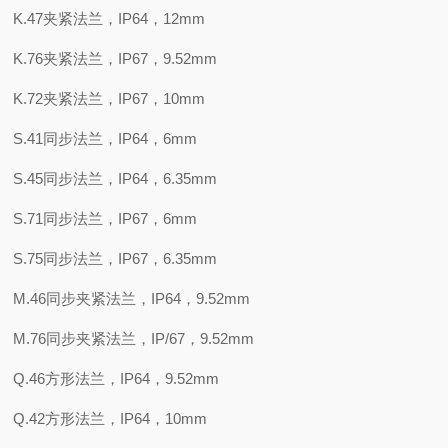
K.47夹紧法兰，IP64，12mm
K.76夹紧法兰，IP67，9.52mm
K.72夹紧法兰，IP67，10mm
S.41同步法兰，IP64，6mm
S.45同步法兰，IP64，6.35mm
S.71同步法兰，IP67，6mm
S.75同步法兰，IP67，6.35mm
M.46同步夹紧法兰，IP64，9.52mm
M.76同步夹紧法兰，IP/67，9.52mm
Q.46方形法兰，IP64，9.52mm
Q.42方形法兰，IP64，10mm