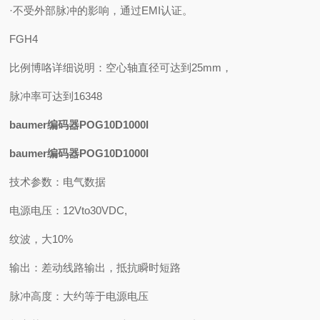
·不受外部脉冲的影响，通过EMI认证。
FGH4
比例博咯详细说明：空心轴直径可达到25mm，
脉冲率可达到16348
baumer编码器POG10D1000I
baumer编码器POG10D1000I
技术参数：电气数据
电源电压：12Vto30VDC,
纹波，大10%
输出：差动线路输出，抵抗瞬时短路
脉冲高度：大约等于电源电压