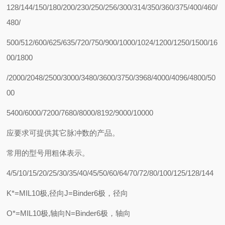
128/144/150/180/200/230/250/256/300/314/350/360/375/400/460/
480/
500/512/600/625/635/720/750/900/1000/1024/1200/1250/1500/16
00/1800
/2000/2048/2500/3000/3480/3600/3750/3968/4000/4096/4800/50
00
5400/6000/7200/7680/8000/8192/9000/10000
应要求可提供其它脉冲数的产品。
常用的型号用粗体表示。
4/5/10/15/20/25/30/35/40/45/50/60/64/70/72/80/100/125/128/144
K*=MIL10极,径向J=Binder6极，径向
O*=MIL10极,轴向N=Binder6极，轴向