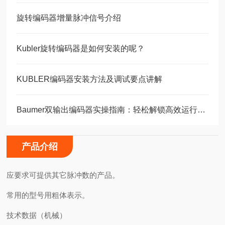
旋转编码器增量脉冲信号介绍
Kubler旋转编码器是如何安装的呢？
KUBLER编码器安装方法及调试要点讲解
Baumer双输出编码器实操指南：轻松解锁高效运行的核心步骤！
产品介绍
应要求可提供其它脉冲数的产品。
常用的型号用粗体表示。
技术数据（机械）