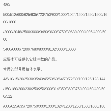
480/
500/512/600/625/635/720/750/900/1000/1024/1200/1250/1500/16
00/1800
/2000/2048/2500/3000/3480/3600/3750/3968/4000/4096/4800/50
00
5400/6000/7200/7680/8000/8192/9000/10000
应要求可提供其它脉冲数的产品。
常用的型号用粗体表示。
4/5/10/15/20/25/30/35/40/45/50/60/64/70/72/80/100/125/128/144
/150/180/200/230/250/256/300/314/350/360/375/400/460/480/50
0/512
/600/625/635/720/750/900/1000/1024/1200/1250/1500/1600/180