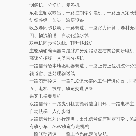
制袋机、分切机、复卷机
放卷主轴双输出，一路控制牵引电机，一路送入定长裁
纺织整经、印染、涂层设备
收放卷同步联动，一路调速、一路张力计算，卷材无
四、物流输送、自动化流水线
双电机同步输送线、顶升移栽机
主驱动轴编码器两路脉冲分别驱动左右两台同步电机，
高速分拣线、交叉带分拣机
一路信号给本地驱动器调速，一路上传上位机统计分
辊道窑、热处理输送线
一路闭环控速，一路PLC记录窑内工件行进位置，匹
五、电梯、扶梯、轨道交通设备
乘客电梯曳引机
双路信号：一路曳引机变频器速度闭环，一路电梯主控
自动扶梯、人行步道
两路信号比对运行速度，出现信号偏差判定打滑，紧
有轨小车、AGV轨道行走机构
一路驱动调速，一路上位系统定位导航。