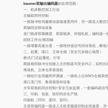
baumer双输出编码器
的应用范围：
一、机床数控加工行业
主轴双闭环控制
一路脉冲给伺服驱动器做速度闭环，另一路送入数控系统
双轴同步联动设备
龙门铣床双驱横梁、双面铣床、对辊轧机；编码器一路
回转工作台/第四轴
一路增量高速分度，一路绝对值信号回传系统，断电不
二、起重、港口、立体仓储（安全冗余核心场景）
桥式/门式起重机、行车
两路相同脉冲分别接入主控制器与安全PLC，实时比对
堆垛机、立体仓库巷道机
一路给行走伺服闭环调速，一路给上位WMS仓储系统
港口龙门吊、集装箱装卸设备
大车双电机同步控制+安全冗余监测，一套编码器信号
三、印刷、包装、纺织同步生产线
印刷机（凹印、柔印、彩印）
主滚筒编码器一路送入主机变频器控制走纸速度，另一