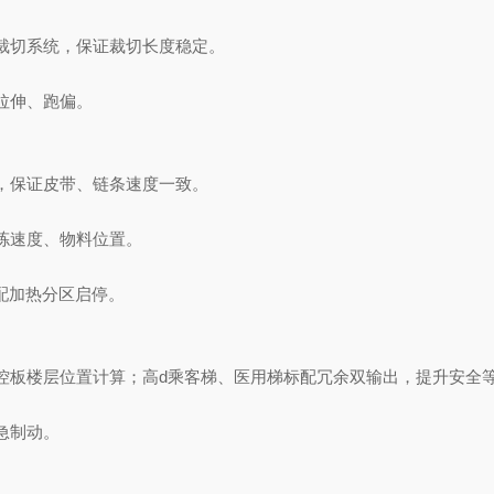
切系统，保证裁切长度稳定。
拉伸、跑偏。
保证皮带、链条速度一致。
拣速度、物料位置。
配加热分区启停。
板楼层位置计算；高d乘客梯、医用梯标配冗余双输出，提升安全
急制动。