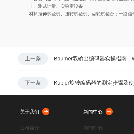
十、测试计量、实验室设备
材料拉伸试验机、扭转试验机、齿轮试验台；一路信号
上一条
Baumer双输出编码器实操指南
下一条
Kubler旋转编码器的测定步骤及
关于我们
新闻中心
公司简介
新闻中心