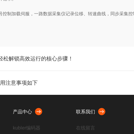
控制加载伺服，一路数据采集仪记录位移、转速曲线，同步采集控
：轻松解锁高效运行的核心步骤！
使用注意事项如下
产品中心
联系我们
kubler编码器
在线留言