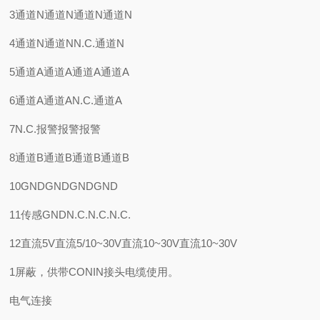
3通道N通道N通道N通道N
4通道N通道NN.C.通道N
5通道A通道A通道A通道A
6通道A通道AN.C.通道A
7N.C.报警报警报警
8通道B通道B通道B通道B
10GNDGNDGNDGND
11传感GNDN.C.N.C.N.C.
12直流5V直流5/10~30V直流10~30V直流10~30V
1屏蔽，供带CONIN接头电缆使用。
电气连接