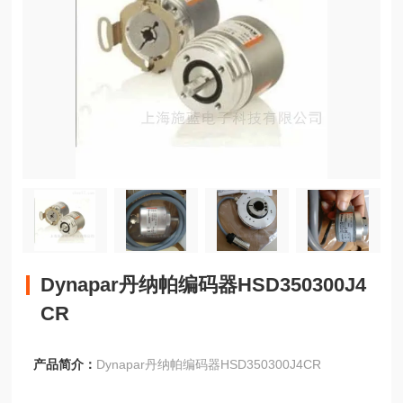
Dynapar丹纳帕编码器HSD350300J4
CR
产品简介：
Dynapar丹纳帕编码器HSD350300J4CR