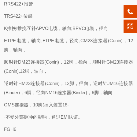
RRS422+报警
TRS422+传感
K推挽I推挽互补APVC电缆，轴向;BPVC电缆，径向
ETPE电缆，轴向;FTPE电缆，径向;CM23连接器(Conin)，12
脚，轴向，
顺时针DM23连接器(Conin)，12脚，径向，顺时针GM23连接器
(Conin),12脚，轴向，
逆时针HM23连接器(Conin)，12脚，径向，逆时针JM16连接器
(Binder)，6脚，径向NM16连接器(Binder)，6脚，轴向
OMS连接器，10脚(插入装置18-
·不受外部脉冲的影响，通过EMI认证。
FGH6