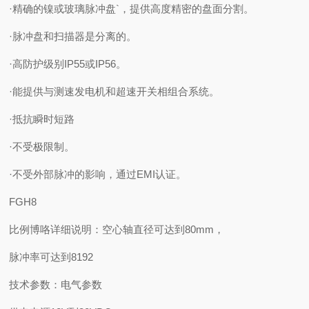
·精确的镍或玻璃脉冲盘`，提供高度精密的盘面分割。
·脉冲盘和扫描器是分离的。
·高防护级别IP55或IP56。
·能提供与测速发电机和超速开关相组合系统。
·抵抗瞬时短路
·不受极限制。
·不受外部脉冲的影响，通过EMI认证。
FGH8
比例博咯详细说明：空心轴直径可达到80mm，
脉冲率可达到8192
技术参数：电气参数