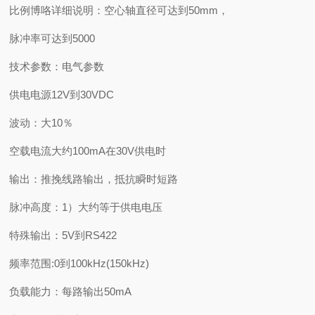
比例博咯详细说明：空心轴直径可达到50mm，
脉冲率可达到5000
技术参数：电气参数
供电电源12V到30VDC
波动：大10％
空载电流大约100mA在30V供电时
输出：推挽线路输出，抵抗瞬时短路
脉冲高度：1）大约等于供电电压
特殊输出：5V到RS422
频率范围:0到100kHz(150kHz)
负载能力：每路输出50mA