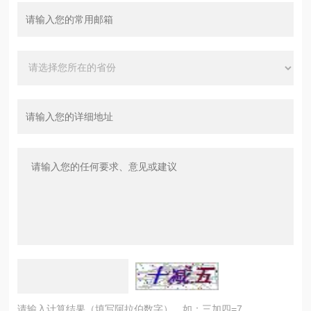
请输入计算结果（填写阿拉伯数字），如：三加四=7