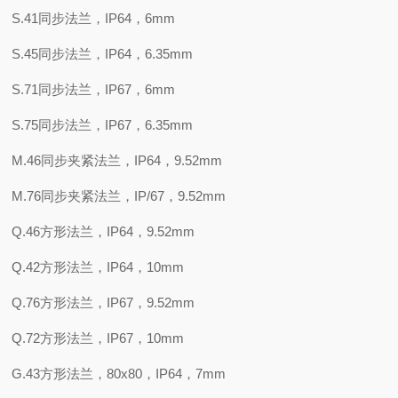
S.41同步法兰，IP64，6mm
S.45同步法兰，IP64，6.35mm
S.71同步法兰，IP67，6mm
S.75同步法兰，IP67，6.35mm
M.46同步夹紧法兰，IP64，9.52mm
M.76同步夹紧法兰，IP/67，9.52mm
Q.46方形法兰，IP64，9.52mm
Q.42方形法兰，IP64，10mm
Q.76方形法兰，IP67，9.52mm
Q.72方形法兰，IP67，10mm
G.43方形法兰，80x80，IP64，7mm