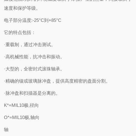
速度和保护等级。
电子部分温度:-25°C到+85°C
它的特点包括：
·重载制，通过冲击测试。
·高机械性能，抗冲击和振动。
·大型的，全密封式滚珠轴承。
·精确的镍或玻璃脉冲盘，提供高度精密的盘面分割。
·脉冲盘和扫描器是分离的。
K*=MIL10极,径向
O*=MIL10极,轴向
轴