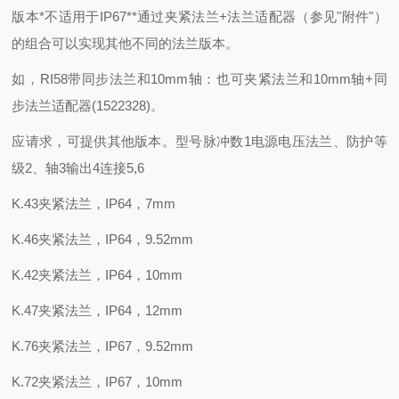
版本*不适用于IP67**通过夹紧法兰+法兰适配器（参见"附件"）
的组合可以实现其他不同的法兰版本。
如，RI58带同步法兰和10mm轴：也可夹紧法兰和10mm轴+同
步法兰适配器(1522328)。
应请求，可提供其他版本。型号脉冲数1电源电压法兰、防护等
级2、轴3输出4连接5,6
K.43夹紧法兰，IP64，7mm
K.46夹紧法兰，IP64，9.52mm
K.42夹紧法兰，IP64，10mm
K.47夹紧法兰，IP64，12mm
K.76夹紧法兰，IP67，9.52mm
K.72夹紧法兰，IP67，10mm