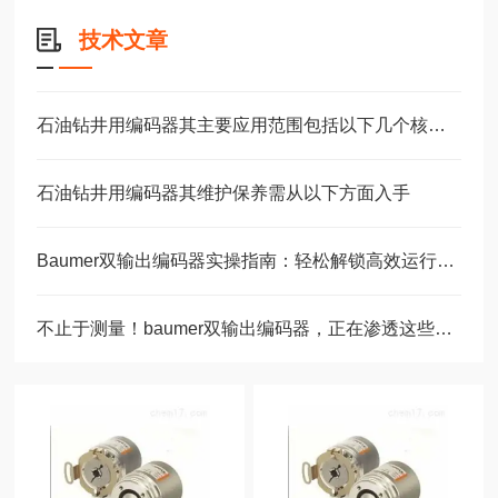
技术文章
石油钻井用编码器其主要应用范围包括以下几个核心场景
石油钻井用编码器其维护保养需从以下方面入手
Baumer双输出编码器实操指南：轻松解锁高效运行的核心步骤！
不止于测量！baumer双输出编码器，正在渗透这些关键领域