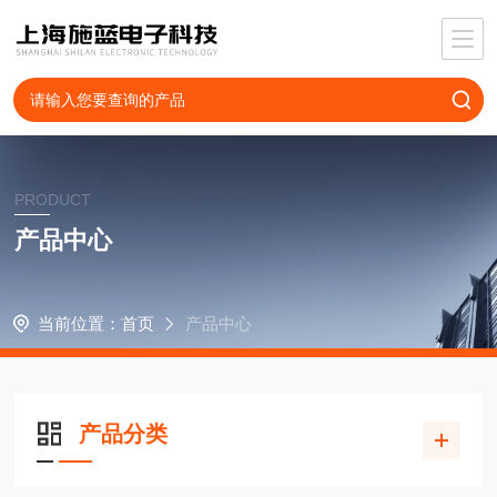
PRODUCT
产品中心
当前位置：
首页
产品中心
产品分类