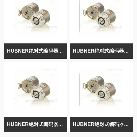
HUBNER绝对式编码器POG9D1000
HUBNER绝对式编码器OG9PN1000
HUBNER绝对式编码器OG9DN1000
HUBNER绝对式编码器HOG9DN1000