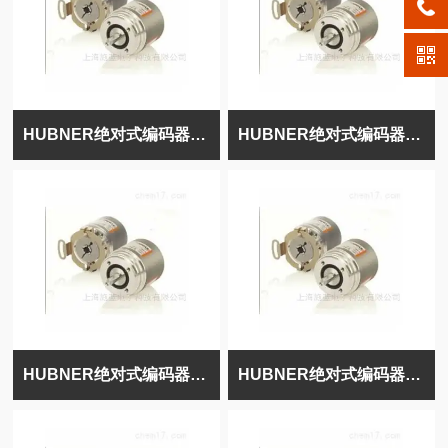
HUBNER绝对式编码器POG10D1000
HUBNER绝对式编码器POG9G1000
HUBNER绝对式编码器POG9DN1000I
HUBNER绝对式编码器POG9DN1000IFSL