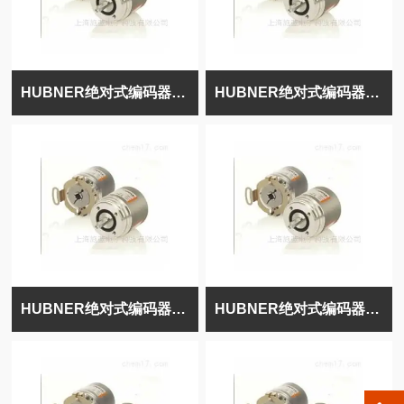
HUBNER绝对式编码器POG10DN1000|FSL
HUBNER绝对式编码器POG10DN1000
HUBNER绝对式编码器POG10D1000I
HUBNER绝对式编码器POG10D1000