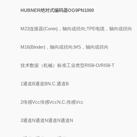
HUBNER绝对式编码器OG9PN1000
M23连接器(Conin)，轴向或径向;TPE电缆，轴向或径向
M16(Binder)，轴向或径向;MS，轴向或径向
技术数据（机械）标准工业类型RI58-O/RI58-T
1通道B通道BN.C.通道B
2传感Vcc传感VccN.C.传感Vcc
3通道N通道N通道N通道N