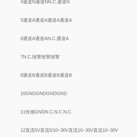
4通道N通道NN.C.通道N
5通道A通道A通道A通道A
6通道A通道AN.C.通道A
7N.C.报警报警报警
8通道B通道B通道B通道B
10GNDGNDGNDGND
11传感GNDN.C.N.C.N.C.
12直流5V直流5/10~30V直流10~30V直流10~30V