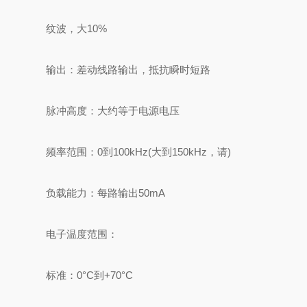
纹波，大10%
输出：差动线路输出，抵抗瞬时短路
脉冲高度：大约等于电源电压
频率范围：0到100kHz(大到150kHz，请)
负载能力：每路输出50mA
电子温度范围：
标准：0°C到+70°C