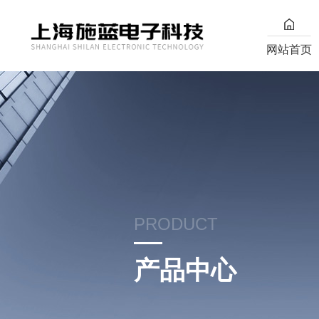
网站首页
PRODUCT
产品中心