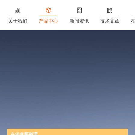
关于我们
产品中心
新闻资讯
技术文章