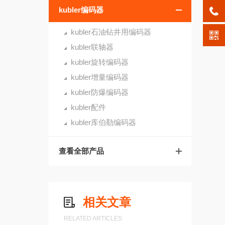
kubler编码器
kubler石油钻井用编码器
kubler联轴器
kubler旋转编码器
kubler增量编码器
kubler防爆编码器
kubler配件
kubler库伯勒编码器
查看全部产品
相关文章
RELATED ARTICLES