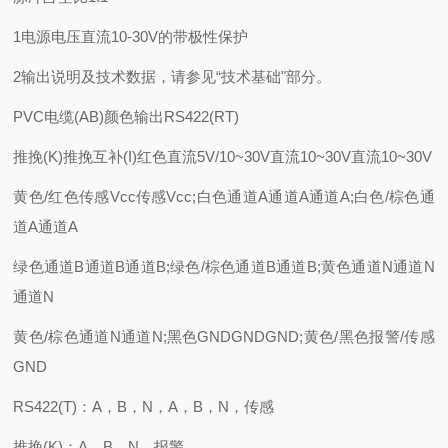
1电源电压直流10-30V的带极性保护
2输出说明及技术数据，请参见“技术基础"部分。
PVC电缆(AB)颜色输出RS422(RT)
推挽(K)推挽互补(I)红色直流5V/10~30V直流10~30V直流10~30V
黄色/红色传感Vcc传感Vcc;白色通道A通道A通道A;白色/棕色通
道A通道A
绿色通道B通道B通道B;绿色/棕色通道B通道B;黄色通道N通道N
通道N
黄色/棕色通道N通道N;黑色GNDGNDGND;黄色/黑色报警/传感
GND
RS422(T)：A，B，N，A，B，N，传感
推挽(K)：A，B，N，报警