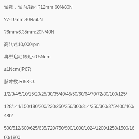
轴载，轴向/径向?12mm:60N/80N
?7-10mm:40N/60N
?6mm/6.35mm:20N/40N
高转速10,000rpm
典型启动转矩≤0.5Ncm
≤1Ncm(IP67)
脉冲数:RI58-O:
1/2/3/4/5/10/15/20/25/30/35/40/45/50/60/64/70/72/80/100/125/
128/144/150/180/200/230/250/256/300/314/350/360/375/400/460/
480/
500/512/600/625/635/720/750/900/1000/1024/1200/1250/1500/16
00/1800