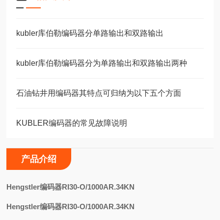
kubler库伯勒编码器分单路输出和双路输出
kubler库伯勒编码器分为单路输出和双路输出两种
石油钻井用编码器其特点可归纳为以下五个方面
KUBLER编码器的常见故障说明
产品介绍
H
engstler编码器RI30-O/1000AR.34KN
Hengstler编码器RI30-O/1000AR.34KN