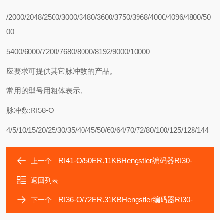
/2000/2048/2500/3000/3480/3600/3750/3968/4000/4096/4800/50
00
5400/6000/7200/7680/8000/8192/9000/10000
应要求可提供其它脉冲数的产品。
常用的型号用粗体表示。
脉冲数:RI58-O:
4/5/10/15/20/25/30/35/40/45/50/60/64/70/72/80/100/125/128/144
RI41-O/50ER.11KBHengstler编码器RI30-O/10ES.34KN
上一个：
返回列表
RI36-O/72ER.31KBHengstler编码器RI30-O/250ES.34KA
下一个：