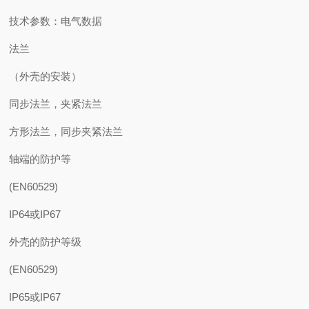
技术参数：电气数据
法兰
（外壳的安装）
同步法兰，夹紧法兰
方形法兰，同步夹紧法兰
轴端的防护等
(EN60529)
IP64或IP67
外壳的防护等级
(EN60529)
IP65或IP67