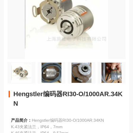
Hengstler编码器RI30-O/1000AR.34K
N
产品简介：
Hengstler编码器RI30-O/1000AR.34KN
K.43夹紧法兰，IP64，7mm