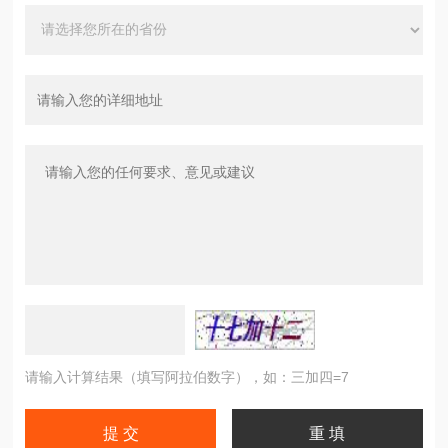
请输入计算结果（填写阿拉伯数字），如：三加四=7