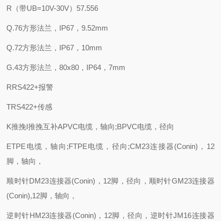
R（带UB=10V-30V）57.556
Q.76方形法兰，IP67，9.52mm
Q.72方形法兰，IP67，10mm
G.43方形法兰，80x80，IP64，7mm
RRS422+报警
TRS422+传感
K推挽I推挽互补APVC电缆，轴向;BPVC电缆，径向
ETPE电缆，轴向;FTPE电缆，径向;CM23连接器(Conin)，12
脚，轴向，
顺时针DM23连接器(Conin)，12脚，径向，顺时针GM23连接器
(Conin),12脚，轴向，
逆时针HM23连接器(Conin)，12脚，径向，逆时针JM16连接器