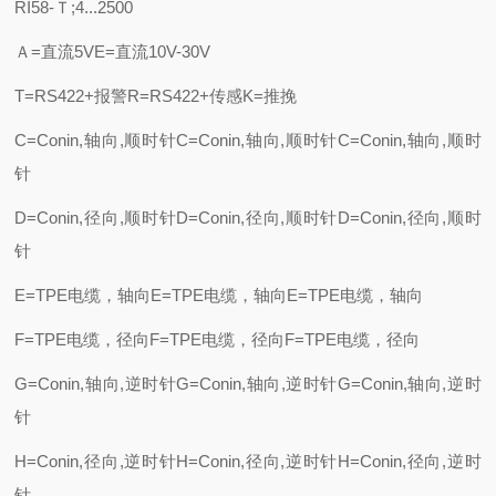
RI58-Ｔ;4...2500
Ａ=直流5VE=直流10V-30V
T=RS422+报警R=RS422+传感K=推挽
C=Conin,轴向,顺时针C=Conin,轴向,顺时针C=Conin,轴向,顺时
针
D=Conin,径向,顺时针D=Conin,径向,顺时针D=Conin,径向,顺时
针
E=TPE电缆，轴向E=TPE电缆，轴向E=TPE电缆，轴向
F=TPE电缆，径向F=TPE电缆，径向F=TPE电缆，径向
G=Conin,轴向,逆时针G=Conin,轴向,逆时针G=Conin,轴向,逆时
针
H=Conin,径向,逆时针H=Conin,径向,逆时针H=Conin,径向,逆时
针