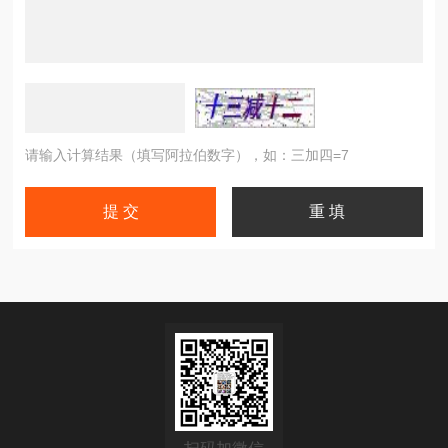
请输入计算结果（填写阿拉伯数字），如：三加四=7