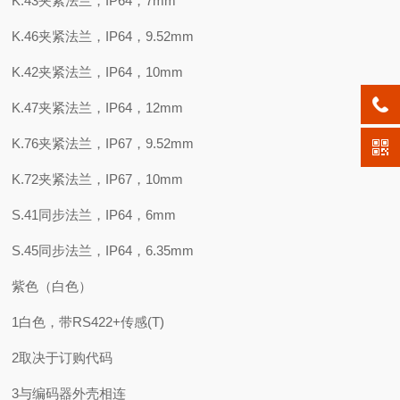
K.43夹紧法兰，IP64，7mm
K.46夹紧法兰，IP64，9.52mm
K.42夹紧法兰，IP64，10mm
K.47夹紧法兰，IP64，12mm
K.76夹紧法兰，IP67，9.52mm
K.72夹紧法兰，IP67，10mm
S.41同步法兰，IP64，6mm
S.45同步法兰，IP64，6.35mm
紫色（白色）
1白色，带RS422+传感(T)
2取决于订购代码
3与编码器外壳相连