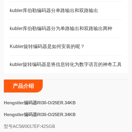
kubler库伯勒编码器分单路输出和双路输出
kubler库伯勒编码器分为单路输出和双路输出两种
Kubler旋转编码器是如何安装的呢？
kubler旋转编码器是将信息转化为数字语言的神奇工具
产品介绍
H
engstler编码器RI30-O/25ER.34KB
Hengstler编码器RI30-O/25ER.34KB
型号AC58/0017
E
F:42
SG
B