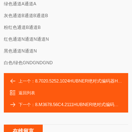
绿色通道A通道A
灰色通道B通道B通道B
粉红色通道B通道B
红色通道N通道N通道N
黑色通道N通道N
白色/绿色GNDGNDGND
8.7020.5252.1024HUBNER绝对式编码器HOG9D1024I+D1024I
上一个：
返回列表
8.M3678.56C4.2111HUBNER绝对式编码器HOG9D1024I+D1024I
下一个：
在线留言