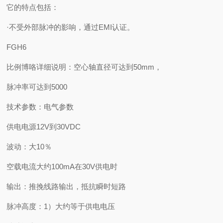
它的特点包括：
·不受外部脉冲的影响，通过EMI认证。
FGH6
比例博咯详细说明：空心轴直径可达到50mm，
脉冲率可达到5000
技术参数：电气参数
供电电源12V到30VDC
波动：大10％
空载电流大约100mA在30V供电时
输出：推挽线路输出，抵抗瞬时短路
脉冲高度：1）大约等于供电电压