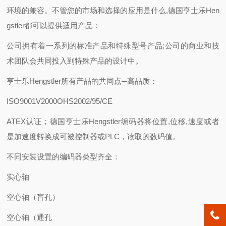
环境的兼容。不管您的市场和选择的应用是什么,德国亨士乐Hen
gstler都可以提供适用产品：
公司拥有着一系列的标准产品和特殊型号产品;公司的商业和技
术团队会共同投入到特殊产品的设计中。
亨士乐Hengstler所有产品的共同点─高品质：
ISO9001V2000OHS2002/95/CE
ATEX认证；德国亨士乐Hengstler编码器将位置,位移,速度或者
是加速度转换成可被控制器或PLC，读取的数码值。
不同安装设置的编码器类型齐全：
实心轴
空心轴（盲孔）
空心轴（通孔