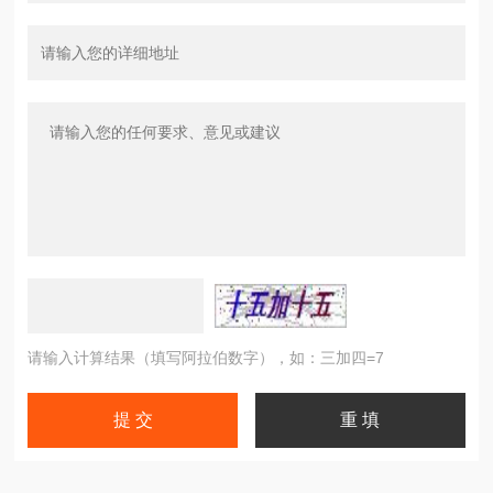
请输入计算结果（填写阿拉伯数字），如：三加四=7