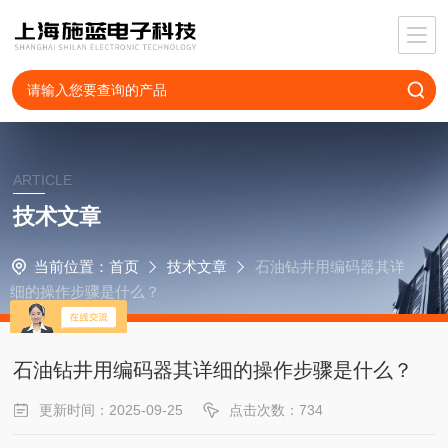
ARTICLE
技术文章
当前位置：
首页
技术文章
石油钻井用编码器其详
细的操作步骤是什么？
石油钻井用编码器其详细的操作步骤是什么？
更新时间：2025-09-25
点击次数：734