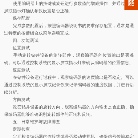
使用编码器上的按键或旋钮进行参数值的增减操作，并通过显示
屏或指示灯确认参数设置是否正确。
保存配置：
完成参数配置后，按照编码器说明书的要求保存配置，通常是通
过特定的按键组合或菜单选项完成。
四、功能测试
位置测试：
手动旋转钻井设备的旋转部件，观察编码器的位置输出是否准
确。可以通过控制系统的显示屏或指示灯来确认编码器的位置信息。
速度测试：
在钻井设备运行过程中，观察编码器的速度输出是否稳定。可以
通过控制系统的显示屏或记录仪来记录编码器的速度数据，并进行后
续分析。
方向测试：
改变钻井设备的旋转方向，观察编码器的方向输出是否正确。确
保编码器能够准确识别旋转部件的正转和反转。
五、日常维护与故障排查
定期检查：
定期检查编码器的连接线缆是否松动或损坏，确保信号传输稳定