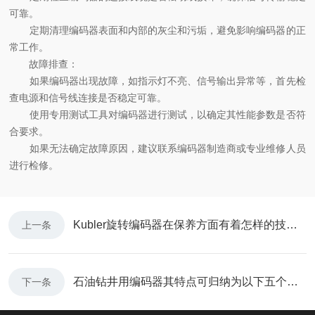
可靠。
定期清理编码器表面和内部的灰尘和污垢，避免影响编码器的正
常工作。
故障排查：
如果编码器出现故障，如指示灯不亮、信号输出异常等，首先检
查电源和信号线连接是否稳定可靠。
使用专用测试工具对编码器进行测试，以确定其性能参数是否符
合要求。
如果无法确定故障原因，建议联系编码器制造商或专业维修人员
进行检修。
Kubler旋转编码器在保养方面有着怎样的技巧呢？
上一条
石油钻井用编码器其特点可归纳为以下五个方面
下一条