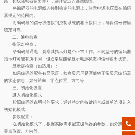
路、长线驱动器输出等），选择合适的连接线缆。
将编码器的电源线连接到稳定的电源上，注意电源电压需在编码
器规定的范围内。
将编码器的信号线连接到控制系统的相应接口上，确保信号传输
稳定可靠。
二、通电检查
指示灯检查：
给编码器通电，观察其指示灯是否正常工作。不同型号的编码器
指示灯可能有所不同，但通常应能够显示电源状态和信号输出状态。
显示屏检查（如适用）：
如果编码器配备有显示屏，检查显示屏是否能够正常显示编码器
的状态信息，如分辨率、零点位置、方向等。
三、初始化设置
进入初始化模式：
按照编码器说明书的要求，通过特定的按键组合或菜单选项进入
初始化模式。
参数配置：
在初始化模式下，根据实际需求配置编码器的参数，如分辨率、
零点位置、方向等。