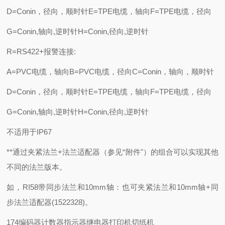
D=Conin，径向，顺时针E=TPE电缆，轴向F=TPE电缆，径向
G=Conin,轴向,逆时针H=Conin,径向,逆时针
R=RS422+报警连接:
A=PVC电缆，轴向B=PVC电缆，径向C=Conin，轴向，顺时针
D=Conin，径向，顺时针E=TPE电缆，轴向F=TPE电缆，径向
G=Conin,轴向,逆时针H=Conin,径向,逆时针
不适用于IP67
**通过夹紧法兰+法兰适配器（参见“附件"）的组合可以实现其他
不同的法兰版本。
如，RI58带同步法兰和10mm轴：也可夹紧法兰和10mm轴+同
步法兰适配器(1522328)。
174编码器计数器指示器继电器打印机切纸机