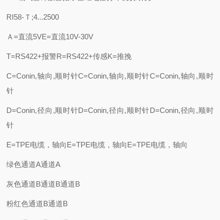
RI58-Ｔ;4...2500
Ａ=直流5VE=直流10V-30V
T=RS422+报警R=RS422+传感K=推挽
C=Conin,轴向,顺时针C=Conin,轴向,顺时针C=Conin,轴向,顺时
针
D=Conin,径向,顺时针D=Conin,径向,顺时针D=Conin,径向,顺时
针
E=TPE电缆，轴向E=TPE电缆，轴向E=TPE电缆，轴向
绿色通道A通道A
灰色通道B通道B通道B
粉红色通道B通道B