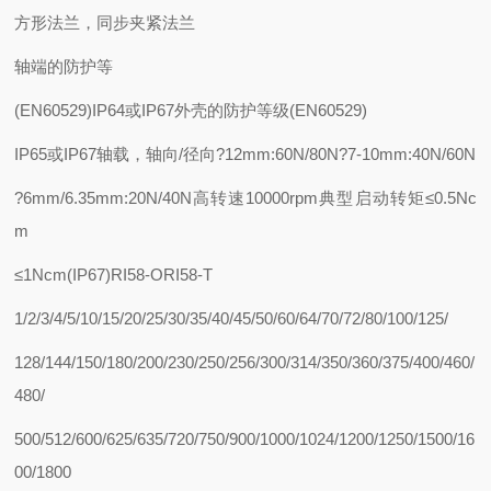
方形法兰，同步夹紧法兰
轴端的防护等
(EN60529)IP64或IP67外壳的防护等级(EN60529)
IP65或IP67轴载，轴向/径向?12mm:60N/80N?7-10mm:40N/60N
?6mm/6.35mm:20N/40N高转速10000rpm典型启动转矩≤0.5Nc
m
≤1Ncm(IP67)RI58-ORI58-T
1/2/3/4/5/10/15/20/25/30/35/40/45/50/60/64/70/72/80/100/125/
128/144/150/180/200/230/250/256/300/314/350/360/375/400/460/
480/
500/512/600/625/635/720/750/900/1000/1024/1200/1250/1500/16
00/1800