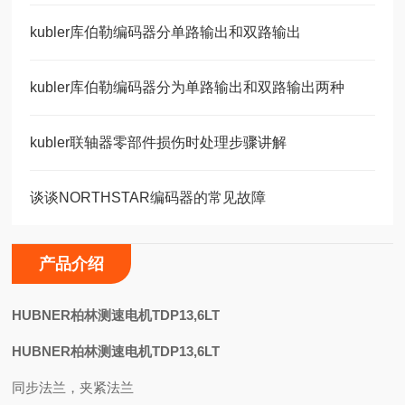
kubler库伯勒编码器分单路输出和双路输出
kubler库伯勒编码器分为单路输出和双路输出两种
kubler联轴器零部件损伤时处理步骤讲解
谈谈NORTHSTAR编码器的常见故障
产品介绍
H
UBNER柏林测速电机TDP13,6LT
HUBNER柏林测速电机TDP13,6LT
同步法兰，夹紧法兰