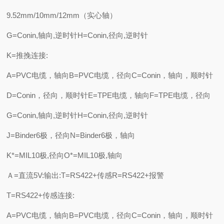
9.52mm/10mm/12mm（实心轴）
G=Conin,轴向,逆时针H=Conin,径向,逆时针
K=推挽连接:
A=PVC电缆，轴向B=PVC电缆，径向C=Conin，轴向，顺时针
D=Conin，径向，顺时针E=TPE电缆，轴向F=TPE电缆，径向
G=Conin,轴向,逆时针H=Conin,径向,逆时针
J=Binder6极，径向N=Binder6极，轴向
K*=MIL10极,径向O*=MIL10极,轴向
Ａ=直流5V:输出:T=RS422+传感R=RS422+报警
T=RS422+传感连接:
A=PVC电缆，轴向B=PVC电缆，径向C=Conin，轴向，顺时针