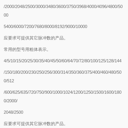
/2000/2048/2500/3000/3480/3600/3750/3968/4000/4096/4800/50
00
5400/6000/7200/7680/8000/8192/9000/10000
应要求可提供其它脉冲数的产品。
常用的型号用粗体表示。
4/5/10/15/20/25/30/35/40/45/50/60/64/70/72/80/100/125/128/144
/150/180/200/230/250/256/300/314/350/360/375/400/460/480/50
0/512
/600/625/635/720/750/900/1000/1024/1200/1250/1500/1600/180
0/2000/
2048/2500
应要求可提供其它脉冲数的产品。