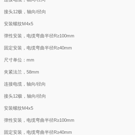
接头12极，轴向/径向
安装螺纹M4x5
弹性安装，电缆弯曲半径R≥100mm
固定安装，电缆弯曲半径R≥40mm
尺寸单位：mm
夹紧法兰，58mm
连接电缆，轴向/径向
接头12极，轴向/径向
安装螺纹M4x5
弹性安装，电缆弯曲半径R≥100mm
固定安装，电缆弯曲半径R≥40mm