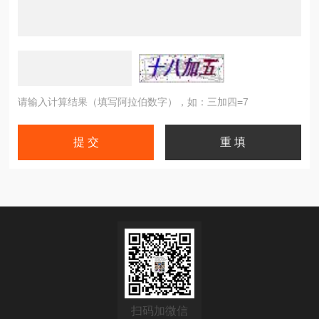
请输入计算结果（填写阿拉伯数字），如：三加四=7
扫码加微信