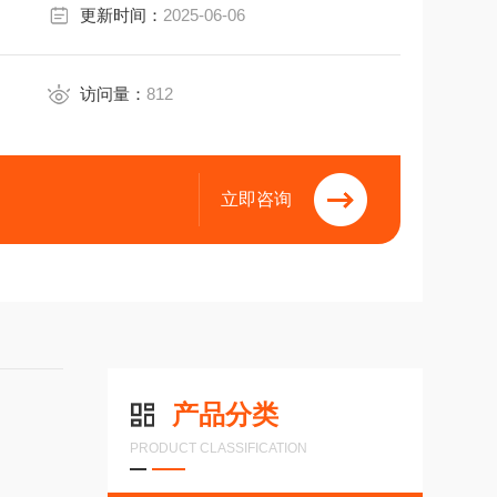
更新时间：
2025-06-06
VC电缆，径向
23连接器(Conin)，12脚，轴向，
访问量：
812
立即咨询
产品分类
PRODUCT CLASSIFICATION