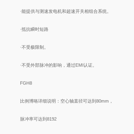
·能提供与测速发电机和超速开关相组合系统。
·抵抗瞬时短路
·不受极限制。
·不受外部脉冲的影响，通过EMI认证。
FGH8
比例博咯详细说明：空心轴直径可达到80mm，
脉冲率可达到8192