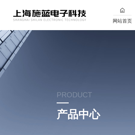
网站首页
PRODUCT
产品中心