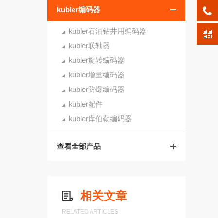
kubler编码器
kubler石油钻井用编码器
kubler联轴器
kubler旋转编码器
kubler增量编码器
kubler防爆编码器
kubler配件
kubler库伯勒编码器
查看全部产品
相关文章
RELATED ARTICLES