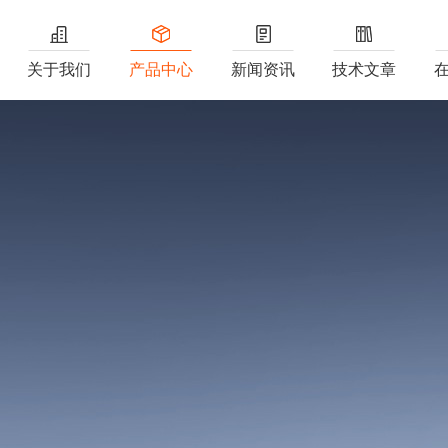
关于我们
产品中心
新闻资讯
技术文章