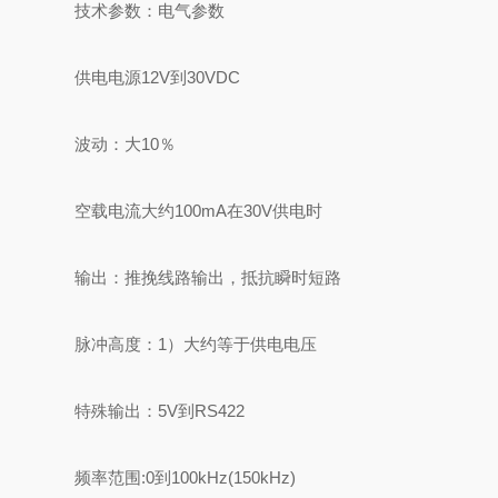
技术参数：电气参数
供电电源12V到30VDC
波动：大10％
空载电流大约100mA在30V供电时
输出：推挽线路输出，抵抗瞬时短路
脉冲高度：1）大约等于供电电压
特殊输出：5V到RS422
频率范围:0到100kHz(150kHz)