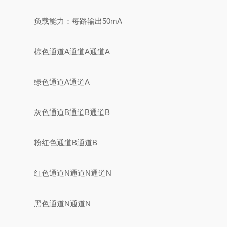
负载能力：每路输出50mA
棕色通道A通道A通道A
绿色通道A通道A
灰色通道B通道B通道B
粉红色通道B通道B
红色通道N通道N通道N
黑色通道N通道N