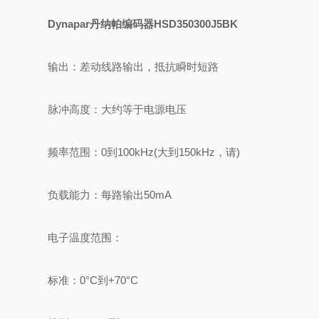
Dynapar丹纳帕编码器HSD350300J5BK
输出：差动线路输出，抵抗瞬时短路
脉冲高度：大约等于电源电压
频率范围：0到100kHz(大到150kHz，请)
负载能力：每路输出50mA
电子温度范围：
标准：0°C到+70°C