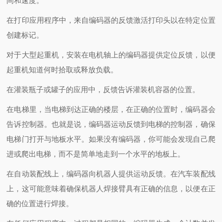
间和速度。
在打印应用程序中，来自编码器的反馈激活打印头以在特定位置
创建标记。
对于大型起重机，安装在电机轴上的编码器提供定位反馈，以便
起重机知道何时拾取或释放负载。
在灌装瓶子或罐子的应用中，反馈告诉灌装机容器的位置。
在电梯里，当电梯到达正确的楼层，在正确的位置时，编码器会
告诉控制器。也就是说，编码器运动反馈到电梯的控制器，确保
电梯门打开与地板水平。如果没有编码器，你可能会发现自己爬
进或爬出电梯，而不是简单地走到一个水平的地板上。
在自动装配线上，编码器向机器人提供运动反馈。在汽车装配线
上，这可能意味着确保机器人焊接臂具有正确的信息，以便在正
确的位置进行焊接。