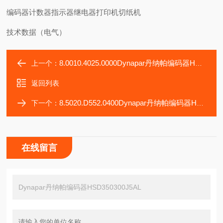
编码器计数器指示器继电器打印机切纸机
技术数据（电气）
8.0010.4025.0000Dynapar丹纳帕编码器HSD350300J5AK
上一个：
返回列表
8.5020.D552.0400Dynapar丹纳帕编码器HSD350300J5AM
下一个：
在线留言