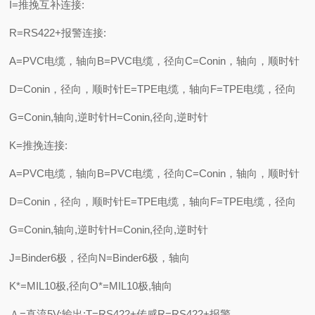
I=推挽互补连接:
R=RS422+报警连接:
A=PVC电缆，轴向B=PVC电缆，径向C=Conin，轴向，顺时针
D=Conin，径向，顺时针E=TPE电缆，轴向F=TPE电缆，径向
G=Conin,轴向,逆时针H=Conin,径向,逆时针
K=推挽连接:
A=PVC电缆，轴向B=PVC电缆，径向C=Conin，轴向，顺时针
D=Conin，径向，顺时针E=TPE电缆，轴向F=TPE电缆，径向
G=Conin,轴向,逆时针H=Conin,径向,逆时针
J=Binder6极，径向N=Binder6极，轴向
K*=MIL10极,径向O*=MIL10极,轴向
Ａ=直流5V:输出:T=RS422+传感R=RS422+报警