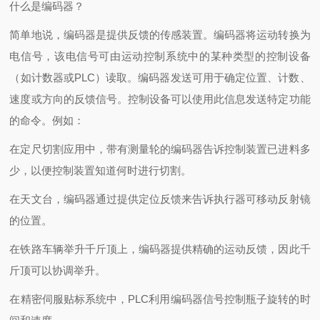
什么是编码器？
简单地说，编码器是提供反馈的传感装置。编码器将运动转换为
电信号，该电信号可由运动控制系统中的某种类型的控制设备
（如计数器或PLC）读取。编码器发送可用于确定位置、计数、
速度或方向的反馈信号。控制设备可以使用此信息发送特定功能
的命令。例如：
在定尺切割应用中，带有测量轮的编码器告诉控制装置已进料多
少，以便控制装置知道何时进行切割。
在天文台，编码器通过提供定位反馈来告诉执行器可移动反射镜
的位置。
在铁路车辆举升千斤顶上，编码器提供精确的运动反馈，因此千
斤顶可以协调举升。
在精密伺服贴标系统中，PLC利用编码器信号控制瓶子旋转的时