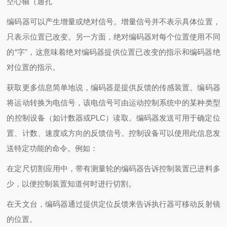
空心轴（通孔
编码器可以产生增量或绝对信号。增量信号并不表示具体位置，
只表示位置已改变。另一方面，绝对编码器对每个位置使用不同
的“字"，这意味着绝对编码器提供位置已改变的指示和编码器绝
对位置的指示。
获取更多信息简单地说，编码器是提供反馈的传感装置。编码器
将运动转换为电信号，该电信号可由运动控制系统中的某种类型
的控制设备（如计数器或PLC）读取。编码器发送可用于确定位
置、计数、速度或方向的反馈信号。控制设备可以使用此信息发
送特定功能的命令。例如：
在定尺切割应用中，带有测量轮的编码器告诉控制装置已进料多
少，以便控制装置知道何时进行切割。
在天文台，编码器通过提供定位反馈来告诉执行器可移动反射镜
的位置。