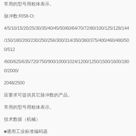
常用的型号用粗体表示。
脉冲数:RI58-O:
4/5/10/15/20/25/30/35/40/45/50/60/64/70/72/80/100/125/128/144
/150/180/200/230/250/256/300/314/350/360/375/400/460/480/50
0/512
/600/625/635/720/750/900/1000/1024/1200/1250/1500/1600/180
0/2000/
2048/2500
应要求可提供其它脉冲数的产品。
常用的型号用粗体表示。
技术数据（机械）
■通用工业标准编码器