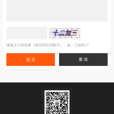
请输入计算结果（填写阿拉伯数字），如：三加四=7