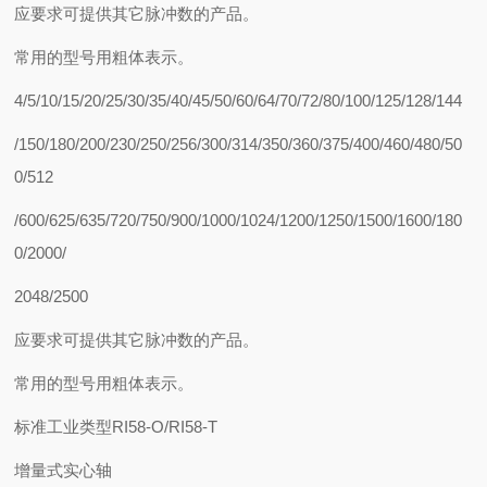
应要求可提供其它脉冲数的产品。
常用的型号用粗体表示。
4/5/10/15/20/25/30/35/40/45/50/60/64/70/72/80/100/125/128/144
/150/180/200/230/250/256/300/314/350/360/375/400/460/480/50
0/512
/600/625/635/720/750/900/1000/1024/1200/1250/1500/1600/180
0/2000/
2048/2500
应要求可提供其它脉冲数的产品。
常用的型号用粗体表示。
标准工业类型RI58-O/RI58-T
增量式实心轴