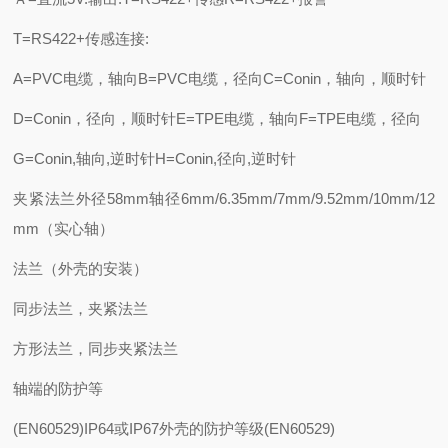
T=RS422+传感连接:
A=PVC电缆，轴向B=PVC电缆，径向C=Conin，轴向，顺时针
D=Conin，径向，顺时针E=TPE电缆，轴向F=TPE电缆，径向
G=Conin,轴向,逆时针H=Conin,径向,逆时针
夹紧法兰外径58mm轴径6mm/6.35mm/7mm/9.52mm/10mm/12
mm（实心轴）
法兰（外壳的安装）
同步法兰，夹紧法兰
方形法兰，同步夹紧法兰
轴端的防护等
(EN60529)IP64或IP67外壳的防护等级(EN60529)