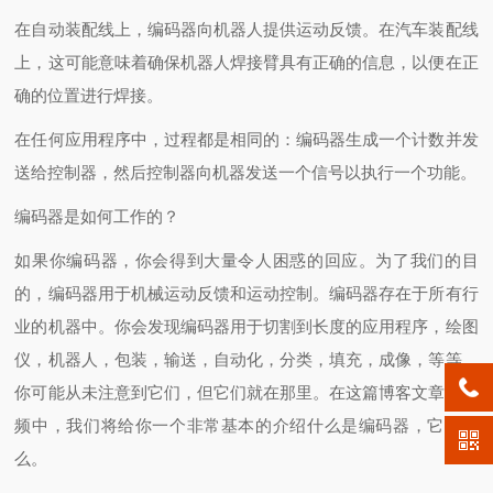
在自动装配线上，编码器向机器人提供运动反馈。在汽车装配线
上，这可能意味着确保机器人焊接臂具有正确的信息，以便在正
确的位置进行焊接。
在任何应用程序中，过程都是相同的：编码器生成一个计数并发
送给控制器，然后控制器向机器发送一个信号以执行一个功能。
编码器是如何工作的？
如果你编码器，你会得到大量令人困惑的回应。为了我们的目
的，编码器用于机械运动反馈和运动控制。编码器存在于所有行
业的机器中。你会发现编码器用于切割到长度的应用程序，绘图
仪，机器人，包装，输送，自动化，分类，填充，成像，等等。
你可能从未注意到它们，但它们就在那里。在这篇博客文章和视
频中，我们将给你一个非常基本的介绍什么是编码器，它做什
么。