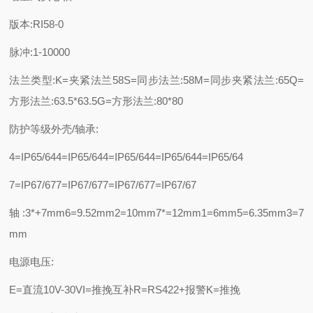
版本:RI58-0
脉冲:1-10000
法兰类型:K=夹紧法兰58S=同步法兰:58M=同步夹紧法兰:65Q=
方形法兰:63.5*63.5G=方形法兰:80*80
防护等级外壳/轴承:
4=IP65/644=IP65/644=IP65/644=IP65/644=IP65/64
7=IP67/677=IP67/677=IP67/677=IP67/67
轴:3*+7mm6=9.52mm2=10mm7*=12mm1=6mm5=6.35mm3=7
mm
电源电压:
E=直流10V-30VI=推挽互补R=RS422+报警K=推挽