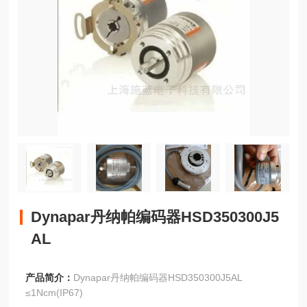
Dynapar丹纳帕编码器HSD350300J5
AL
产品简介：
Dynapar丹纳帕编码器HSD350300J5AL
≤1Ncm(IP67)