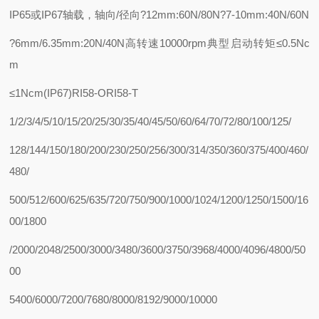
IP65或IP67轴载，轴向/径向?12mm:60N/80N?7-10mm:40N/60N
?6mm/6.35mm:20N/40N高转速10000rpm典型启动转矩≤0.5Nc
m
≤1Ncm(IP67)RI58-ORI58-T
1/2/3/4/5/10/15/20/25/30/35/40/45/50/60/64/70/72/80/100/125/
128/144/150/180/200/230/250/256/300/314/350/360/375/400/460/
480/
500/512/600/625/635/720/750/900/1000/1024/1200/1250/1500/16
00/1800
/2000/2048/2500/3000/3480/3600/3750/3968/4000/4096/4800/50
00
5400/6000/7200/7680/8000/8192/9000/10000