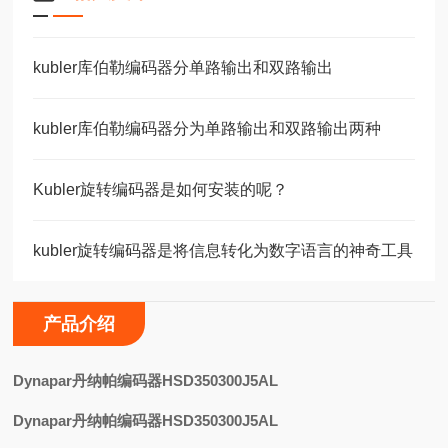
kubler库伯勒编码器分单路输出和双路输出
kubler库伯勒编码器分为单路输出和双路输出两种
Kubler旋转编码器是如何安装的呢？
kubler旋转编码器是将信息转化为数字语言的神奇工具
产品介绍
D
ynapar丹纳帕编码器HSD350300J5AL
Dynapar丹纳帕编码器HSD350300J5AL