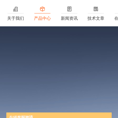
关于我们
产品中心
新闻资讯
技术文章