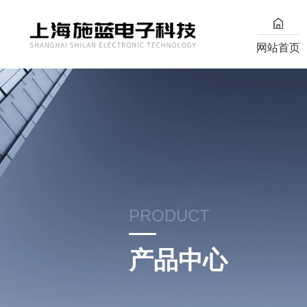
网站首页
PRODUCT
产品中心