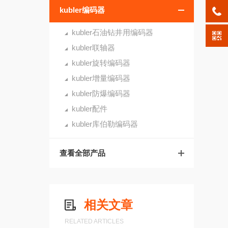
kubler编码器
kubler石油钻井用编码器
kubler联轴器
kubler旋转编码器
kubler增量编码器
kubler防爆编码器
kubler配件
kubler库伯勒编码器
查看全部产品
相关文章
RELATED ARTICLES