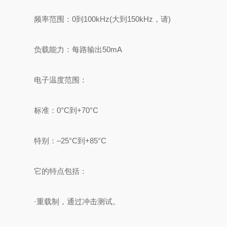
频率范围：0到100kHz(大到150kHz，请)
负载能力：每路输出50mA
电子温度范围：
标准：0°C到+70°C
特别：–25°C到+85°C
它的特点包括：
·重载制，通过冲击测试。