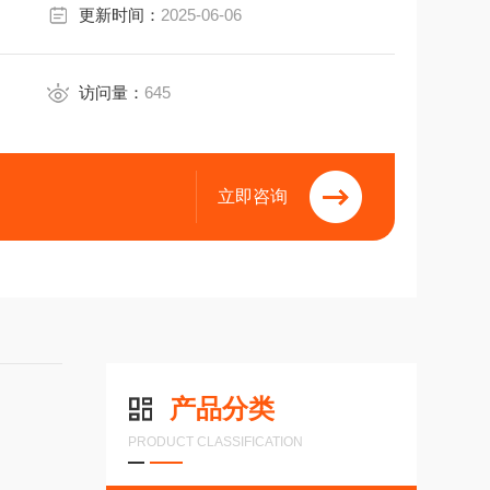
更新时间：
2025-06-06
访问量：
645
机器、电机/驱动器、注模机、
立即咨询
产品分类
PRODUCT CLASSIFICATION