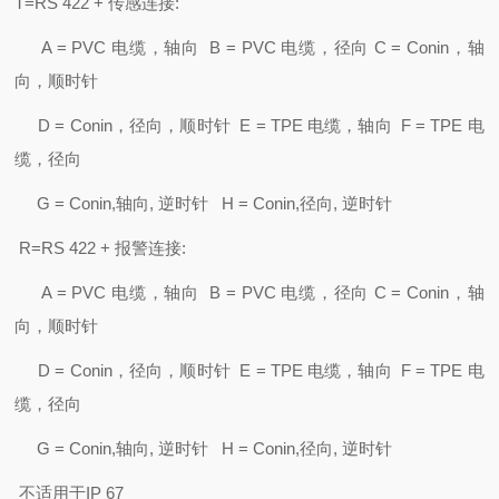
T=RS 422 + 传感连接:
A = PVC 电缆，轴向 B = PVC 电缆，径向 C = Conin，轴
向，顺时针
D = Conin，径向，顺时针 E = TPE 电缆，轴向 F = TPE 电
缆，径向
G = Conin,轴向, 逆时针 H = Conin,径向, 逆时针
R=RS 422 + 报警连接:
A = PVC 电缆，轴向 B = PVC 电缆，径向 C = Conin，轴
向，顺时针
D = Conin，径向，顺时针 E = TPE 电缆，轴向 F = TPE 电
缆，径向
G = Conin,轴向, 逆时针 H = Conin,径向, 逆时针
不适用于IP 67