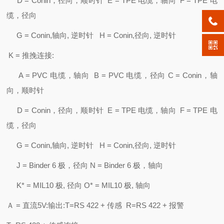
D = Conin，径向，顺时针 E = TPE 电缆，轴向 F = TPE 电
缆，径向
G = Conin,轴向, 逆时针 H = Conin,径向, 逆时针
K = 推挽连接:
A = PVC 电缆，轴向 B = PVC 电缆，径向 C = Conin，轴
向，顺时针
D = Conin，径向，顺时针 E = TPE 电缆，轴向 F = TPE 电
缆，径向
G = Conin,轴向, 逆时针 H = Conin,径向, 逆时针
J = Binder 6 极，径向 N = Binder 6 极，轴向
K* = MIL10 极, 径向 O* = MIL10 极, 轴向
Ａ = 直流5V:输出:T=RS 422 + 传感 R=RS 422 + 报警