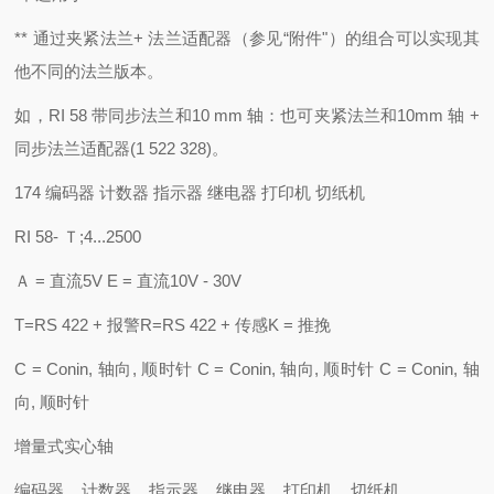
** 通过夹紧法兰+ 法兰适配器（参见“附件"）的组合可以实现其
他不同的法兰版本。
如，RI 58 带同步法兰和10 mm 轴：也可夹紧法兰和10mm 轴 +
同步法兰适配器(1 522 328)。
174 编码器 计数器 指示器 继电器 打印机 切纸机
RI 58- Ｔ;4...2500
Ａ = 直流5V E = 直流10V - 30V
T=RS 422 + 报警R=RS 422 + 传感K = 推挽
C = Conin, 轴向, 顺时针 C = Conin, 轴向, 顺时针 C = Conin, 轴
向, 顺时针
增量式实心轴
编码器 计数器 指示器 继电器 打印机 切纸机