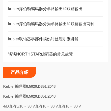
kubler库伯勒编码器分单路输出和双路输出
kubler库伯勒编码器分为单路输出和双路输出两种
kubler联轴器零部件损伤时处理步骤讲解
谈谈NORTHSTAR编码器的常见故障
产品介绍
K
ubler编码器8.5020.D351.2048
Kubler编码器8.5020.D351.2048
4/D直流5/10 ~ 30 V直流10 ~ 30 V直流10 ~ 30 V