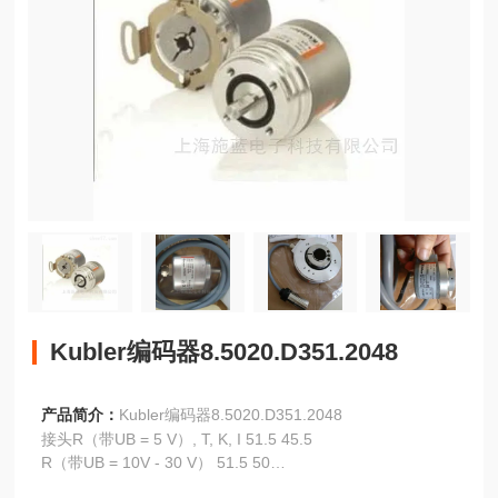
Kubler编码器8.5020.D351.2048
产品简介：
Kubler编码器8.5020.D351.2048
接头R（带UB = 5 V）, T, K, I 51.5 45.5
R（带UB = 10V - 30 V） 51.5 50
标准工业类型RI58-O/RI58-T