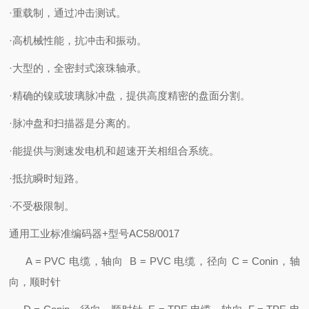
·重载制，通过冲击测试。
·高机械性能，抗冲击和振动。
·大型的，全密封式滚珠轴承。
·精确的镍或玻璃脉冲盘，提供高度精密的盘面分割。
·脉冲盘和扫描器是分离的。
·能提供与测速发电机和超速开关相组合系统。
·抵抗瞬时短路。
·不受极限制。
通用工业标准编码器+型号AC58/0017
A = PVC 电缆，轴向 B = PVC 电缆，径向 C = Conin，轴
向，顺时针