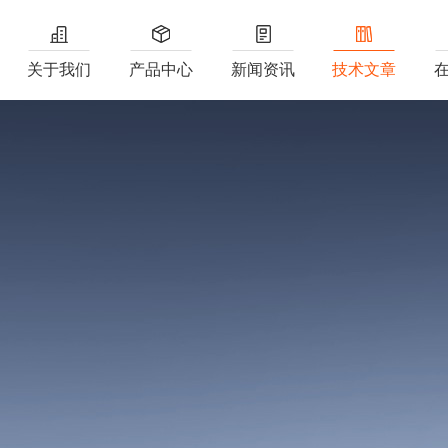
关于我们
产品中心
新闻资讯
技术文章