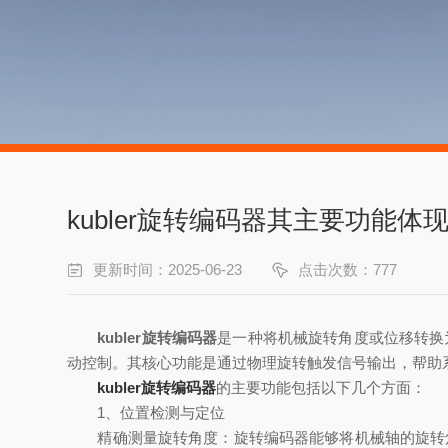
kubler旋转编码器其主要功能
更新时间：2025-06-23
点击次数：777
kubler旋转编码器
是一种将机械旋转角度或位移转换
动控制。其核心功能是通过物理旋转触发信号输出，帮助
kubler旋转编码器
的主要功能包括以下几个方面：
1、位置检测与定位
精确测量旋转角度：旋转编码器能够将机械轴的旋转角