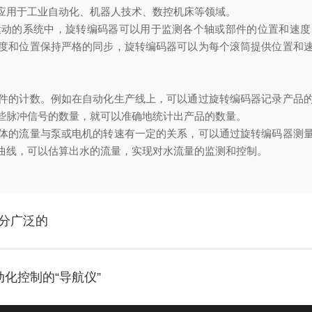
应用于工业自动化、机器人技术、数控机床等领域。
的系统中，旋转编码器可以用于监测各个轴或部件的位置和速度
度和位置保持严格的同步，旋转编码器可以为每个滚筒提供位置和
的计数。例如在自动化生产线上，可以通过旋转编码器记录产品的
些脉冲信号的数量，就可以准确地统计出产品的数量。
的流量与泵或电机的转速有一定的关系，可以通过旋转编码器测量
曲线，可以估算出水的流量，实现对水流量的监测和控制。
十分广泛的
自动化控制的“导航仪”