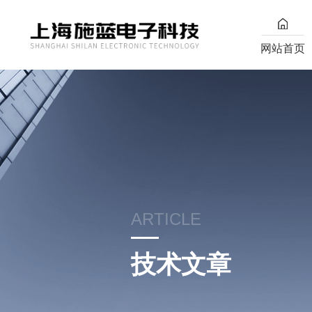
网站首页
ARTICLE
技术文章