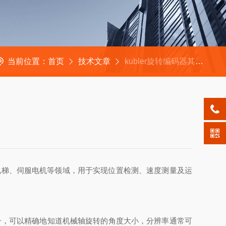
当前位置：
首页
技术文章
kubler旋转编码器其主要功能体现在以下几个方面
电梯、伺服电机等领域，用于实现位置检测、速度测量及运
，可以精确地知道机械轴旋转的角度大小，分辨率通常可