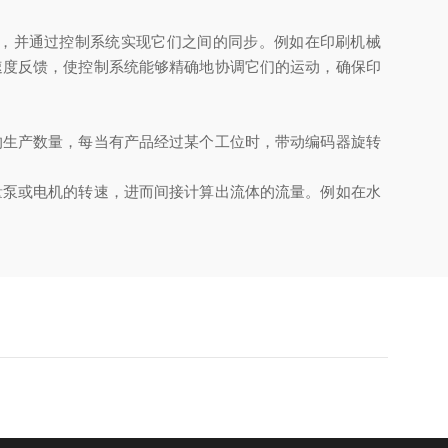
，并通过控制系统实现它们之间的同步。例如在印刷机械
速度反馈，使控制系统能够精确地协调它们的运动，确保印
生产数量，每当有产品经过某个工位时，带动编码器旋转
泵或电机的转速，进而间接计算出流体的流量。例如在水