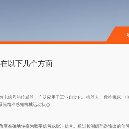
体现在以下几个方面
为电信号的传感器，广泛应用于工业自动化、机器人、数控机床、
系统精准感知机械运动状态。
度准确地转换为数字信号或脉冲信号。通过检测编码器输出的信号