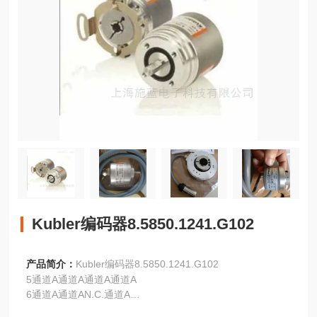
Kubler编码器8.5850.1241.G102
产品简介：
Kubler编码器8.5850.1241.G102
5通道A通道A通道A通道A
6通道A通道AN.C.通道A
7N.C.报警报警报警