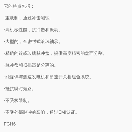
它的特点包括：
·重载制，通过冲击测试。
·高机械性能，抗冲击和振动。
·大型的，全密封式滚珠轴承。
·精确的镍或玻璃脉冲盘，提供高度精密的盘面分割。
·脉冲盘和扫描器是分离的。
·能提供与测速发电机和超速开关相组合系统。
·抵抗瞬时短路。
·不受极限制。
·不受外部脉冲的影响，通过EMI认证。
FGH6