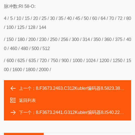
脉冲数:RI 58-O:
4 / 5 / 10 / 15 / 20 / 25 / 30 / 35 / 40 / 45 / 50 / 60 / 64 / 70 / 72 / 80
/ 100 / 125 / 128 / 144
/ 150 / 180 / 200 / 230 / 250 / 256 / 300 / 314 / 350 / 360 / 375 / 40
0 / 460 / 480 / 500 / 512
/ 600 / 625 / 635 / 720 / 750 / 900 / 1000 / 1024 / 1200 / 1250 / 15
00 / 1600 / 1800 / 2000 /
8.F3673.2463.C312Kubler编码器8.5823.3831.1024
上一个：
返回列表
8.F3673.2441.G312Kubler编码器8.IS40.22121
下一个：