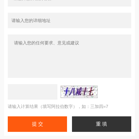
请输入计算结果（填写阿拉伯数字），如：三加四=7