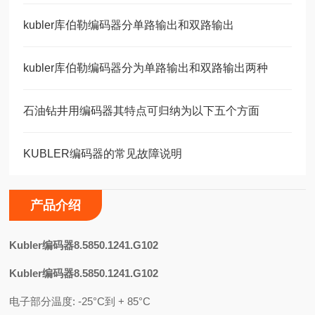
kubler库伯勒编码器分单路输出和双路输出
kubler库伯勒编码器分为单路输出和双路输出两种
石油钻井用编码器其特点可归纳为以下五个方面
KUBLER编码器的常见故障说明
产品介绍
K
ubler编码器8.5850.1241.G102
Kubler编码器8.5850.1241.G102
电子部分温度: -25°C到 + 85°C