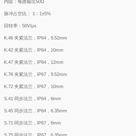
内阻：每路输出50Ω
脉冲占空比： 1：1±5%
回转率：50V/μs
K.46 夹紧法兰，IP64，9.52mm
K.42 夹紧法兰，IP64，10mm
K.47 夹紧法兰，IP64，12mm
K.76 夹紧法兰，IP67，9.52mm
K.72 夹紧法兰，IP67，10mm
S.41 同步法兰，IP64，6mm
S.45 同步法兰，IP64，6.35mm
S.71 同步法兰，IP67，6mm
S.75 同步法兰，IP67，6.35mm