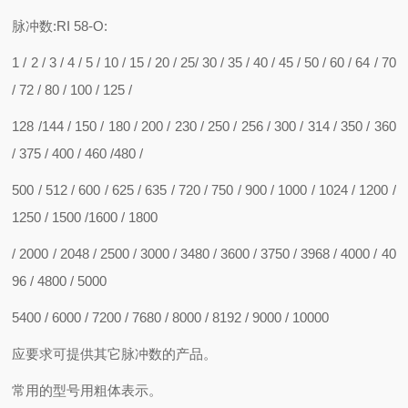
脉冲数:RI 58-O:
1 / 2 / 3 / 4 / 5 / 10 / 15 / 20 / 25/ 30 / 35 / 40 / 45 / 50 / 60 / 64 / 70
/ 72 / 80 / 100 / 125 /
128 /144 / 150 / 180 / 200 / 230 / 250 / 256 / 300 / 314 / 350 / 360
/ 375 / 400 / 460 /480 /
500 / 512 / 600 / 625 / 635 / 720 / 750 / 900 / 1000 / 1024 / 1200 /
1250 / 1500 /1600 / 1800
/ 2000 / 2048 / 2500 / 3000 / 3480 / 3600 / 3750 / 3968 / 4000 / 40
96 / 4800 / 5000
5400 / 6000 / 7200 / 7680 / 8000 / 8192 / 9000 / 10000
应要求可提供其它脉冲数的产品。
常用的型号用粗体表示。