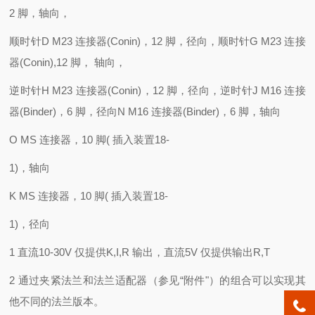
2 脚，轴向，
顺时针D M23 连接器(Conin)，12 脚，径向，顺时针G M23 连接
器(Conin),12 脚， 轴向，
逆时针H M23 连接器(Conin)，12 脚，径向，逆时针J M16 连接
器(Binder)，6 脚，径向N M16 连接器(Binder)，6 脚，轴向
O MS 连接器，10 脚( 插入装置18-
1)，轴向
K MS 连接器，10 脚( 插入装置18-
1)，径向
1 直流10-30V 仅提供K,I,R 输出，直流5V 仅提供输出R,T
2 通过夹紧法兰和法兰适配器（参见“附件"）的组合可以实现其
他不同的法兰版本。