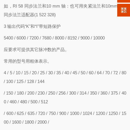
如，RI 58 同步法兰和10 mm 轴：也可用夹紧法兰和10mm 轴+
同步法兰适配器(1 522 328)
3 输出代码“K"和“I"带短路保护
5400 / 6000 / 7200 / 7680 / 8000 / 8192 / 9000 / 10000
应要求可提供其它脉冲数的产品。
常用的型号用粗体表示。
4 / 5 / 10 / 15 / 20 / 25 / 30 / 35 / 40 / 45 / 50 / 60 / 64 / 70 / 72 / 80
/ 100 / 125 / 128 / 144
/ 150 / 180 / 200 / 230 / 250 / 256 / 300 / 314 / 350 / 360 / 375 / 40
0 / 460 / 480 / 500 / 512
/ 600 / 625 / 635 / 720 / 750 / 900 / 1000 / 1024 / 1200 / 1250 / 15
00 / 1600 / 1800 / 2000 /