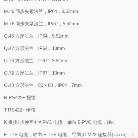
M.46 同步夹紧法兰，IP64，9.52mm
M.76 同步夹紧法兰，IP/67，9.52mm
Q.46 方形法兰，IP64，9.52mm
Q.42 方形法兰，IP64，10mm
Q.76 方形法兰，IP67，9.52mm
Q.72 方形法兰，IP67，10mm
G.43 方形法兰，80 x 80，IP64，7mm
R RS422+ 报警
T RS422+ 传感
K 推挽I 推挽互补A PVC 电缆，轴向;B PVC 电缆，径向
E TPE 电缆，轴向;F TPE 电缆，径向;C M23 连接器(Conin)，1