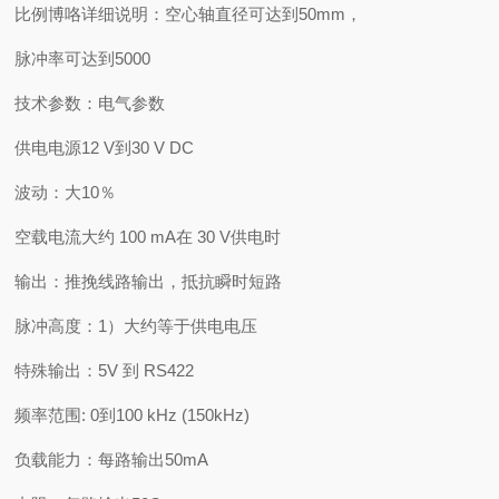
比例博咯详细说明：空心轴直径可达到50mm，
脉冲率可达到5000
技术参数：电气参数
供电电源12 V到30 V DC
波动：大10％
空载电流大约 100 mA在 30 V供电时
输出：推挽线路输出，抵抗瞬时短路
脉冲高度：1）大约等于供电电压
特殊输出：5V 到 RS422
频率范围: 0到100 kHz (150kHz)
负载能力：每路输出50mA