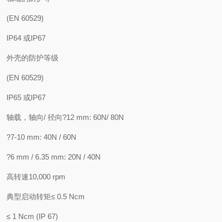
(EN 60529)
IP64 或IP67
外壳的防护等级
(EN 60529)
IP65 或IP67
轴载，轴向/ 径向?12 mm: 60N/ 80N
?7-10 mm: 40N / 60N
?6 mm / 6.35 mm: 20N / 40N
高转速10,000 rpm
典型启动转矩≤ 0.5 Ncm
≤ 1 Ncm (IP 67)