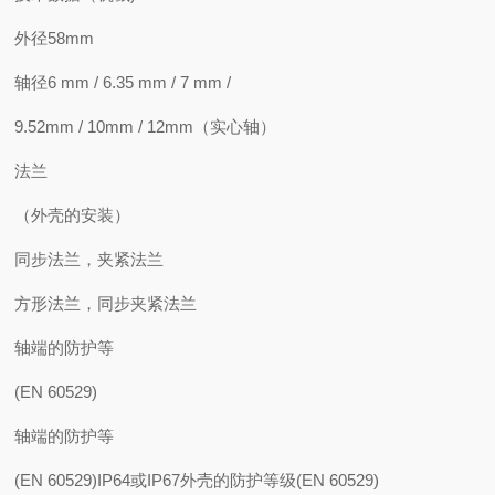
外径58mm
轴径6 mm / 6.35 mm / 7 mm /
9.52mm / 10mm / 12mm（实心轴）
法兰
（外壳的安装）
同步法兰，夹紧法兰
方形法兰，同步夹紧法兰
轴端的防护等
(EN 60529)
轴端的防护等
(EN 60529)IP64或IP67外壳的防护等级(EN 60529)