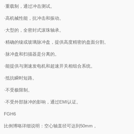
·重载制，通过冲击测试。
·高机械性能，抗冲击和振动。
·大型的，全密封式滚珠轴承。
·精确的镍或玻璃脉冲盘，提供高度精密的盘面分割。
·脉冲盘和扫描器是分离的。
·能提供与测速发电机和超速开关相组合系统。
·抵抗瞬时短路。
·不受极限制。
·不受外部脉冲的影响，通过EMI认证。
FGH6
比例博咯详细说明：空心轴直径可达到50mm，