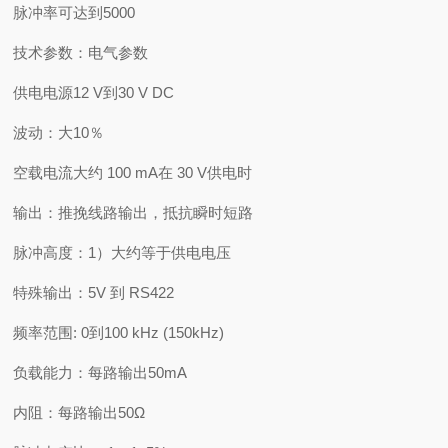
脉冲率可达到5000
技术参数：电气参数
供电电源12 V到30 V DC
波动：大10％
空载电流大约 100 mA在 30 V供电时
输出：推挽线路输出，抵抗瞬时短路
脉冲高度：1）大约等于供电电压
特殊输出：5V 到 RS422
频率范围: 0到100 kHz (150kHz)
负载能力：每路输出50mA
内阻：每路输出50Ω