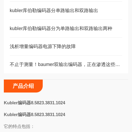
kubler库伯勒编码器分单路输出和双路输出
kubler库伯勒编码器分为单路输出和双路输出两种
浅析增量编码器电源下降的故障
不止于测量！baumer双输出编码器，正在渗透这些关键领域
产品介绍
K
ubler编码器8.5823.3831.1024
Kubler编码器8.5823.3831.1024
它的特点包括：