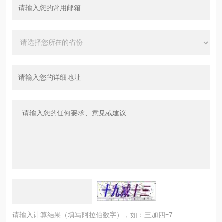
请输入计算结果（填写阿拉伯数字），如：三加四=7