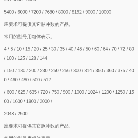
5400 / 6000 / 7200 / 7680 / 8000 / 8192 / 9000 / 10000
应要求可提供其它脉冲数的产品。
常用的型号用粗体表示。
4 / 5 / 10 / 15 / 20 / 25 / 30 / 35 / 40 / 45 / 50 / 60 / 64 / 70 / 72 / 80
/ 100 / 125 / 128 / 144
/ 150 / 180 / 200 / 230 / 250 / 256 / 300 / 314 / 350 / 360 / 375 / 40
0 / 460 / 480 / 500 / 512
/ 600 / 625 / 635 / 720 / 750 / 900 / 1000 / 1024 / 1200 / 1250 / 15
00 / 1600 / 1800 / 2000 /
2048 / 2500
应要求可提供其它脉冲数的产品。