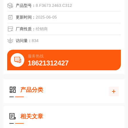
128 /144 / 150 / 180 / 200 / 230 / 250 / 256 / 300 / 314 / 3
产品型号：
8.F3673.2463.C312
更新时间：
2025-06-05
厂商性质：
经销商
访问量：
834
服务热线
18621312427
产品分类
相关文章