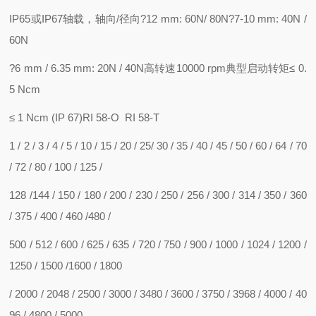
IP65或IP67轴载，轴向/径向?12 mm: 60N/ 80N?7-10 mm: 40N /
60N
?6 mm / 6.35 mm: 20N / 40N高转速10000 rpm典型启动转矩≤ 0.
5 Ncm
≤ 1 Ncm (IP 67)RI 58-O RI 58-T
1 / 2 / 3 / 4 / 5 / 10 / 15 / 20 / 25/ 30 / 35 / 40 / 45 / 50 / 60 / 64 / 70
/ 72 / 80 / 100 / 125 /
128 /144 / 150 / 180 / 200 / 230 / 250 / 256 / 300 / 314 / 350 / 360
/ 375 / 400 / 460 /480 /
500 / 512 / 600 / 625 / 635 / 720 / 750 / 900 / 1000 / 1024 / 1200 /
1250 / 1500 /1600 / 1800
/ 2000 / 2048 / 2500 / 3000 / 3480 / 3600 / 3750 / 3968 / 4000 / 40
96 / 4800 / 5000