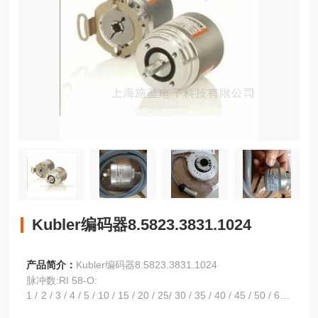
Kubler编码器8.5823.3831.1024
产品简介：
Kubler编码器8.5823.3831.1024
脉冲数:RI 58-O:
1 / 2 / 3 / 4 / 5 / 10 / 15 / 20 / 25/ 30 / 35 / 40 / 45 / 50 / 60 /
64 / 70 / 72 / 80 / 100 / 125 /