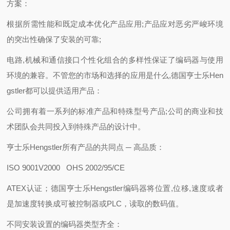
方案：
根据所需性能和既定成本优化产品应用;产品应对恶劣严峻环境
的突出性确保了安装的可靠;
电路,机械和通信接口个性化组合的多样性保证了编码器与使用
环境的兼容。不管您的市场和选择的应用是什么,德国亨士乐Hen
gstler都可以提供适用产品：
公司拥有着一系列的标准产品和特殊型号产品;公司的商业和技
术团队会共同投入到特殊产品的设计中。
亨士乐Hengstler所有产品的共同点 ─ 高品质：
ISO 9001V2000 OHS 2002/95/CE
ATEX认证；德国亨士乐Hengstler编码器将位置,位移,速度或者
是加速度转换成可被控制器或PLC，读取的数码值。
不同安装设置的编码器类型齐全：