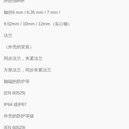
外径58mm
轴径6 mm / 6.35 mm / 7 mm /
9.52mm / 10mm / 12mm（实心轴）
法兰
（外壳的安装）
同步法兰，夹紧法兰
方形法兰，同步夹紧法兰
轴端的防护等
(EN 60529)
IP64 或IP67
外壳的防护等级
(EN 60529)