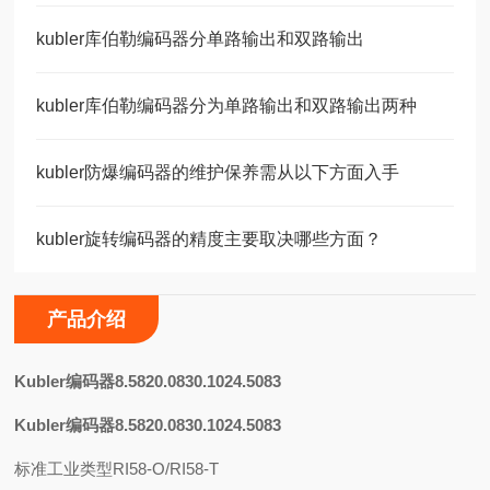
kubler库伯勒编码器分单路输出和双路输出
kubler库伯勒编码器分为单路输出和双路输出两种
kubler防爆编码器的维护保养需从以下方面入手
kubler旋转编码器的精度主要取决哪些方面？
产品介绍
K
ubler编码器8.5820.0830.1024.5083
Kubler编码器8.5820.0830.1024.5083
标准工业类型RI58-O/RI58-T