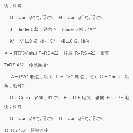
缆，径向
G = Conin,轴向, 逆时针 H = Conin,径向, 逆时针
J = Binder 6 极，径向 N = Binder 6 极，轴向
K* = MIL10 极, 径向 O* = MIL10 极, 轴向
Ａ = 直流5V:输出:T=RS 422 + 传感 R=RS 422 + 报警
T=RS 422 + 传感连接:
A = PVC 电缆，轴向 B = PVC 电缆，径向 C = Conin，轴
向，顺时针
D = Conin，径向，顺时针 E = TPE 电缆，轴向 F = TPE 电
缆，径向
G = Conin,轴向, 逆时针 H = Conin,径向, 逆时针
R=RS 422 + 报警连接: