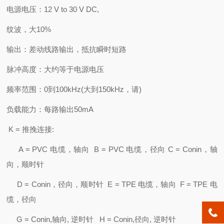
电源电压：12 V to 30 V DC,
纹波，大10%
输出：差动线路输出，抵抗瞬时短路
脉冲高度：大约等于电源电压
频率范围：0到100kHz(大到150kHz，请)
负载能力：每路输出50mA
K = 推挽连接:
A = PVC 电缆，轴向 B = PVC 电缆，径向 C = Conin，轴
向，顺时针
D = Conin，径向，顺时针 E = TPE 电缆，轴向 F = TPE 电
缆，径向
G = Conin,轴向, 逆时针 H = Conin,径向, 逆时针