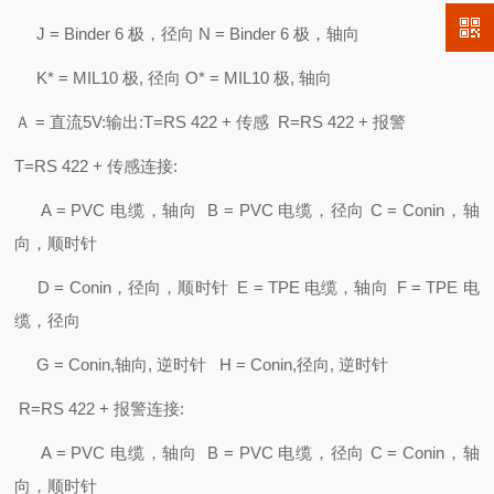
J = Binder 6 极，径向 N = Binder 6 极，轴向
K* = MIL10 极, 径向 O* = MIL10 极, 轴向
Ａ = 直流5V:输出:T=RS 422 + 传感 R=RS 422 + 报警
T=RS 422 + 传感连接:
A = PVC 电缆，轴向 B = PVC 电缆，径向 C = Conin，轴
向，顺时针
D = Conin，径向，顺时针 E = TPE 电缆，轴向 F = TPE 电
缆，径向
G = Conin,轴向, 逆时针 H = Conin,径向, 逆时针
R=RS 422 + 报警连接:
A = PVC 电缆，轴向 B = PVC 电缆，径向 C = Conin，轴
向，顺时针