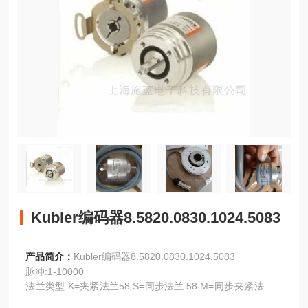
Kubler编码器8.5820.0830.1024.5083
产品简介：
Kubler编码器8.5820.0830.1024.5083
脉冲:1-10000
法兰类型:K=夹紧法兰58 S=同步法兰:58 M=同步夹紧法兰:6
5 Q=方形法兰:63.5*63.5 G=方形法兰:80*80