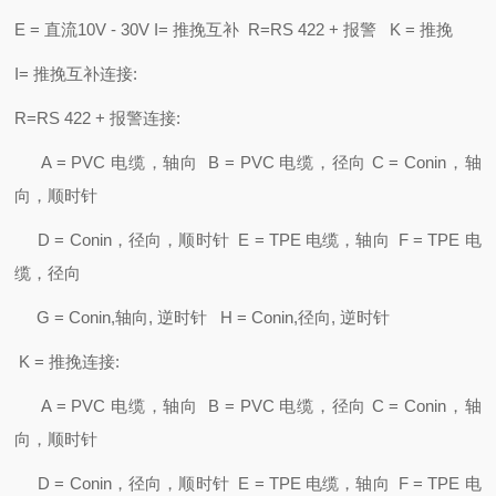
E = 直流10V - 30V I= 推挽互补 R=RS 422 + 报警 K = 推挽
I= 推挽互补连接:
R=RS 422 + 报警连接:
A = PVC 电缆，轴向 B = PVC 电缆，径向 C = Conin，轴
向，顺时针
D = Conin，径向，顺时针 E = TPE 电缆，轴向 F = TPE 电
缆，径向
G = Conin,轴向, 逆时针 H = Conin,径向, 逆时针
K = 推挽连接:
A = PVC 电缆，轴向 B = PVC 电缆，径向 C = Conin，轴
向，顺时针
D = Conin，径向，顺时针 E = TPE 电缆，轴向 F = TPE 电