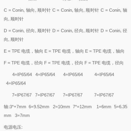
C = Conin, 轴向, 顺时针 C = Conin, 轴向, 顺时针 C = Conin, 轴
向, 顺时针
D = Conin, 径向, 顺时针 D = Conin, 径向, 顺时针 D = Conin, 径
向, 顺时针
E = TPE 电缆，轴向 E = TPE 电缆，轴向 E = TPE 电缆，轴向
F = TPE 电缆，径向 F = TPE 电缆，径向 F = TPE 电缆，径向
4=IP65/64 4=IP65/64 4=IP65/64 4=IP65/64
4=IP65/64
7=IP67/67 7=IP67/67 7=IP67/67 7=IP67/67
轴:3*+7mm 6=9.52mm 2=10mm 7*=12mm 1=6mm 5=6.35
mm 3=7mm
电源电压: