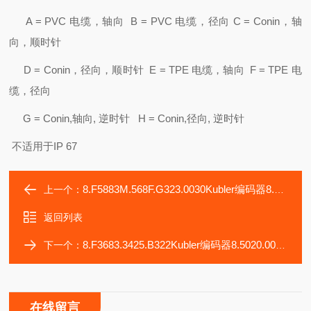
A = PVC 电缆，轴向 B = PVC 电缆，径向 C = Conin，轴
向，顺时针
D = Conin，径向，顺时针 E = TPE 电缆，轴向 F = TPE 电
缆，径向
G = Conin,轴向, 逆时针 H = Conin,径向, 逆时针
不适用于IP 67
8.F5883M.568F.G323.0030Kubler编码器8.5020.0050.1024.S147
上一个：
返回列表
8.F3683.3425.B322Kubler编码器8.5020.0050.2048.S147
下一个：
在线留言