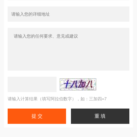
请输入计算结果（填写阿拉伯数字），如：三加四=7