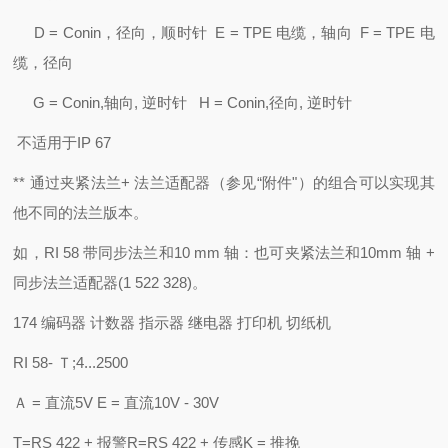
D = Conin，径向，顺时针 E = TPE 电缆，轴向 F = TPE 电
缆，径向
G = Conin,轴向, 逆时针 H = Conin,径向, 逆时针
不适用于IP 67
** 通过夹紧法兰+ 法兰适配器（参见“附件"）的组合可以实现其
他不同的法兰版本。
如，RI 58 带同步法兰和10 mm 轴：也可夹紧法兰和10mm 轴 +
同步法兰适配器(1 522 328)。
174 编码器 计数器 指示器 继电器 打印机 切纸机
RI 58- Ｔ;4...2500
Ａ = 直流5V E = 直流10V - 30V
T=RS 422 + 报警R=RS 422 + 传感K = 推挽