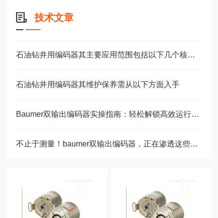
技术文章
石油钻井用编码器其主要应用范围包括以下几个核心场景
石油钻井用编码器其维护保养需从以下方面入手
Baumer双输出编码器实操指南：轻松解锁高效运行的核心步骤！
不止于测量！baumer双输出编码器，正在渗透这些关键领域