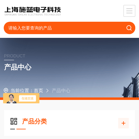
PRODUCT
产品中心
当前位置：
首页
产品中心
产品分类