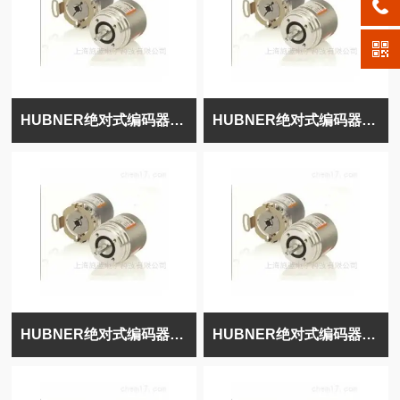
HUBNER绝对式编码器HOG10D1024
HUBNER绝对式编码器TDP0.2LT+OG9DN1000
HUBNER绝对式编码器POG10D1000I
HUBNER绝对式编码器POG10D1000