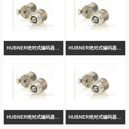
HUBNER绝对式编码器POG10GDN500I+DN500I
HUBNER绝对式编码器POG10DN1000I
HUBNER绝对式编码器POG10DN1000IFSL
HUBNER绝对式编码器POG10DN1000I