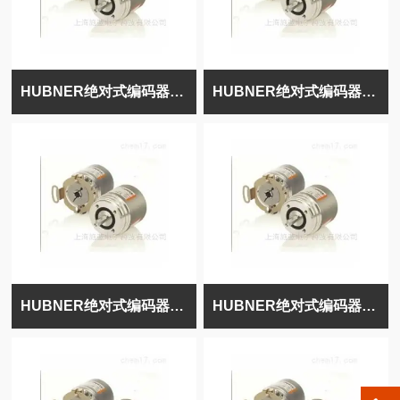
HUBNER绝对式编码器HOG10D1024I
HUBNER绝对式编码器HOG10D1024IHTL
HUBNER绝对式编码器HOG10D1024I
HUBNER绝对式编码器AMG11S25H1024