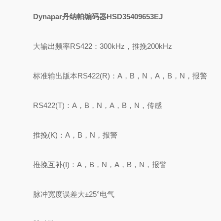
Dynapar丹纳帕编码器HSD35409653EJ
大输出频率RS422：300kHz，推挽200kHz
标准输出版本RS422(R)：A，B，N，A，B，N，报警
RS422(T)：A，B，N，A，B，N，传感
推挽(K)：A，B，N，报警
推挽互补(I)：A，B，N，A，B，N，报警
脉冲宽度误差大±25°电气