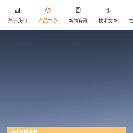
关于我们
产品中心
新闻资讯
技术文章