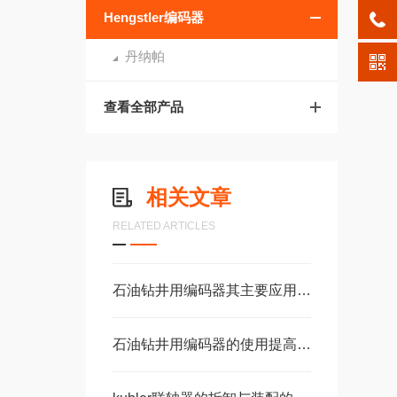
Hengstler编码器
丹纳帕
查看全部产品
相关文章
RELATED ARTICLES
石油钻井用编码器其主要应用范围包括以下几个核心场景
石油钻井用编码器的使用提高了钻井设备的安全性和可靠性