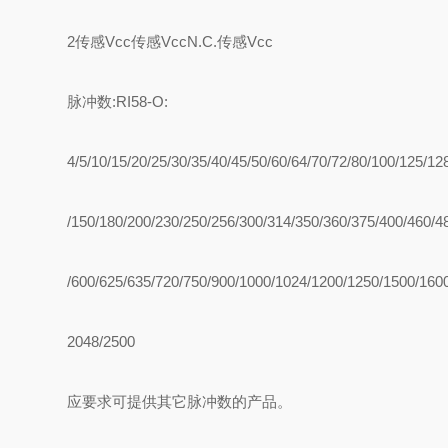
2传感Vcc传感VccN.C.传感Vcc
脉冲数:RI58-O:
4/5/10/15/20/25/30/35/40/45/50/60/64/70/72/80/100/125/12
/150/180/200/230/250/256/300/314/350/360/375/400/460/4
/600/625/635/720/750/900/1000/1024/1200/1250/1500/160
2048/2500
应要求可提供其它脉冲数的产品。