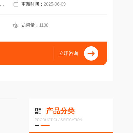
0566170 AC58/1212EK.42PGA
更新时间：
2025-06-09
访问量：
1198
立即咨询
产品分类
PRODUCT CLASSIFICATION