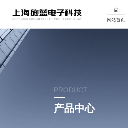
网站首页
PRODUCT
产品中心