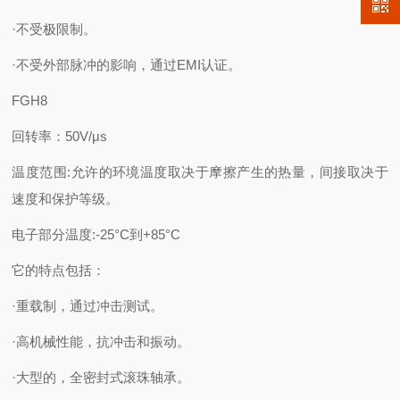
·不受极限制。
·不受外部脉冲的影响，通过EMI认证。
FGH8
回转率：50V/μs
温度范围:允许的环境温度取决于摩擦产生的热量，间接取决于
速度和保护等级。
电子部分温度:-25°C到+85°C
它的特点包括：
·重载制，通过冲击测试。
·高机械性能，抗冲击和振动。
·大型的，全密封式滚珠轴承。