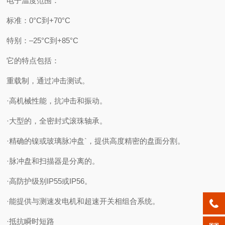
电子温度范围：
标准：0°C到+70°C
特别：–25°C到+85°C
它的特点包括：
重载制，通过冲击测试。
·高机械性能，抗冲击和振动。
·大型的，全密封式滚珠轴承。
·精确的镍或玻璃脉冲盘`，提供高度精密的盘面分割。
·脉冲盘和扫描器是分离的。
·高防护级别IP55或IP56。
·能提供与测速发电机和超速开关相组合系统。
·抵抗瞬时短路