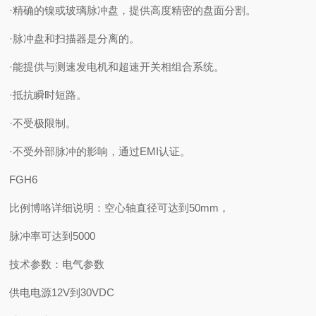
·精确的镍或玻璃脉冲盘，提供高度精密的盘面分割。
·脉冲盘和扫描器是分离的。
·能提供与测速发电机和超速开关相组合系统。
·抵抗瞬时短路。
·不受极限制。
·不受外部脉冲的影响，通过EMI认证。
FGH6
比例博咯详细说明：空心轴直径可达到50mm，
脉冲率可达到5000
技术参数：电气参数
供电电源12V到30VDC