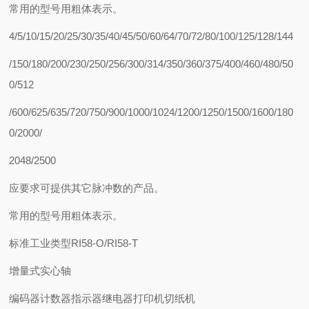
常用的型号用粗体表示。
4/5/10/15/20/25/30/35/40/45/50/60/64/70/72/80/100/125/128/144
/150/180/200/230/250/256/300/314/350/360/375/400/460/480/50
0/512
/600/625/635/720/750/900/1000/1024/1200/1250/1500/1600/180
0/2000/
2048/2500
应要求可提供其它脉冲数的产品。
常用的型号用粗体表示。
标准工业类型RI58-O/RI58-T
增量式实心轴
编码器计数器指示器继电器打印机切纸机