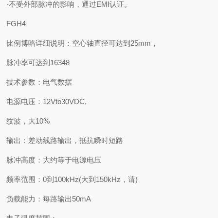
·不受外部脉冲的影响，通过EMI认证。
FGH4
比例博咯详细说明：空心轴直径可达到25mm，
脉冲率可达到16348
技术参数：电气数据
电源电压：12Vto30VDC,
纹波，大10%
输出：差动线路输出，抵抗瞬时短路
脉冲高度：大约等于电源电压
频率范围：0到100kHz(大到150kHz，请)
负载能力：每路输出50mA