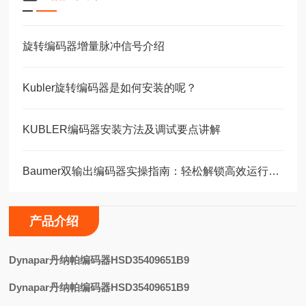
旋转编码器增量脉冲信号介绍
Kubler旋转编码器是如何安装的呢？
KUBLER编码器安装方法及调试要点讲解
Baumer双输出编码器实操指南：轻松解锁高效运行的核心步骤！
产品介绍
Dynapar丹纳帕编码器HSD35409651B9
Dynapar丹纳帕编码器HSD35409651B9