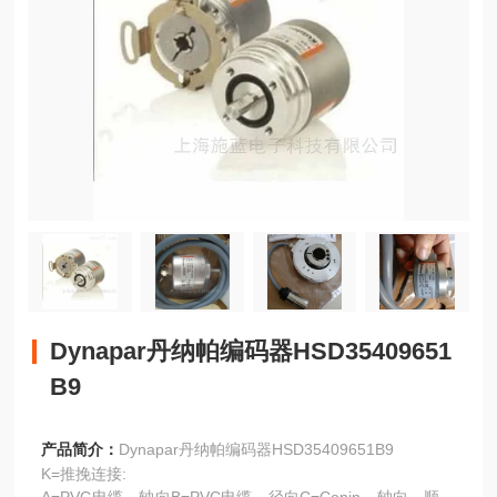
Dynapar丹纳帕编码器HSD35409651
B9
产品简介：
Dynapar丹纳帕编码器HSD35409651B9
K=推挽连接: