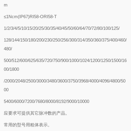
m
≤1Ncm(IP67)RI58-ORI58-T
1/2/3/4/5/10/15/20/25/30/35/40/45/50/60/64/70/72/80/100/125/
128/144/150/180/200/230/250/256/300/314/350/360/375/400/460/
480/
500/512/600/625/635/720/750/900/1000/1024/1200/1250/1500/16
00/1800
/2000/2048/2500/3000/3480/3600/3750/3968/4000/4096/4800/50
00
5400/6000/7200/7680/8000/8192/9000/10000
应要求可提供其它脉冲数的产品。
常用的型号用粗体表示。