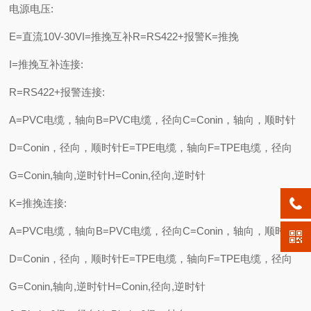
电源电压:
E=直流10V-30VI=推挽互补R=RS422+报警K=推挽
I=推挽互补连接:
R=RS422+报警连接:
A=PVC电缆，轴向B=PVC电缆，径向C=Conin，轴向，顺时针
D=Conin，径向，顺时针E=TPE电缆，轴向F=TPE电缆，径向
G=Conin,轴向,逆时针H=Conin,径向,逆时针
K=推挽连接:
A=PVC电缆，轴向B=PVC电缆，径向C=Conin，轴向，顺时针
D=Conin，径向，顺时针E=TPE电缆，轴向F=TPE电缆，径向
G=Conin,轴向,逆时针H=Conin,径向,逆时针