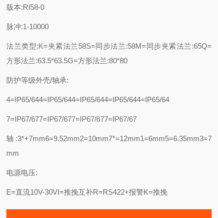
版本:RI58-0
脉冲:1-10000
法兰类型:K=夹紧法兰58S=同步法兰:58M=同步夹紧法兰:65Q=
方形法兰:63.5*63.5G=方形法兰:80*80
防护等级外壳/轴承:
4=IP65/644=IP65/644=IP65/644=IP65/644=IP65/64
7=IP67/677=IP67/677=IP67/677=IP67/67
轴:3*+7mm6=9.52mm2=10mm7*=12mm1=6mm5=6.35mm3=7
mm
电源电压:
E=直流10V-30VI=推挽互补R=RS422+报警K=推挽