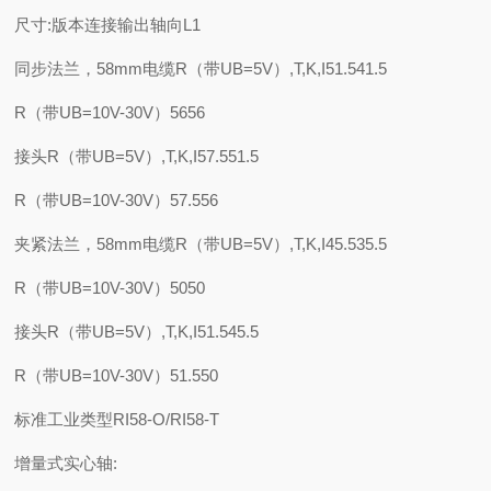
尺寸:版本连接输出轴向L1
同步法兰，58mm电缆R（带UB=5V）,T,K,I51.541.5
R（带UB=10V-30V）5656
接头R（带UB=5V）,T,K,I57.551.5
R（带UB=10V-30V）57.556
夹紧法兰，58mm电缆R（带UB=5V）,T,K,I45.535.5
R（带UB=10V-30V）5050
接头R（带UB=5V）,T,K,I51.545.5
R（带UB=10V-30V）51.550
标准工业类型RI58-O/RI58-T
增量式实心轴: