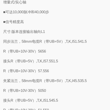
增量式/实心轴
■可达10,000脉冲和40,000步
■信号精度高
尺寸:版本连接输出轴向L1
同步法兰，58mm电缆R（带UB=5V）,T,K,I51.541.5
R（带UB=10V-30V）5656
接头R（带UB=5V）,T,K,I57.551.5
R（带UB=10V-30V）57.556
夹紧法兰，58mm电缆R（带UB=5V）,T,K,I45.535.5
R（带UB=10V-30V）5050
接头R（带UB=5V）,T,K,I51.545.5