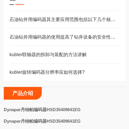
石油钻井用编码器其主要应用范围包括以下几个核心场景
石油钻井用编码器的使用提高了钻井设备的安全性和可靠性
kubler联轴器的拆卸与装配的方法讲解
kubler旋转编码器分辨率应如何选择?
产品介绍
Dynapar丹纳帕编码器HSD35409641EG
Dynapar丹纳帕编码器HSD35409641EG