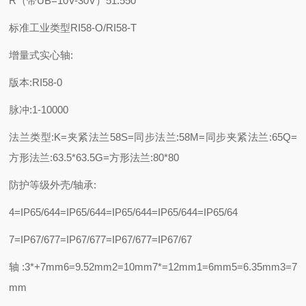
R（带UB=10V-30V）51.550
标准工业类型RI58-O/RI58-T
增量式实心轴:
版本:RI58-0
脉冲:1-10000
法兰类型:K=夹紧法兰58S=同步法兰:58M=同步夹紧法兰:65Q=
方形法兰:63.5*63.5G=方形法兰:80*80
防护等级外壳/轴承:
4=IP65/644=IP65/644=IP65/644=IP65/644=IP65/64
7=IP67/677=IP67/677=IP67/677=IP67/67
轴:3*+7mm6=9.52mm2=10mm7*=12mm1=6mm5=6.35mm3=7
mm