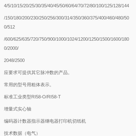
4/5/10/15/20/25/30/35/40/45/50/60/64/70/72/80/100/125/128/144
/150/180/200/230/250/256/300/314/350/360/375/400/460/480/50
0/512
/600/625/635/720/750/900/1000/1024/1200/1250/1500/1600/180
0/2000/
2048/2500
应要求可提供其它脉冲数的产品。
常用的型号用粗体表示。
标准工业类型RI58-O/RI58-T
增量式实心轴
编码器计数器指示器继电器打印机切纸机
技术数据（电气）