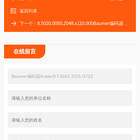
返回列表
8.5020.0050.2048.s110.005Baumer编码器Kubler8.3652.3111.B312
下一个：
在线留言