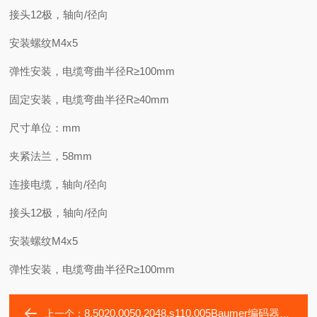
接头12极，轴向/径向
安装螺纹M4x5
弹性安装，电缆弯曲半径R≥100mm
固定安装，电缆弯曲半径R≥40mm
尺寸单位：mm
夹紧法兰，58mm
连接电缆，轴向/径向
接头12极，轴向/径向
安装螺纹M4x5
弹性安装，电缆弯曲半径R≥100mm
8.5020.0050.2048.s110.005Baumer编码器Kubler8.F3663.4111.C222
上一个：