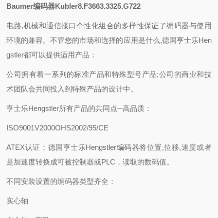
Baumer编码器Kubler8.F3663.3325.G722
电路,机械和通信接口个性化组合的多样性保证了编码器与使用
环境的兼容。不管您的市场和选择的应用是什么,德国亨士乐Hen
gstler都可以提供适用产品：
公司拥有着一系列的标准产品和特殊型号产品;公司的商业和技
术团队会共同投入到特殊产品的设计中。
亨士乐Hengstler所有产品的共同点─高品质：
ISO9001V2000OHS2002/95/CE
ATEX认证；德国亨士乐Hengstler编码器将位置,位移,速度或者
是加速度转换成可被控制器或PLC，读取的数码值。
不同安装设置的编码器类型齐全：
实心轴