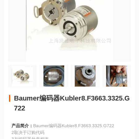
Baumer编码器Kubler8.F3663.3325.G
722
产品简介：
Baumer编码器Kubler8.F3663.3325.G722
2取决于订购代码