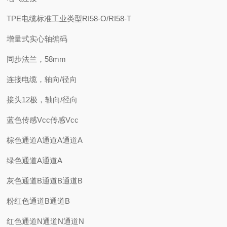
TPE电缆标准工业类型RI58-O/RI58-T
增量式实心轴编码
同步法兰，58mm
连接电缆，轴向/径向
接头12极，轴向/径向
蓝色传感Vcc传感Vcc
棕色通道A通道A通道A
绿色通道A通道A
灰色通道B通道B通道B
粉红色通道B通道B
红色通道N通道N通道N