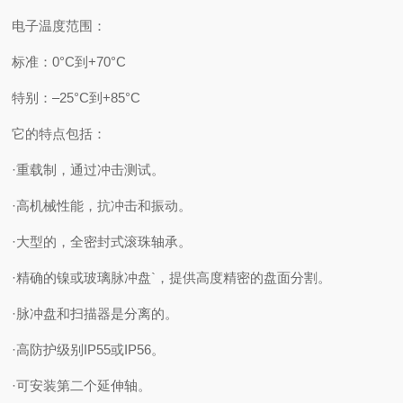
电子温度范围：
标准：0°C到+70°C
特别：–25°C到+85°C
它的特点包括：
·重载制，通过冲击测试。
·高机械性能，抗冲击和振动。
·大型的，全密封式滚珠轴承。
·精确的镍或玻璃脉冲盘`，提供高度精密的盘面分割。
·脉冲盘和扫描器是分离的。
·高防护级别IP55或IP56。
·可安装第二个延伸轴。