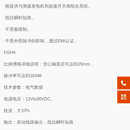
·能提供与测速发电机和超速开关相组合系统。
·抵抗瞬时短路。
·不受极限制。
·不受外部脉冲的影响，通过EMI认证。
FGH4
比例博咯详细说明：空心轴直径可达到25mm，
脉冲率可达到16348
技术参数：电气数据
电源电压：12Vto30VDC,
纹波，大10%
输出：差动线路输出，抵抗瞬时短路