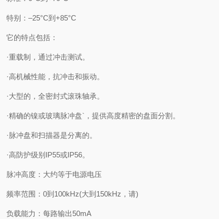
特别：–25°C到+85°C
它的特点包括：
·重载制，通过冲击测试。
·高机械性能，抗冲击和振动。
·大型的，全密封式滚珠轴承。
·精确的镍或玻璃脉冲盘`，提供高度精密的盘面分割。
·脉冲盘和扫描器是分离的。
·高防护级别IP55或IP56。
脉冲高度：大约等于电源电压
频率范围：0到100kHz(大到150kHz，请)
负载能力：每路输出50mA