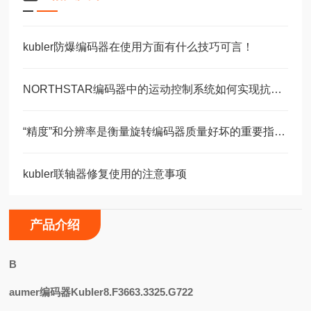
kubler防爆编码器在使用方面有什么技巧可言！
NORTHSTAR编码器中的运动控制系统如何实现抗干扰设计？
“精度”和分辨率是衡量旋转编码器质量好坏的重要指标之一
kubler联轴器修复使用的注意事项
产品介绍
B
aumer编码器Kubler8.F3663.3325.G722