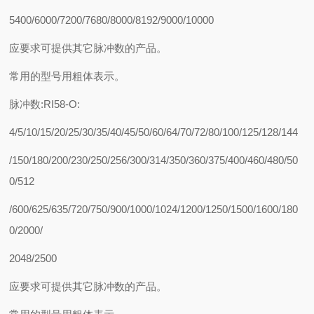
5400/6000/7200/7680/8000/8192/9000/10000
应要求可提供其它脉冲数的产品。
常用的型号用粗体表示。
脉冲数:RI58-O:
4/5/10/15/20/25/30/35/40/45/50/60/64/70/72/80/100/125/128/144
/150/180/200/230/250/256/300/314/350/360/375/400/460/480/50
0/512
/600/625/635/720/750/900/1000/1024/1200/1250/1500/1600/180
0/2000/
2048/2500
应要求可提供其它脉冲数的产品。