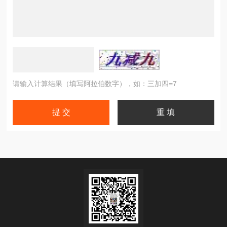
请输入计算结果（填写阿拉伯数字），如：三加四=7