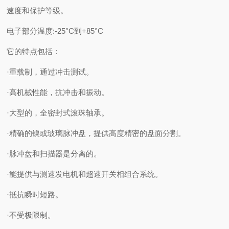
速度和保护等级。
电子部分温度:-25°C到+85°C
它的特点包括：
·重载制，通过冲击测试。
·高机械性能，抗冲击和振动。
·大型的，全密封式滚珠轴承。
·精确的镍或玻璃脉冲盘，提供高度精密的盘面分割。
·脉冲盘和扫描器是分离的。
·能提供与测速发电机和超速开关相组合系统。
·抵抗瞬时短路。
·不受极限制。