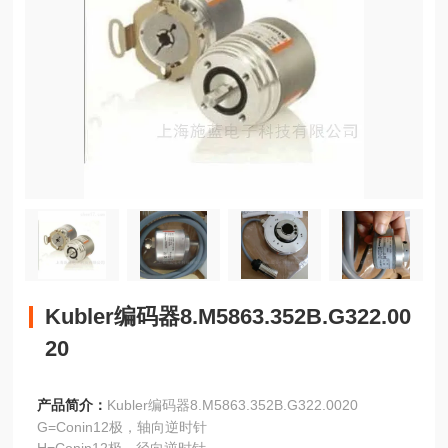
Kubler编码器8.M5863.352B.G322.00
20
产品简介：
Kubler编码器8.M5863.352B.G322.0020
G=Conin12极，轴向逆时针