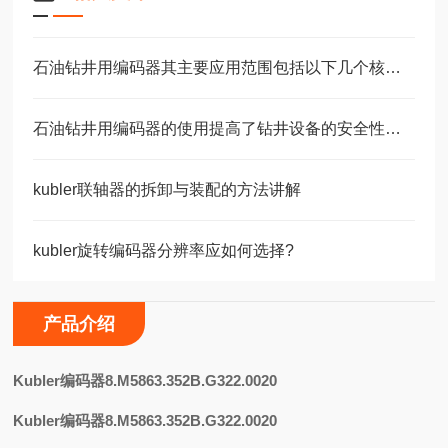
石油钻井用编码器其主要应用范围包括以下几个核心场景
石油钻井用编码器的使用提高了钻井设备的安全性和可靠性
kubler联轴器的拆卸与装配的方法讲解
kubler旋转编码器分辨率应如何选择?
产品介绍
K
ubler编码器8.M5863.352B.G322.0020
Kubler编码器8.M5863.352B.G322.0020