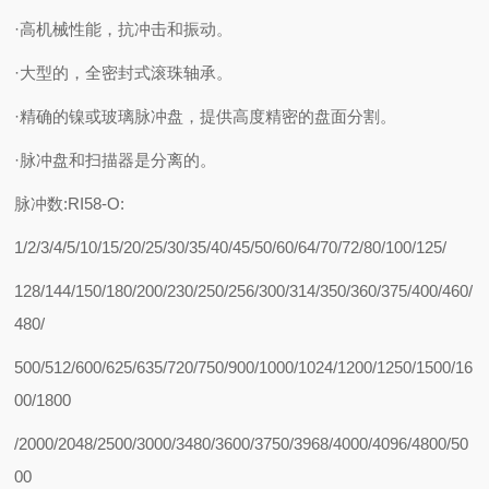
·高机械性能，抗冲击和振动。
·大型的，全密封式滚珠轴承。
·精确的镍或玻璃脉冲盘，提供高度精密的盘面分割。
·脉冲盘和扫描器是分离的。
脉冲数:RI58-O:
1/2/3/4/5/10/15/20/25/30/35/40/45/50/60/64/70/72/80/100/125/
128/144/150/180/200/230/250/256/300/314/350/360/375/400/460/
480/
500/512/600/625/635/720/750/900/1000/1024/1200/1250/1500/16
00/1800
/2000/2048/2500/3000/3480/3600/3750/3968/4000/4096/4800/50
00