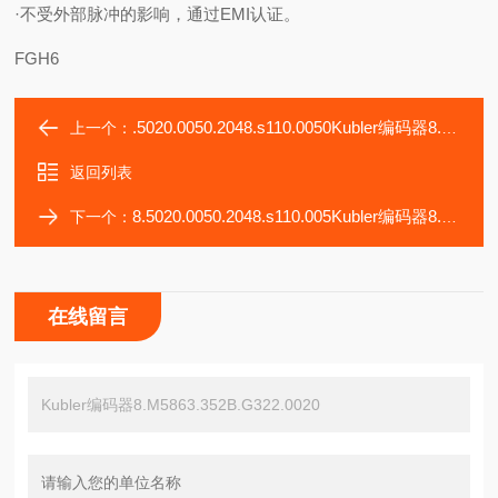
·不受外部脉冲的影响，通过EMI认证。
FGH6
.5020.0050.2048.s110.0050Kubler编码器8.F3663.1113.C222
上一个：
返回列表
8.5020.0050.2048.s110.005Kubler编码器8.F5863.4124.G323
下一个：
在线留言