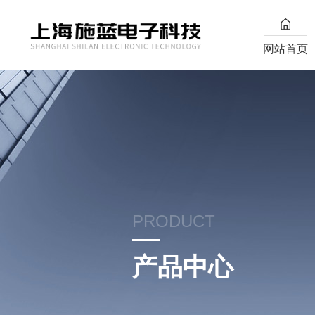
网站首页
PRODUCT
产品中心