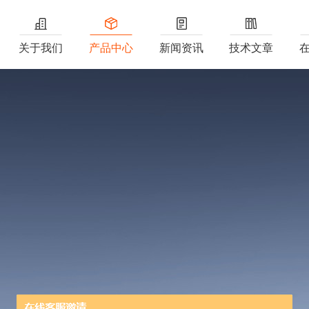
关于我们
产品中心
新闻资讯
技术文章