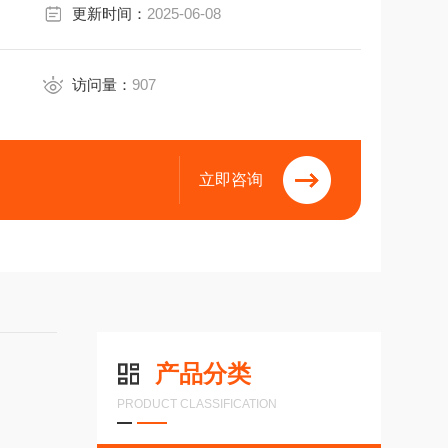
更新时间：
2025-06-08
访问量：
907
立即咨询
产品分类
PRODUCT CLASSIFICATION