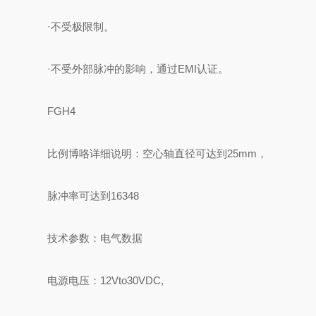
·不受极限制。
·不受外部脉冲的影响，通过EMI认证。
FGH4
比例博咯详细说明：空心轴直径可达到25mm，
脉冲率可达到16348
技术参数：电气数据
电源电压：12Vto30VDC,