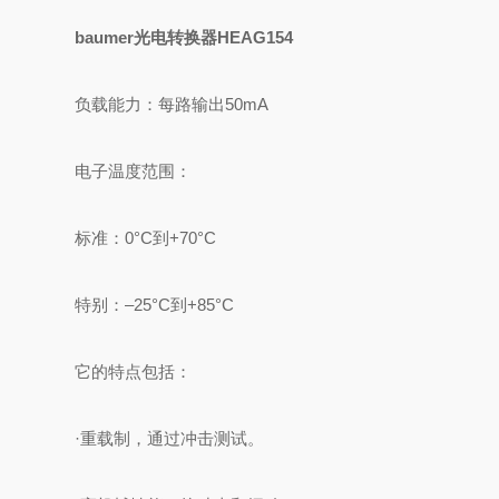
baumer光电转换器HEAG154
负载能力：每路输出50mA
电子温度范围：
标准：0°C到+70°C
特别：–25°C到+85°C
它的特点包括：
·重载制，通过冲击测试。