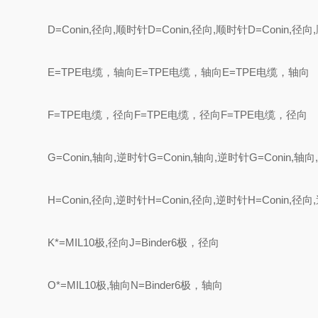
D=Conin,径向,顺时针D=Conin,径向,顺时针D=Conin,径
E=TPE电缆，轴向E=TPE电缆，轴向E=TPE电缆，轴向
F=TPE电缆，径向F=TPE电缆，径向F=TPE电缆，径向
G=Conin,轴向,逆时针G=Conin,轴向,逆时针G=Conin,轴
H=Conin,径向,逆时针H=Conin,径向,逆时针H=Conin,径
K*=MIL10极,径向J=Binder6极，径向
O*=MIL10极,轴向N=Binder6极，轴向