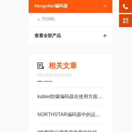
Hengstler编码器
丹纳帕
查看全部产品
相关文章
RELATED ARTICLES
kubler防爆编码器在使用方面有什么技巧可言！
NORTHSTAR编码器中的运动控制系统如何实现抗干扰设计？