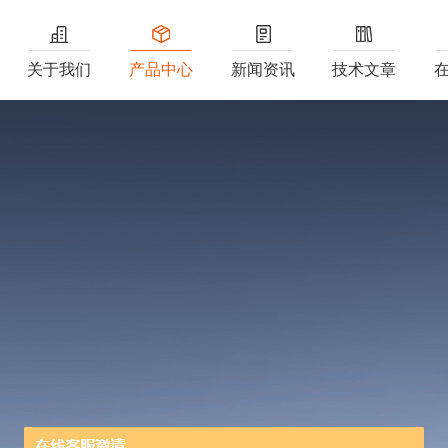
关于我们
产品中心
新闻资讯
技术文章