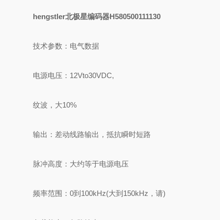
hengstler北极星编码器H580500111130
技术参数：电气数据
电源电压：12Vto30VDC,
纹波，大10%
输出：差动线路输出，抵抗瞬时短路
脉冲高度：大约等于电源电压
频率范围：0到100kHz(大到150kHz，请)