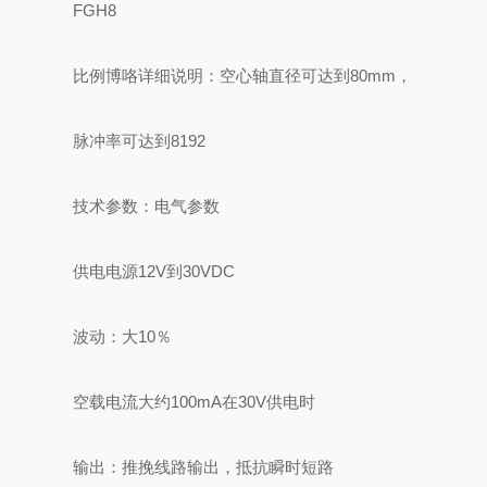
FGH8
比例博咯详细说明：空心轴直径可达到80mm，
脉冲率可达到8192
技术参数：电气参数
供电电源12V到30VDC
波动：大10％
空载电流大约100mA在30V供电时
输出：推挽线路输出，抵抗瞬时短路