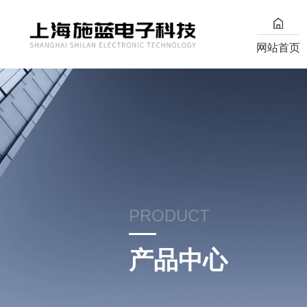
网站首页
PRODUCT
产品中心