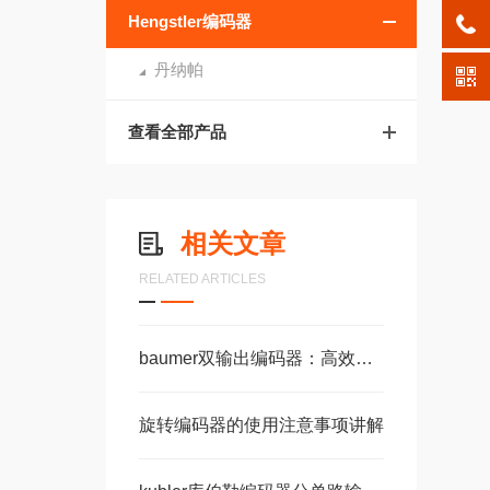
Hengstler编码器
丹纳帕
查看全部产品
相关文章
RELATED ARTICLES
baumer双输出编码器：高效解码与精准控制的利器
旋转编码器的使用注意事项讲解