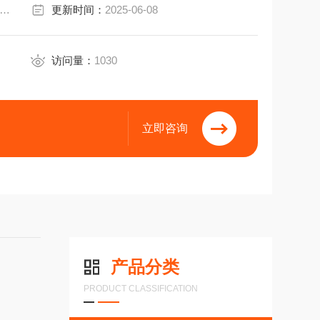
0565034 AC58/0014EK.42OLZ
更新时间：
2025-06-08
访问量：
1030
立即咨询
产品分类
PRODUCT CLASSIFICATION