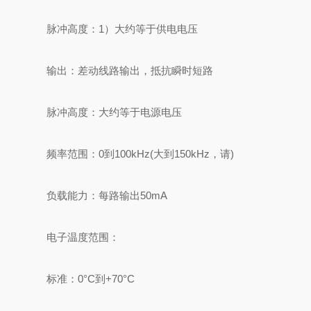
脉冲高度：1）大约等于供电电压
输出：差动线路输出，抵抗瞬时短路
脉冲高度：大约等于电源电压
频率范围：0到100kHz(大到150kHz，请)
负载能力：每路输出50mA
电子温度范围：
标准：0°C到+70°C