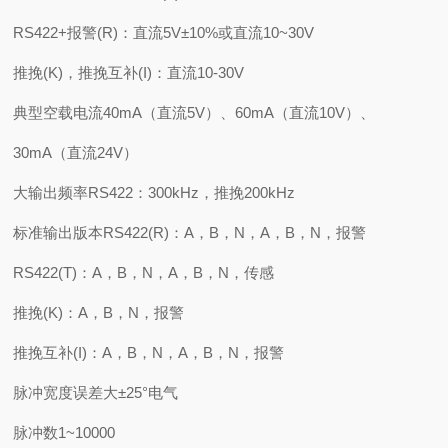
RS422+报警(R)：直流5V±10%或直流10~30V
推挽(K)，推挽互补(I)：直流10-30V
典型空载电流40mA（直流5V）、60mA（直流10V）、
30mA（直流24V）
大输出频率RS422：300kHz，推挽200kHz
标准输出版本RS422(R)：A，B，N，A，B，N，报警
RS422(T)：A，B，N，A，B，N，传感
推挽(K)：A，B，N，报警
推挽互补(I)：A，B，N，A，B，N，报警
脉冲宽度误差大±25°电气
脉冲数1~10000