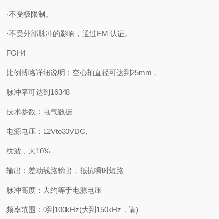
·不受极限制。
·不受外部脉冲的影响，通过EMI认证。
FGH4
比例博咯详细说明：空心轴直径可达到25mm，
脉冲率可达到16348
技术参数：电气数据
电源电压：12Vto30VDC,
纹波，大10%
输出：差动线路输出，抵抗瞬时短路
脉冲高度：大约等于电源电压
频率范围：0到100kHz(大到150kHz，请)