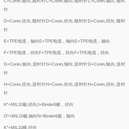
C=Conin,轴向,顺时针C=Conin,轴向,顺时针C=Conin,轴向,顺时
针
D=Conin,径向,顺时针D=Conin,径向,顺时针D=Conin,径向,顺时
针
E=TPE电缆，轴向E=TPE电缆，轴向E=TPE电缆，轴向
F=TPE电缆，径向F=TPE电缆，径向F=TPE电缆，径向
G=Conin,轴向,逆时针G=Conin,轴向,逆时针G=Conin,轴向,逆时
针
H=Conin,径向,逆时针H=Conin,径向,逆时针H=Conin,径向,逆时
针
K*=MIL10极,径向J=Binder6极，径向
O*=MIL10极,轴向N=Binder6极，轴向
K*=MIL10极,径向