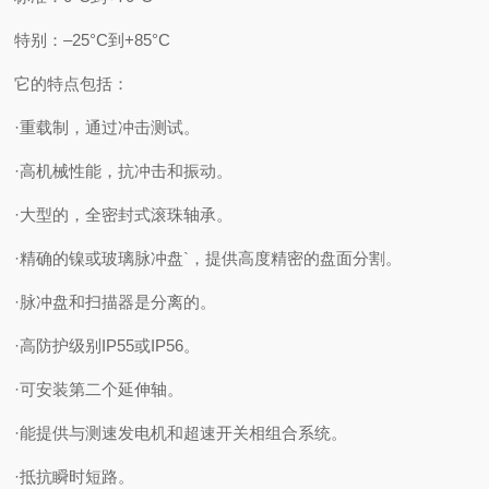
特别：–25°C到+85°C
它的特点包括：
·重载制，通过冲击测试。
·高机械性能，抗冲击和振动。
·大型的，全密封式滚珠轴承。
·精确的镍或玻璃脉冲盘`，提供高度精密的盘面分割。
·脉冲盘和扫描器是分离的。
·高防护级别IP55或IP56。
·可安装第二个延伸轴。
·能提供与测速发电机和超速开关相组合系统。
·抵抗瞬时短路。