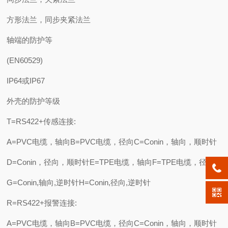
方形法兰，同步夹紧法兰
轴端的防护等
(EN60529)
IP64或IP67
外壳的防护等级
T=RS422+传感连接:
A=PVC电缆，轴向B=PVC电缆，径向C=Conin，轴向，顺时针
D=Conin，径向，顺时针E=TPE电缆，轴向F=TPE电缆，径向
G=Conin,轴向,逆时针H=Conin,径向,逆时针
R=RS422+报警连接:
A=PVC电缆，轴向B=PVC电缆，径向C=Conin，轴向，顺时针