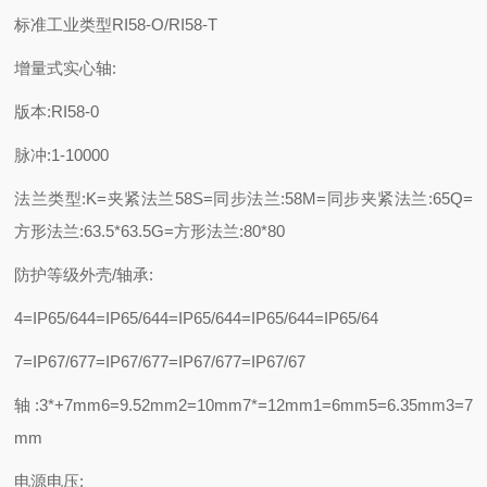
标准工业类型RI58-O/RI58-T
增量式实心轴:
版本:RI58-0
脉冲:1-10000
法兰类型:K=夹紧法兰58S=同步法兰:58M=同步夹紧法兰:65Q=
方形法兰:63.5*63.5G=方形法兰:80*80
防护等级外壳/轴承:
4=IP65/644=IP65/644=IP65/644=IP65/644=IP65/64
7=IP67/677=IP67/677=IP67/677=IP67/67
轴:3*+7mm6=9.52mm2=10mm7*=12mm1=6mm5=6.35mm3=7
mm
电源电压: