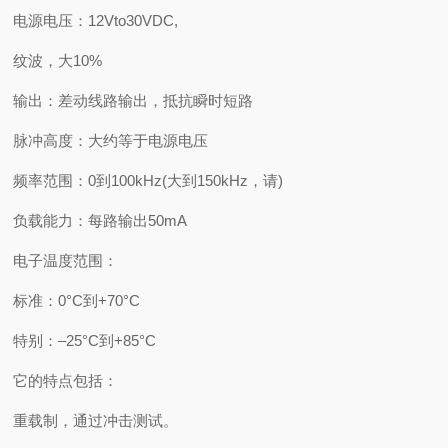
电源电压：12Vto30VDC,
纹波，大10%
输出：差动线路输出，抵抗瞬时短路
脉冲高度：大约等于电源电压
频率范围：0到100kHz(大到150kHz，请)
负载能力：每路输出50mA
电子温度范围：
标准：0°C到+70°C
特别：–25°C到+85°C
它的特点包括：
重载制，通过冲击测试。