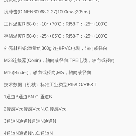
抗冲击(DINEN60068-2-27)1000m/s;2(6ms)
工作温度RI58-0：-10~+70℃；RI58-T：-25~+100℃
存储温度RI58-0：-25~+85℃；RI58-T：-25~+100℃
外壳材料铝;重量约360g;连接PVC电缆，轴向或径向
M23连接器(Conin)，轴向或径向;TPE电缆，轴向或径向
M16(Binder)，轴向或径向;MS，轴向或径向
技术数据（机械）标准工业类型RI58-O/RI58-T
1通道B通道BN.C.通道B
2传感Vcc传感VccN.C.传感Vcc
3通道N通道N通道N通道N
4通道N通道NN.C.通道N