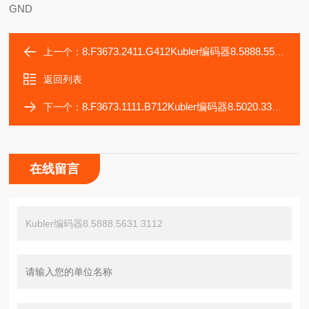
GND
8.F3673.2411.G412Kubler编码器8.5888.5552.2113
上一个：
返回列表
8.F3673.1111.B712Kubler编码器8.5020.3351.0512
下一个：
在线留言