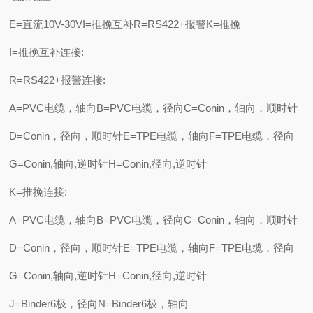
E=直流10V-30VI=推挽互补R=RS422+报警K=推挽
I=推挽互补连接:
R=RS422+报警连接:
A=PVC电缆，轴向B=PVC电缆，径向C=Conin，轴向，顺时针
D=Conin，径向，顺时针E=TPE电缆，轴向F=TPE电缆，径向
G=Conin,轴向,逆时针H=Conin,径向,逆时针
K=推挽连接:
A=PVC电缆，轴向B=PVC电缆，径向C=Conin，轴向，顺时针
D=Conin，径向，顺时针E=TPE电缆，轴向F=TPE电缆，径向
G=Conin,轴向,逆时针H=Conin,径向,逆时针
J=Binder6极，径向N=Binder6极，轴向