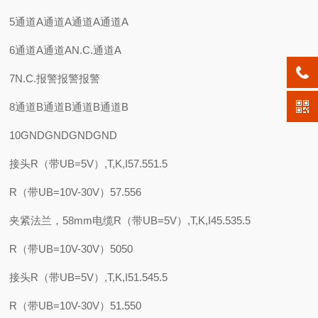
5通道A通道A通道A通道A
6通道A通道AN.C.通道A
7N.C.报警报警报警
8通道B通道B通道B通道B
10GNDGNDGNDGND
接头R（带UB=5V）,T,K,I57.551.5
R（带UB=10V-30V）57.556
夹紧法兰，58mm电缆R（带UB=5V）,T,K,I45.535.5
R（带UB=10V-30V）5050
接头R（带UB=5V）,T,K,I51.545.5
R（带UB=10V-30V）51.550