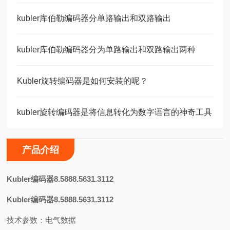
kubler库伯勒编码器分单路输出和双路输出
kubler库伯勒编码器分为单路输出和双路输出两种
Kubler旋转编码器是如何安装的呢？
kubler旋转编码器是将信息转化为数字语言的神奇工具
产品介绍
K
ubler编码器8.5888.5631.3112
Kubler编码器8.5888.5631.3112
技术参数：电气数据