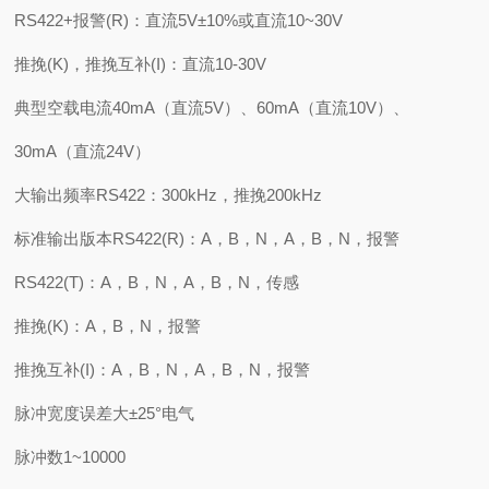
RS422+报警(R)：直流5V±10%或直流10~30V
推挽(K)，推挽互补(I)：直流10-30V
典型空载电流40mA（直流5V）、60mA（直流10V）、
30mA（直流24V）
大输出频率RS422：300kHz，推挽200kHz
标准输出版本RS422(R)：A，B，N，A，B，N，报警
RS422(T)：A，B，N，A，B，N，传感
推挽(K)：A，B，N，报警
推挽互补(I)：A，B，N，A，B，N，报警
脉冲宽度误差大±25°电气
脉冲数1~10000