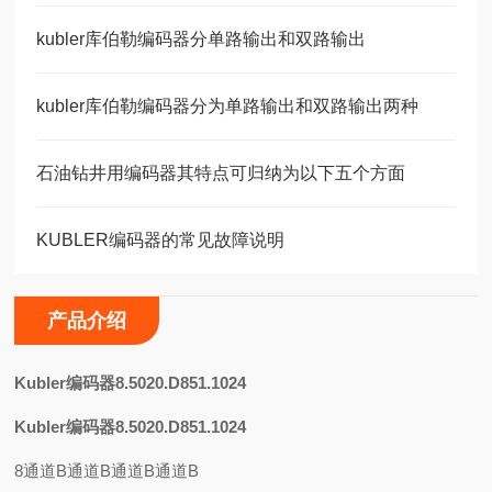
kubler库伯勒编码器分单路输出和双路输出
kubler库伯勒编码器分为单路输出和双路输出两种
石油钻井用编码器其特点可归纳为以下五个方面
KUBLER编码器的常见故障说明
产品介绍
K
ubler编码器8.5020.D851.1024
Kubler编码器8.5020.D851.1024
8通道B通道B通道B通道B