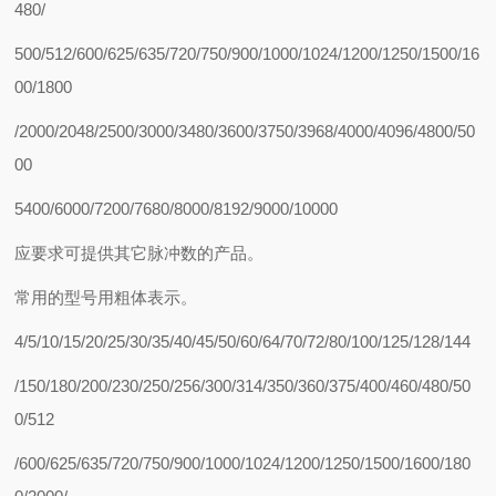
480/
500/512/600/625/635/720/750/900/1000/1024/1200/1250/1500/16
00/1800
/2000/2048/2500/3000/3480/3600/3750/3968/4000/4096/4800/50
00
5400/6000/7200/7680/8000/8192/9000/10000
应要求可提供其它脉冲数的产品。
常用的型号用粗体表示。
4/5/10/15/20/25/30/35/40/45/50/60/64/70/72/80/100/125/128/144
/150/180/200/230/250/256/300/314/350/360/375/400/460/480/50
0/512
/600/625/635/720/750/900/1000/1024/1200/1250/1500/1600/180