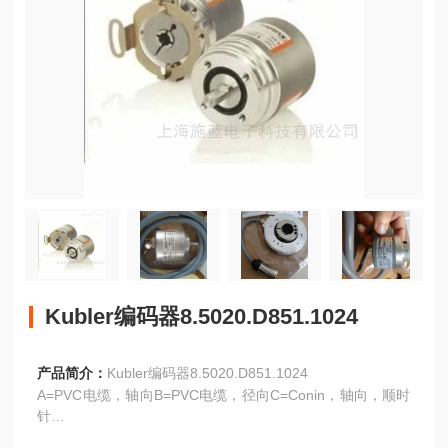
Kubler编码器8.5020.D851.1024
产品简介：
Kubler编码器8.5020.D851.1024
A=PVC电缆，轴向B=PVC电缆，径向C=Conin，轴向，顺时
针
D=Conin，径向，顺时针E=TPE电缆，轴向F=TPE电缆，径