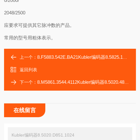
0/2000/
2048/2500
应要求可提供其它脉冲数的产品。
常用的型号用粗体表示。
8.F5883.542E.BA21Kubler编码器8.5825.1832.20000
上一个：
返回列表
8.M5861.3544.4112Kubler编码器8.5020.4811.1024.4025
下一个：
在线留言