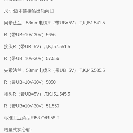
尺寸:版本连接输出轴向L1
同步法兰，58mm电缆R（带UB=5V）,T,K,I51.541.5
R（带UB=10V-30V）5656
接头R（带UB=5V）,T,K,I57.551.5
R（带UB=10V-30V）57.556
夹紧法兰，58mm电缆R（带UB=5V）,T,K,I45.535.5
R（带UB=10V-30V）5050
接头R（带UB=5V）,T,K,I51.545.5
R（带UB=10V-30V）51.550
标准工业类型RI58-O/RI58-T
增量式实心轴: