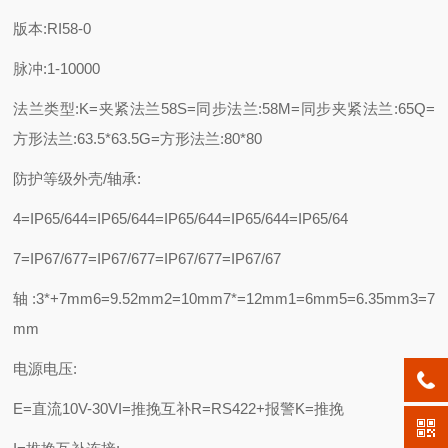
版本:RI58-0
脉冲:1-10000
法兰类型:K=夹紧法兰58S=同步法兰:58M=同步夹紧法兰:65Q=
方形法兰:63.5*63.5G=方形法兰:80*80
防护等级外壳/轴承:
4=IP65/644=IP65/644=IP65/644=IP65/644=IP65/64
7=IP67/677=IP67/677=IP67/677=IP67/67
轴:3*+7mm6=9.52mm2=10mm7*=12mm1=6mm5=6.35mm3=7
mm
电源电压:
E=直流10V-30VI=推挽互补R=RS422+报警K=推挽