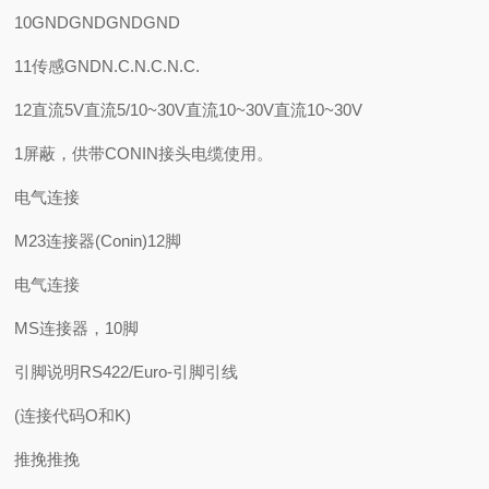
10GNDGNDGNDGND
11传感GNDN.C.N.C.N.C.
12直流5V直流5/10~30V直流10~30V直流10~30V
1屏蔽，供带CONIN接头电缆使用。
电气连接
M23连接器(Conin)12脚
电气连接
MS连接器，10脚
引脚说明RS422/Euro-引脚引线
(连接代码O和K)
推挽推挽