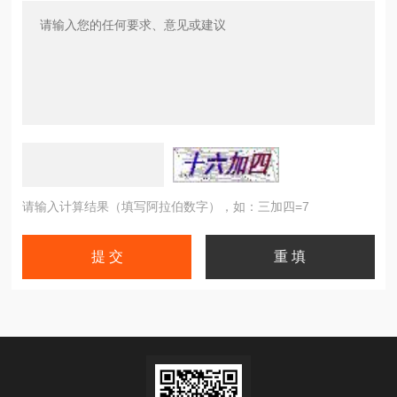
请输入计算结果（填写阿拉伯数字），如：三加四=7