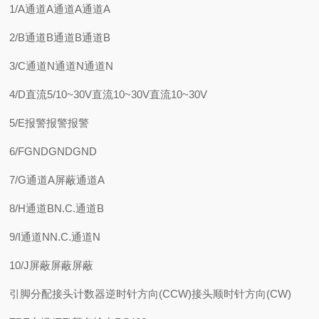
1/A通道A通道A通道A
2/B通道B通道B通道B
3/C通道N通道N通道N
4/D直流5/10~30V直流10~30V直流10~30V
5/E报警报警报警
6/FGNDGNDGND
7/G通道A屏蔽通道A
8/H通道BN.C.通道B
9/I通道NN.C.通道N
10/J屏蔽屏蔽屏蔽
引脚分配接头计数器逆时针方向(CCW)接头顺时针方向(CW)