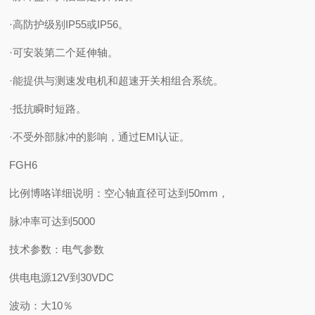
·高防护级别IP55或IP56。
·可安装第二个延伸轴。
·能提供与测速发电机和超速开关相组合系统。
·抵抗瞬时短路。
·不受外部脉冲的影响，通过EMI认证。
FGH6
比例博咯详细说明：空心轴直径可达到50mm，
脉冲率可达到5000
技术参数：电气参数
供电电源12V到30VDC
波动：大10％