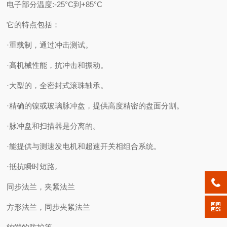
电子部分温度:-25°C到+85°C
它的特点包括：
·重载制，通过冲击测试。
·高机械性能，抗冲击和振动。
·大型的，全密封式滚珠轴承。
·精确的镍或玻璃脉冲盘，提供高度精密的盘面分割。
·脉冲盘和扫描器是分离的。
·能提供与测速发电机和超速开关相组合系统。
·抵抗瞬时短路。
同步法兰，夹紧法兰
方形法兰，同步夹紧法兰