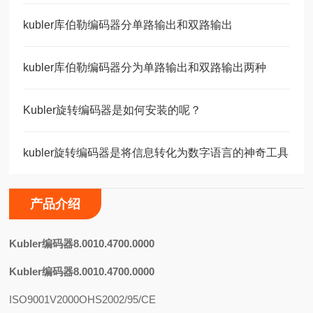
kubler库伯勒编码器分单路输出和双路输出
kubler库伯勒编码器分为单路输出和双路输出两种
Kubler旋转编码器是如何安装的呢？
kubler旋转编码器是将信息转化为数字语言的神奇工具
产品介绍
K
ubler编码器8.0010.4700.0000
Kubler编码器8.0010.4700.0000
ISO9001V2000OHS2002/95/CE