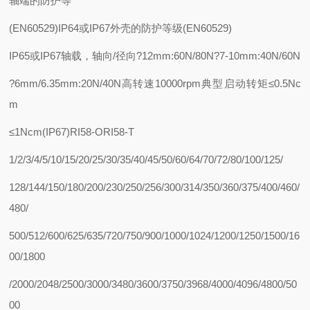
轴端的防护等
(EN60529)IP64或IP67外壳的防护等级(EN60529)
IP65或IP67轴载，轴向/径向?12mm:60N/80N?7-10mm:40N/60N
?6mm/6.35mm:20N/40N高转速10000rpm典型启动转矩≤0.5Nc
m
≤1Ncm(IP67)RI58-ORI58-T
1/2/3/4/5/10/15/20/25/30/35/40/45/50/60/64/70/72/80/100/125/
128/144/150/180/200/230/250/256/300/314/350/360/375/400/460/
480/
500/512/600/625/635/720/750/900/1000/1024/1200/1250/1500/16
00/1800
/2000/2048/2500/3000/3480/3600/3750/3968/4000/4096/4800/50
00