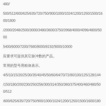
480/
500/512/600/625/635/720/750/900/1000/1024/1200/1250/1500/16
00/1800
/2000/2048/2500/3000/3480/3600/3750/3968/4000/4096/4800/50
00
5400/6000/7200/7680/8000/8192/9000/10000
应要求可提供其它脉冲数的产品。
常用的型号用粗体表示。
4/5/10/15/20/25/30/35/40/45/50/60/64/70/72/80/100/125/128/144
/150/180/200/230/250/256/300/314/350/360/375/400/460/480/50
0/512
/600/625/635/720/750/900/1000/1024/1200/1250/1500/1600/180