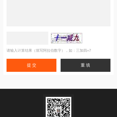
请输入计算结果（填写阿拉伯数字），如：三加四=7