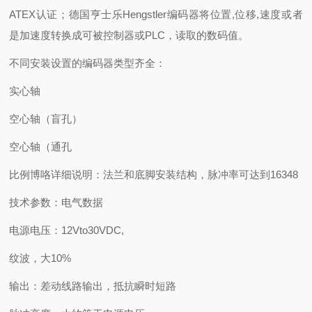
ATEX认证；德国亨士乐Hengstler编码器将位置,位移,速度或者
是加速度转换成可被控制器或PLC，读取的数码值。
不同安装设置的编码器类型齐全：
实心轴
空心轴（盲孔）
空心轴（通孔
比例博咯详细说明：法兰和底脚安装结构，脉冲率可达到16348
技术参数：电气数据
电源电压：12Vto30VDC,
纹波，大10%
输出：差动线路输出，抵抗瞬时短路