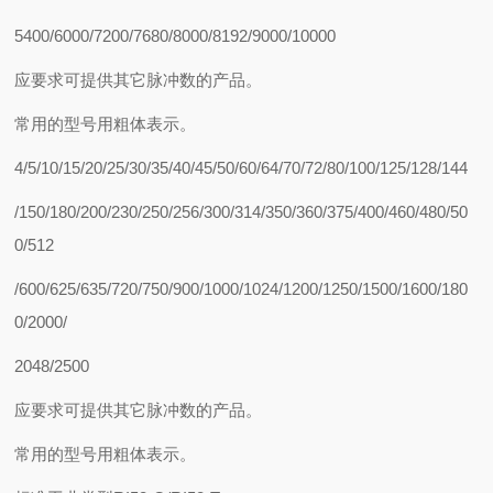
5400/6000/7200/7680/8000/8192/9000/10000
应要求可提供其它脉冲数的产品。
常用的型号用粗体表示。
4/5/10/15/20/25/30/35/40/45/50/60/64/70/72/80/100/125/128/144
/150/180/200/230/250/256/300/314/350/360/375/400/460/480/50
0/512
/600/625/635/720/750/900/1000/1024/1200/1250/1500/1600/180
0/2000/
2048/2500
应要求可提供其它脉冲数的产品。
常用的型号用粗体表示。