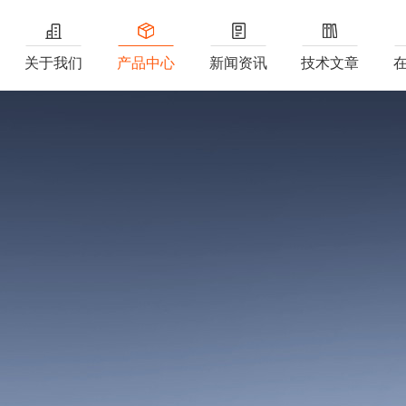
关于我们
产品中心
新闻资讯
技术文章