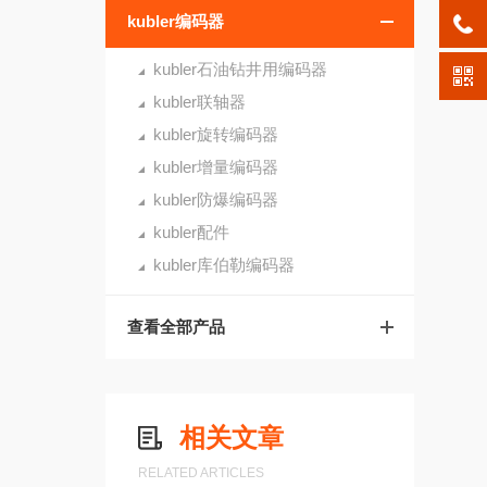
kubler编码器
kubler石油钻井用编码器
kubler联轴器
kubler旋转编码器
kubler增量编码器
kubler防爆编码器
kubler配件
kubler库伯勒编码器
查看全部产品
相关文章
RELATED ARTICLES