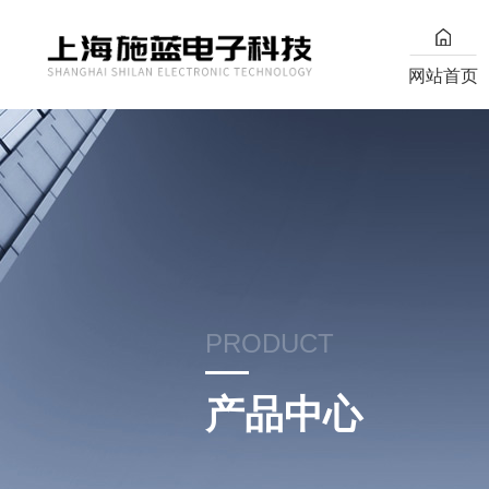
网站首页
PRODUCT
产品中心