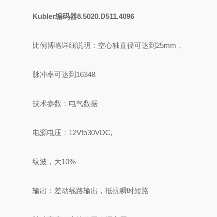
Kubler编码器8.5020.D511.4096
比例博咯详细说明：空心轴直径可达到25mm，
脉冲率可达到16348
技术参数：电气数据
电源电压：12Vto30VDC,
纹波，大10%
输出：差动线路输出，抵抗瞬时短路