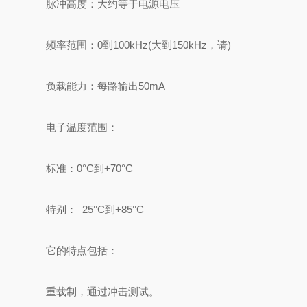
脉冲高度：大约等于电源电压
频率范围：0到100kHz(大到150kHz，请)
负载能力：每路输出50mA
电子温度范围：
标准：0°C到+70°C
特别：–25°C到+85°C
它的特点包括：
重载制，通过冲击测试。