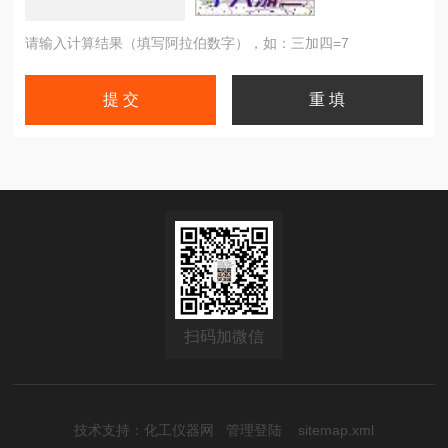
请输入计算结果（填写阿拉伯数字），如：三加四=7
扫码加微信
技术支持：
化工仪器网
管理登陆
sitemap.xml