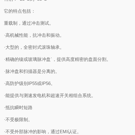
它的特点包括：
重载制，通过冲击测试。
·高机械性能，抗冲击和振动。
·大型的，全密封式滚珠轴承。
·精确的镍或玻璃脉冲盘`，提供高度精密的盘面分割。
·脉冲盘和扫描器是分离的。
·高防护级别IP55或IP56。
·能提供与测速发电机和超速开关相组合系统。
·抵抗瞬时短路
·不受极限制。
·不受外部脉冲的影响，通过EMI认证。