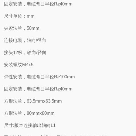
固定安装，电缆弯曲半径R≥40mm
尺寸单位：mm
夹紧法兰，58mm
连接电缆，轴向/径向
接头12极，轴向/径向
安装螺纹M4x5
弹性安装，电缆弯曲半径R≥100mm
固定安装，电缆弯曲半径R≥40mm
方形法兰，63.5mmx63.5mm
方形法兰，80mmx80mm
尺寸:版本连接输出轴向L1