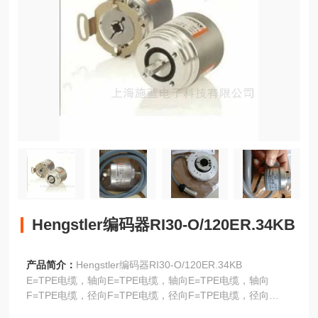
Hengstler编码器RI30-O/120ER.34KB
产品简介：
Hengstler编码器RI30-O/120ER.34KB
E=TPE电缆，轴向E=TPE电缆，轴向E=TPE电缆，轴向
F=TPE电缆，径向F=TPE电缆，径向F=TPE电缆，径向
G=Conin,轴向,逆时针G=Conin,轴向,逆时针G=Conin,轴向,