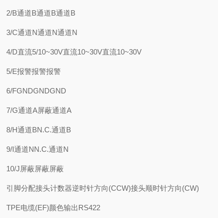
2/B通道B通道B通道B
3/C通道N通道N通道N
4/D直流5/10~30V直流10~30V直流10~30V
5/E报警报警报警
6/FGNDGNDGND
7/G通道A屏蔽通道A
8/H通道BN.C.通道B
9/I通道NN.C.通道N
10/J屏蔽屏蔽屏蔽
引脚分配接头计数器逆时针方向(CCW)接头顺时针方向(CW)
TPE电缆(EF)颜色输出RS422