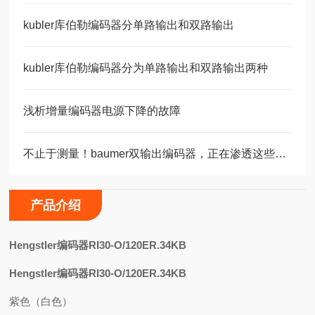
kubler库伯勒编码器分单路输出和双路输出
kubler库伯勒编码器分为单路输出和双路输出两种
浅析增量编码器电源下降的故障
不止于测量！baumer双输出编码器，正在渗透这些关键领域
产品介绍
H
engstler编码器RI30-O/120ER.34KB
Hengstler编码器RI30-O/120ER.34KB
紫色（白色）