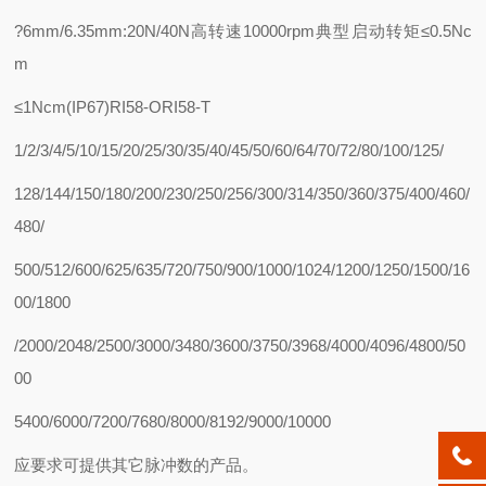
?6mm/6.35mm:20N/40N高转速10000rpm典型启动转矩≤0.5Nc
m
≤1Ncm(IP67)RI58-ORI58-T
1/2/3/4/5/10/15/20/25/30/35/40/45/50/60/64/70/72/80/100/125/
128/144/150/180/200/230/250/256/300/314/350/360/375/400/460/
480/
500/512/600/625/635/720/750/900/1000/1024/1200/1250/1500/16
00/1800
/2000/2048/2500/3000/3480/3600/3750/3968/4000/4096/4800/50
00
5400/6000/7200/7680/8000/8192/9000/10000
应要求可提供其它脉冲数的产品。