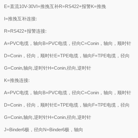
E=直流10V-30VI=推挽互补R=RS422+报警K=推挽
I=推挽互补连接:
R=RS422+报警连接:
A=PVC电缆，轴向B=PVC电缆，径向C=Conin，轴向，顺时针
D=Conin，径向，顺时针E=TPE电缆，轴向F=TPE电缆，径向
G=Conin,轴向,逆时针H=Conin,径向,逆时针
K=推挽连接:
A=PVC电缆，轴向B=PVC电缆，径向C=Conin，轴向，顺时针
D=Conin，径向，顺时针E=TPE电缆，轴向F=TPE电缆，径向
G=Conin,轴向,逆时针H=Conin,径向,逆时针
J=Binder6极，径向N=Binder6极，轴向