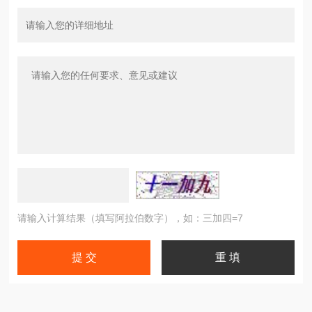
请输入计算结果（填写阿拉伯数字），如：三加四=7