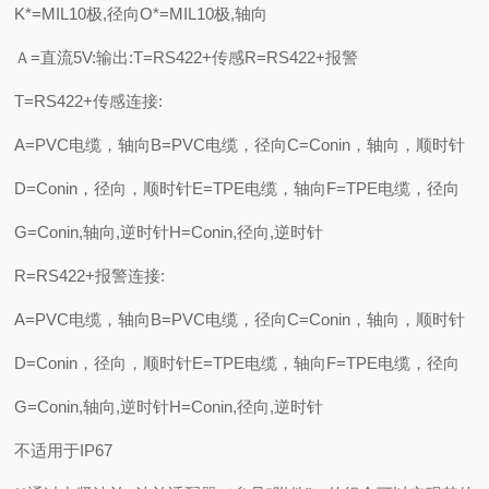
K*=MIL10极,径向O*=MIL10极,轴向
Ａ=直流5V:输出:T=RS422+传感R=RS422+报警
T=RS422+传感连接:
A=PVC电缆，轴向B=PVC电缆，径向C=Conin，轴向，顺时针
D=Conin，径向，顺时针E=TPE电缆，轴向F=TPE电缆，径向
G=Conin,轴向,逆时针H=Conin,径向,逆时针
R=RS422+报警连接:
A=PVC电缆，轴向B=PVC电缆，径向C=Conin，轴向，顺时针
D=Conin，径向，顺时针E=TPE电缆，轴向F=TPE电缆，径向
G=Conin,轴向,逆时针H=Conin,径向,逆时针
不适用于IP67