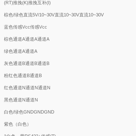
(RT)推挽(K)推挽互补(I)
棕色/绿色直流5V/10~30V直流10~30V直流10~30V
蓝色传感Vcc传感Vcc
棕色通道A通道A通道A
绿色通道A通道A
灰色通道B通道B通道B
粉红色通道B通道B
红色通道N通道N通道N
黑色通道N通道N
白色/绿色GNDGNDGND
紫色（白色）