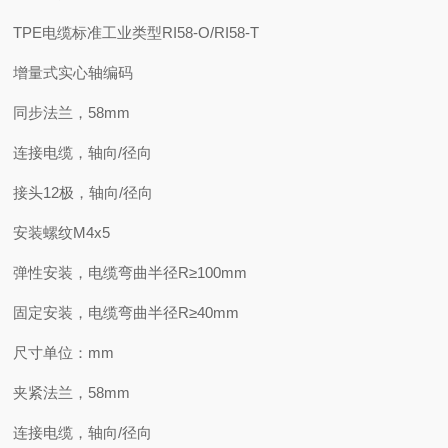
TPE电缆标准工业类型RI58-O/RI58-T
增量式实心轴编码
同步法兰，58mm
连接电缆，轴向/径向
接头12极，轴向/径向
安装螺纹M4x5
弹性安装，电缆弯曲半径R≥100mm
固定安装，电缆弯曲半径R≥40mm
尺寸单位：mm
夹紧法兰，58mm
连接电缆，轴向/径向