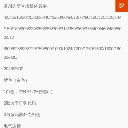
常用的型号用粗体表示。
4/5/10/15/20/25/30/35/40/45/50/60/64/70/72/80/100/125/128/144
/150/180/200/230/250/256/300/314/350/360/375/400/460/480/50
0/512
/600/625/635/720/750/900/1000/1024/1200/1250/1500/1600/180
0/2000/
2048/2500
紫色（白色）
1白色，带RS422+传感(T)
2取决于订购代码
3与编码器外壳相连
电气连接