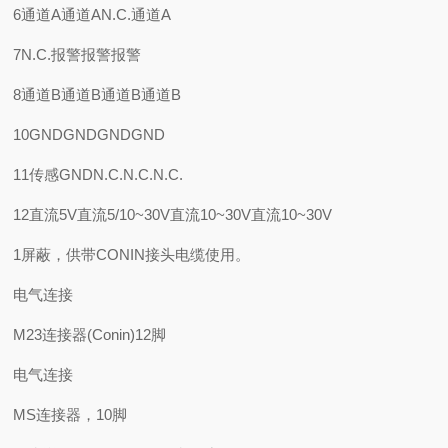
6通道A通道AN.C.通道A
7N.C.报警报警报警
8通道B通道B通道B通道B
10GNDGNDGNDGND
11传感GNDN.C.N.C.N.C.
12直流5V直流5/10~30V直流10~30V直流10~30V
1屏蔽，供带CONIN接头电缆使用。
电气连接
M23连接器(Conin)12脚
电气连接
MS连接器，10脚