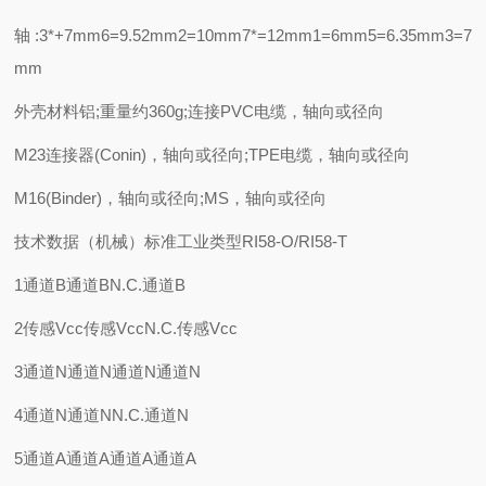
轴:3*+7mm6=9.52mm2=10mm7*=12mm1=6mm5=6.35mm3=7
mm
外壳材料铝;重量约360g;连接PVC电缆，轴向或径向
M23连接器(Conin)，轴向或径向;TPE电缆，轴向或径向
M16(Binder)，轴向或径向;MS，轴向或径向
技术数据（机械）标准工业类型RI58-O/RI58-T
1通道B通道BN.C.通道B
2传感Vcc传感VccN.C.传感Vcc
3通道N通道N通道N通道N
4通道N通道NN.C.通道N
5通道A通道A通道A通道A