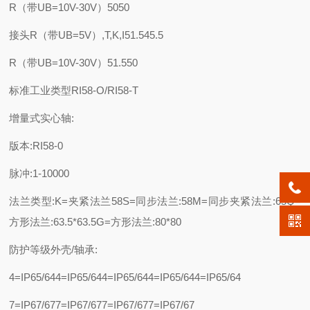
R（带UB=10V-30V）5050
接头R（带UB=5V）,T,K,I51.545.5
R（带UB=10V-30V）51.550
标准工业类型RI58-O/RI58-T
增量式实心轴:
版本:RI58-0
脉冲:1-10000
法兰类型:K=夹紧法兰58S=同步法兰:58M=同步夹紧法兰:65Q=
方形法兰:63.5*63.5G=方形法兰:80*80
防护等级外壳/轴承:
4=IP65/644=IP65/644=IP65/644=IP65/644=IP65/64
7=IP67/677=IP67/677=IP67/677=IP67/67