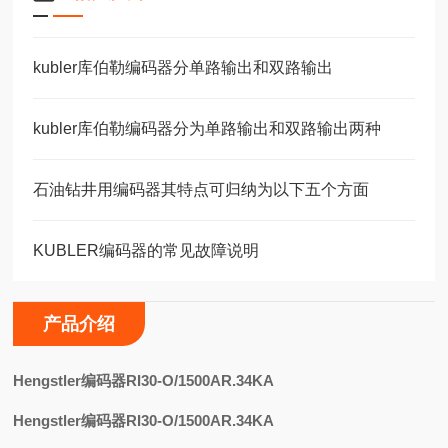
kubler库伯勒编码器分单路输出和双路输出
kubler库伯勒编码器分为单路输出和双路输出两种
石油钻井用编码器其特点可归纳为以下五个方面
KUBLER编码器的常见故障说明
产品介绍
H
engstler编码器RI30-O/1500AR.34KA
Hengstler编码器RI30-O/1500AR.34KA