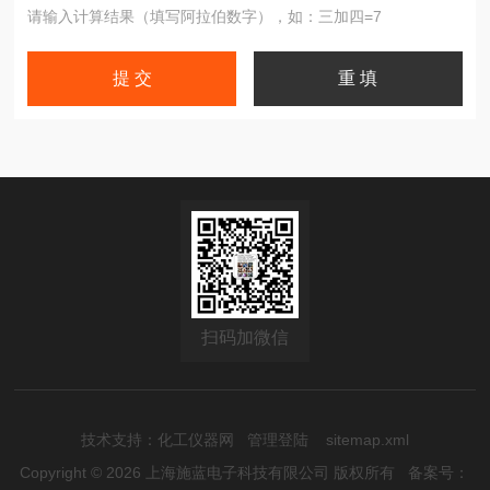
请输入计算结果（填写阿拉伯数字），如：三加四=7
扫码加微信
技术支持：
化工仪器网
管理登陆
sitemap.xml
Copyright © 2026 上海施蓝电子科技有限公司 版权所有
备案号：