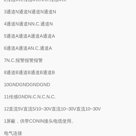
3通道N通道N通道N通道N
4通道N通道NN.C.通道N
5通道A通道A通道A通道A
6通道A通道AN.C.通道A
7N.C.报警报警报警
8通道B通道B通道B通道B
10GNDGNDGNDGND
11传感GNDN.C.N.C.N.C.
12直流5V直流5/10~30V直流10~30V直流10~30V
1屏蔽，供带CONIN接头电缆使用。
电气连接