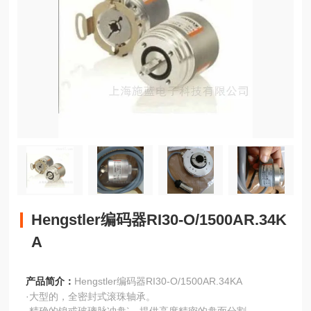
Hengstler编码器RI30-O/1500AR.34K
A
产品简介：
Hengstler编码器RI30-O/1500AR.34KA
·大型的，全密封式滚珠轴承。