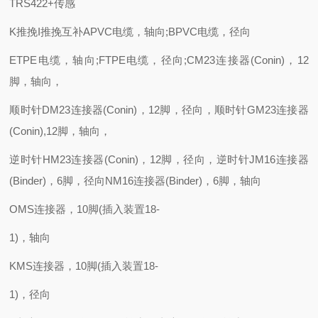
TRS422+传感
K推挽I推挽互补APVC电缆，轴向;BPVC电缆，径向
ETPE电缆，轴向;FTPE电缆，径向;CM23连接器(Conin)，12
脚，轴向，
顺时针DM23连接器(Conin)，12脚，径向，顺时针GM23连接器
(Conin),12脚，轴向，
逆时针HM23连接器(Conin)，12脚，径向，逆时针JM16连接器
(Binder)，6脚，径向NM16连接器(Binder)，6脚，轴向
OMS连接器，10脚(插入装置18-
1)，轴向
KMS连接器，10脚(插入装置18-
1)，径向