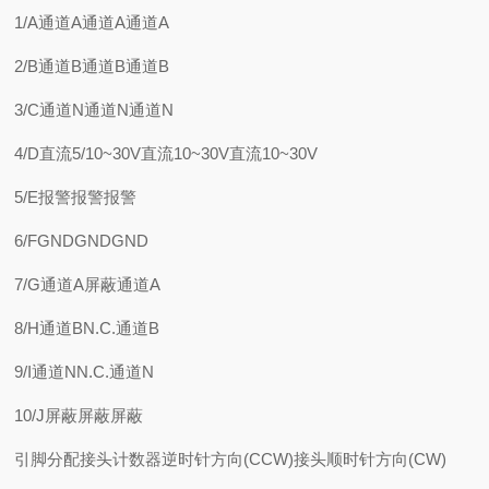
1/A通道A通道A通道A
2/B通道B通道B通道B
3/C通道N通道N通道N
4/D直流5/10~30V直流10~30V直流10~30V
5/E报警报警报警
6/FGNDGNDGND
7/G通道A屏蔽通道A
8/H通道BN.C.通道B
9/I通道NN.C.通道N
10/J屏蔽屏蔽屏蔽
引脚分配接头计数器逆时针方向(CCW)接头顺时针方向(CW)