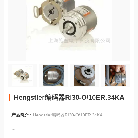
Hengstler编码器RI30-O/10ER.34KA
产品简介：
Hengstler编码器RI30-O/10ER.34KA
标准工业类型RI58-O/RI58-T