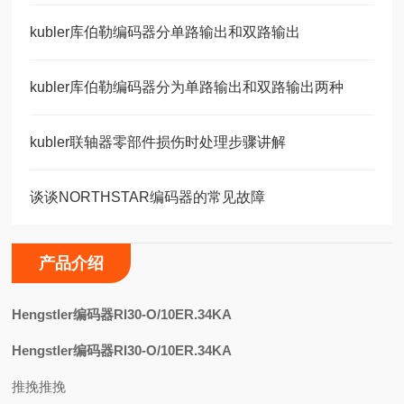
kubler库伯勒编码器分单路输出和双路输出
kubler库伯勒编码器分为单路输出和双路输出两种
kubler联轴器零部件损伤时处理步骤讲解
谈谈NORTHSTAR编码器的常见故障
产品介绍
H
engstler编码器RI30-O/10ER.34KA
Hengstler编码器RI30-O/10ER.34KA
推挽推挽