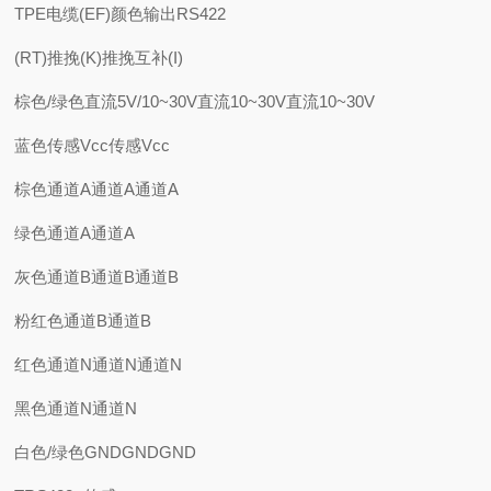
TPE电缆(EF)颜色输出RS422
(RT)推挽(K)推挽互补(I)
棕色/绿色直流5V/10~30V直流10~30V直流10~30V
蓝色传感Vcc传感Vcc
棕色通道A通道A通道A
绿色通道A通道A
灰色通道B通道B通道B
粉红色通道B通道B
红色通道N通道N通道N
黑色通道N通道N
白色/绿色GNDGNDGND