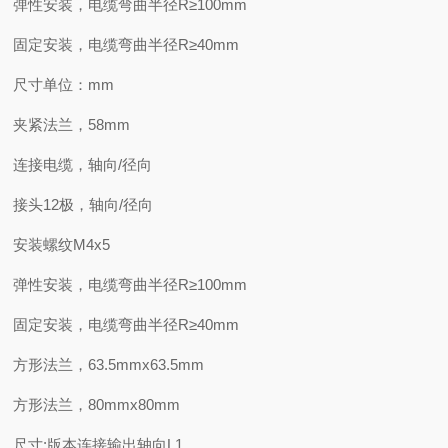
弹性安装，电缆弯曲半径R≥100mm
固定安装，电缆弯曲半径R≥40mm
尺寸单位：mm
夹紧法兰，58mm
连接电缆，轴向/径向
接头12极，轴向/径向
安装螺纹M4x5
弹性安装，电缆弯曲半径R≥100mm
固定安装，电缆弯曲半径R≥40mm
方形法兰，63.5mmx63.5mm
方形法兰，80mmx80mm
尺寸:版本连接输出轴向L1