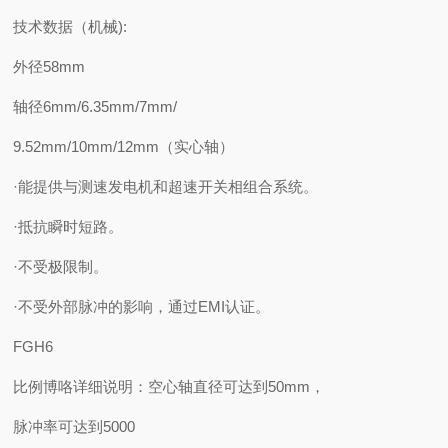
技术数据（机械):
外径58mm
轴径6mm/6.35mm/7mm/
9.52mm/10mm/12mm（实心轴）
·能提供与测速发电机和超速开关相组合系统。
·抵抗瞬时短路。
·不受极限制。
·不受外部脉冲的影响，通过EMI认证。
FGH6
比例博咯详细说明：空心轴直径可达到50mm，
脉冲率可达到5000