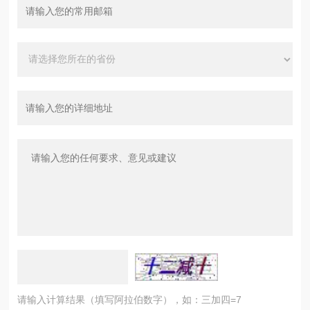
请输入计算结果（填写阿拉伯数字），如：三加四=7