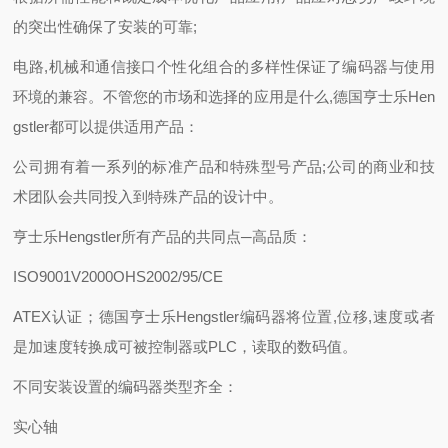
的突出性确保了安装的可靠;
电路,机械和通信接口个性化组合的多样性保证了编码器与使用
环境的兼容。不管您的市场和选择的应用是什么,德国亨士乐Hen
gstler都可以提供适用产品：
公司拥有着一系列的标准产品和特殊型号产品;公司的商业和技
术团队会共同投入到特殊产品的设计中。
亨士乐Hengstler所有产品的共同点─高品质：
ISO9001V2000OHS2002/95/CE
ATEX认证；德国亨士乐Hengstler编码器将位置,位移,速度或者
是加速度转换成可被控制器或PLC，读取的数码值。
不同安装设置的编码器类型齐全：
实心轴