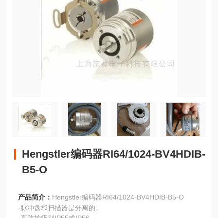
Hengstler编码器RI64/1024-BV4HDIB-
B5-O
产品简介：
Hengstler编码器RI64/1024-BV4HDIB-B5-O
·脉冲盘和扫描器是分离的。