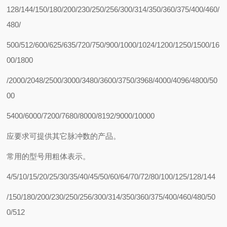
128/144/150/180/200/230/250/256/300/314/350/360/375/400/460/
480/
500/512/600/625/635/720/750/900/1000/1024/1200/1250/1500/16
00/1800
/2000/2048/2500/3000/3480/3600/3750/3968/4000/4096/4800/50
00
5400/6000/7200/7680/8000/8192/9000/10000
应要求可提供其它脉冲数的产品。
常用的型号用粗体表示。
4/5/10/15/20/25/30/35/40/45/50/60/64/70/72/80/100/125/128/144
/150/180/200/230/250/256/300/314/350/360/375/400/460/480/50
0/512