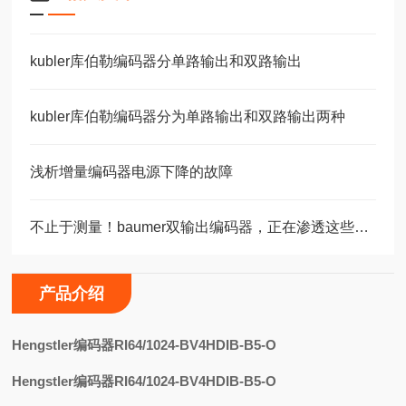
kubler库伯勒编码器分单路输出和双路输出
kubler库伯勒编码器分为单路输出和双路输出两种
浅析增量编码器电源下降的故障
不止于测量！baumer双输出编码器，正在渗透这些关键领域
产品介绍
H
engstler编码器RI64/1024-BV4HDIB-B5-O
Hengstler编码器RI64/1024-BV4HDIB-B5-O