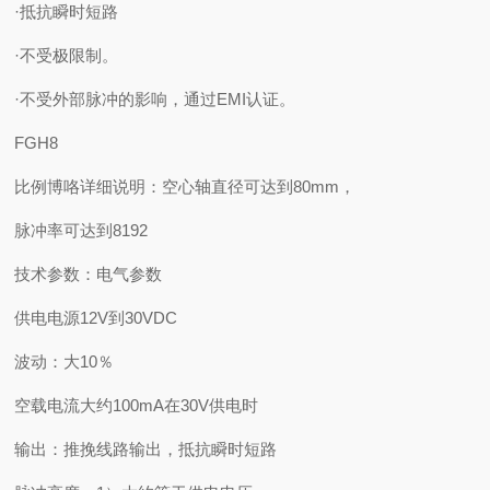
·抵抗瞬时短路
·不受极限制。
·不受外部脉冲的影响，通过EMI认证。
FGH8
比例博咯详细说明：空心轴直径可达到80mm，
脉冲率可达到8192
技术参数：电气参数
供电电源12V到30VDC
波动：大10％
空载电流大约100mA在30V供电时
输出：推挽线路输出，抵抗瞬时短路