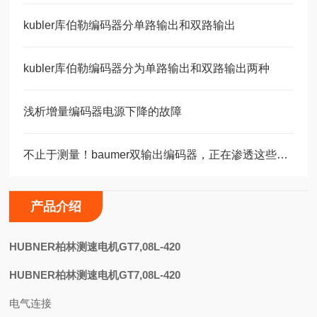
kubler库伯勒编码器分单路输出和双路输出
kubler库伯勒编码器分为单路输出和双路输出两种
浅析增量编码器电源下降的故障
不止于测量！baumer双输出编码器，正在渗透这些关键领域
产品介绍
H
UBNER柏林测速电机GT7,08L-420
HUBNER柏林测速电机GT7,08L-420
电气连接