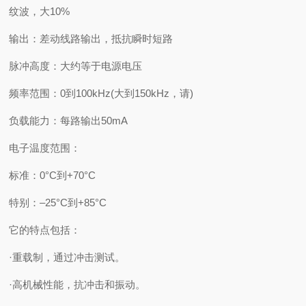
纹波，大10%
输出：差动线路输出，抵抗瞬时短路
脉冲高度：大约等于电源电压
频率范围：0到100kHz(大到150kHz，请)
负载能力：每路输出50mA
电子温度范围：
标准：0°C到+70°C
特别：–25°C到+85°C
它的特点包括：
·重载制，通过冲击测试。
·高机械性能，抗冲击和振动。