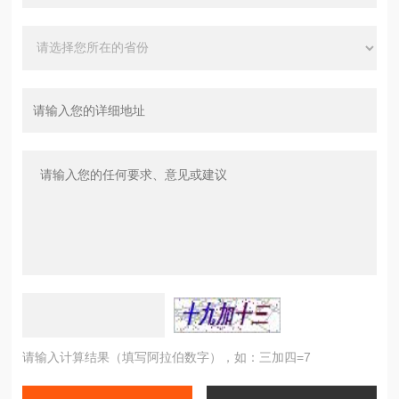
请输入计算结果（填写阿拉伯数字），如：三加四=7