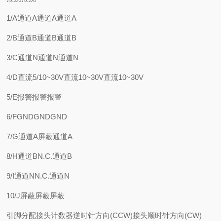
1/A通道A通道A通道A
2/B通道B通道B通道B
3/C通道N通道N通道N
4/D直流5/10~30V直流10~30V直流10~30V
5/E报警报警报警
6/FGNDGNDGND
7/G通道A屏蔽通道A
8/H通道BN.C.通道B
9/I通道NN.C.通道N
10/J屏蔽屏蔽屏蔽
引脚分配接头计数器逆时针方向(CCW)接头顺时针方向(CW)