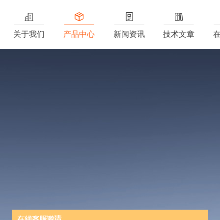
关于我们
产品中心
新闻资讯
技术文章