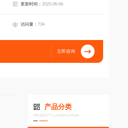
更新时间：
2025-06-06
访问量：
734
30V
立即咨询
产品分类
PRODUCT CLASSIFICATION