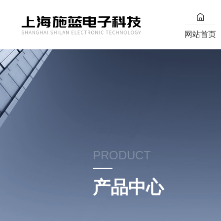
网站首页
PRODUCT
产品中心