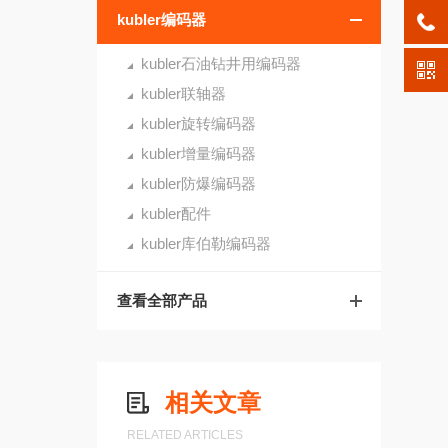
kubler编码器
kubler石油钻井用编码器
kubler联轴器
kubler旋转编码器
kubler增量编码器
kubler防爆编码器
kubler配件
kubler库伯勒编码器
查看全部产品
相关文章
RELATED ARTICLES