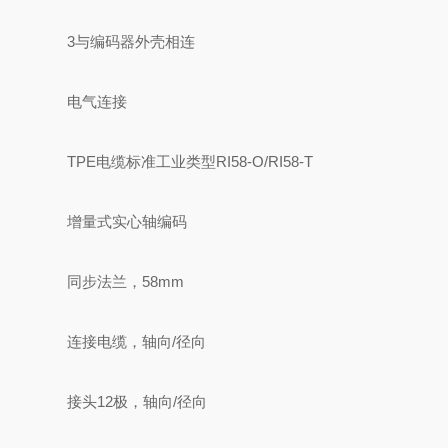
3与编码器外壳相连
电气连接
TPE电缆标准工业类型RI58-O/RI58-T
增量式实心轴编码
同步法兰，58mm
连接电缆，轴向/径向
接头12极，轴向/径向