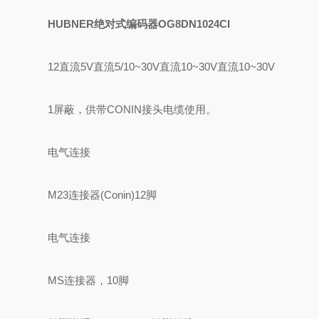
HUBNER绝对式编码器OG8DN1024CI
12直流5V直流5/10~30V直流10~30V直流10~30V
1屏蔽，供带CONIN接头电缆使用。
电气连接
M23连接器(Conin)12脚
电气连接
MS连接器，10脚