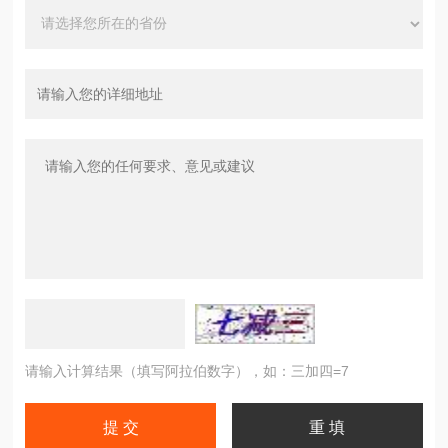
请输入计算结果（填写阿拉伯数字），如：三加四=7