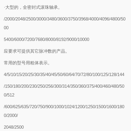
·大型的，全密封式滚珠轴承。
/2000/2048/2500/3000/3480/3600/3750/3968/4000/4096/4800/50
00
5400/6000/7200/7680/8000/8192/9000/10000
应要求可提供其它脉冲数的产品。
常用的型号用粗体表示。
4/5/10/15/20/25/30/35/40/45/50/60/64/70/72/80/100/125/128/144
/150/180/200/230/250/256/300/314/350/360/375/400/460/480/50
0/512
/600/625/635/720/750/900/1000/1024/1200/1250/1500/1600/180
0/2000/
2048/2500