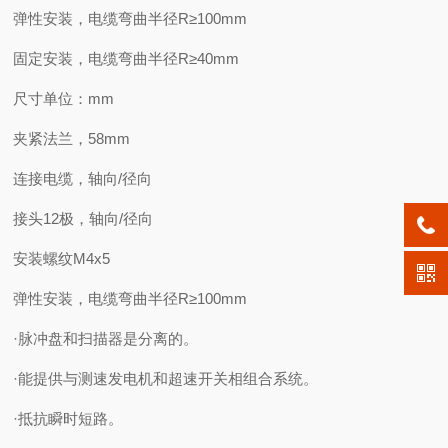
弹性安装，电缆弯曲半径R≥100mm
固定安装，电缆弯曲半径R≥40mm
尺寸单位：mm
夹紧法兰，58mm
连接电缆，轴向/径向
接头12极，轴向/径向
安装螺纹M4x5
弹性安装，电缆弯曲半径R≥100mm
·脉冲盘和扫描器是分离的。
·能提供与测速发电机和超速开关相组合系统。
·抵抗瞬时短路。