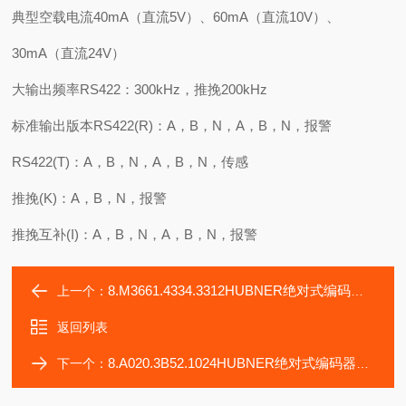
典型空载电流40mA（直流5V）、60mA（直流10V）、
30mA（直流24V）
大输出频率RS422：300kHz，推挽200kHz
标准输出版本RS422(R)：A，B，N，A，B，N，报警
RS422(T)：A，B，N，A，B，N，传感
推挽(K)：A，B，N，报警
推挽互补(I)：A，B，N，A，B，N，报警
8.M3661.4334.3312HUBNER绝对式编码器HOG9DN1024
上一个：
返回列表
8.A020.3B52.1024HUBNER绝对式编码器HOG10D1024
下一个：