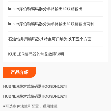
kubler库伯勒编码器分单路输出和双路输出
kubler库伯勒编码器分为单路输出和双路输出两种
石油钻井用编码器其特点可归纳为以下五个方面
KUBLER编码器的常见故障说明
产品介绍
H
UBNER绝对式编码器HOG9DN1024I
HUBNER绝对式编码器HOG9DN1024I
■可选多种法兰和配置，通用性强