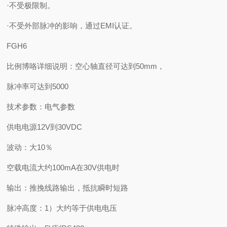
·不受极限制。
·不受外部脉冲的影响，通过EMI认证。
FGH6
比例博咯详细说明：空心轴直径可达到50mm，
脉冲率可达到5000
技术参数：电气参数
供电电源12V到30VDC
波动：大10％
空载电流大约100mA在30V供电时
输出：推挽线路输出，抵抗瞬时短路
脉冲高度：1）大约等于供电电压