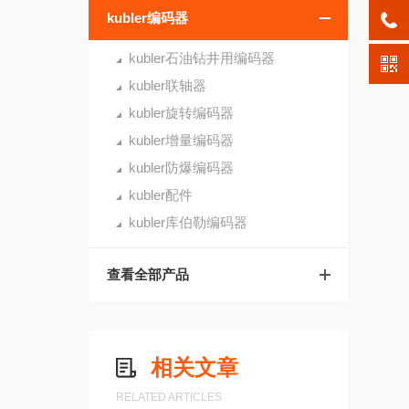
kubler编码器
kubler石油钻井用编码器
kubler联轴器
kubler旋转编码器
kubler增量编码器
kubler防爆编码器
kubler配件
kubler库伯勒编码器
查看全部产品
相关文章
RELATED ARTICLES