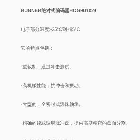
HUBNER绝对式编码器HOG9D1024
电子部分温度:-25°C到+85°C
它的特点包括：
·重载制，通过冲击测试。
·高机械性能，抗冲击和振动。
·大型的，全密封式滚珠轴承。
·精确的镍或玻璃脉冲盘，提供高度精密的盘面分割。