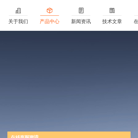
关于我们
产品中心
新闻资讯
技术文章