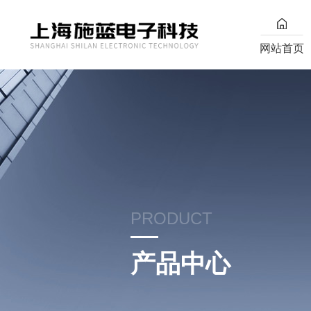
网站首页
PRODUCT
产品中心