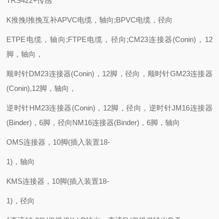
TRS422+传感
K推挽I推挽互补APVC电缆，轴向;BPVC电缆，径向
ETPE电缆，轴向;FTPE电缆，径向;CM23连接器(Conin)，12
脚，轴向，
顺时针DM23连接器(Conin)，12脚，径向，顺时针GM23连接器
(Conin),12脚，轴向，
逆时针HM23连接器(Conin)，12脚，径向，逆时针JM16连接器
(Binder)，6脚，径向NM16连接器(Binder)，6脚，轴向
OMS连接器，10脚(插入装置18-
1)，轴向
KMS连接器，10脚(插入装置18-
1)，径向