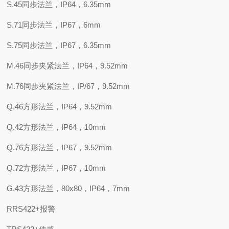
S.45同步法兰，IP64，6.35mm
S.71同步法兰，IP67，6mm
S.75同步法兰，IP67，6.35mm
M.46同步夹紧法兰，IP64，9.52mm
M.76同步夹紧法兰，IP/67，9.52mm
Q.46方形法兰，IP64，9.52mm
Q.42方形法兰，IP64，10mm
Q.76方形法兰，IP67，9.52mm
Q.72方形法兰，IP67，10mm
G.43方形法兰，80x80，IP64，7mm
RRS422+报警