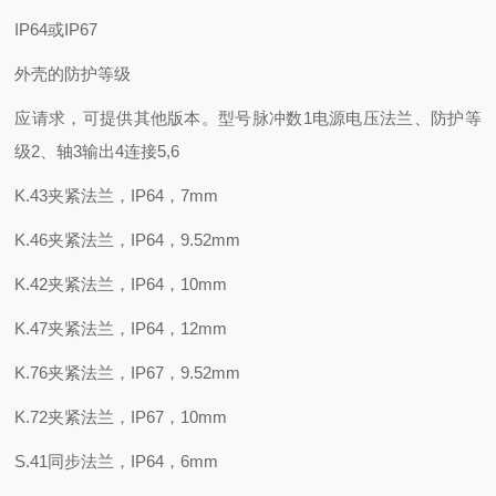
IP64或IP67
外壳的防护等级
应请求，可提供其他版本。型号脉冲数1电源电压法兰、防护等
级2、轴3输出4连接5,6
K.43夹紧法兰，IP64，7mm
K.46夹紧法兰，IP64，9.52mm
K.42夹紧法兰，IP64，10mm
K.47夹紧法兰，IP64，12mm
K.76夹紧法兰，IP67，9.52mm
K.72夹紧法兰，IP67，10mm
S.41同步法兰，IP64，6mm