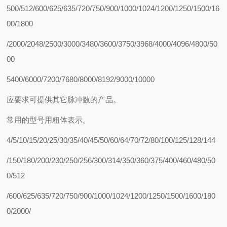
500/512/600/625/635/720/750/900/1000/1024/1200/1250/1500/16
00/1800
/2000/2048/2500/3000/3480/3600/3750/3968/4000/4096/4800/50
00
5400/6000/7200/7680/8000/8192/9000/10000
应要求可提供其它脉冲数的产品。
常用的型号用粗体表示。
4/5/10/15/20/25/30/35/40/45/50/60/64/70/72/80/100/125/128/144
/150/180/200/230/250/256/300/314/350/360/375/400/460/480/50
0/512
/600/625/635/720/750/900/1000/1024/1200/1250/1500/1600/180
0/2000/