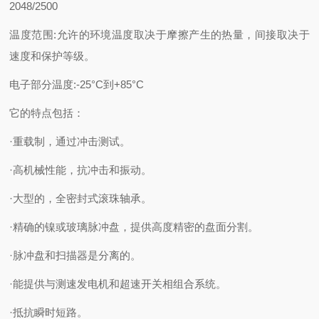
2048/2500
温度范围:允许的环境温度取决于摩擦产生的热量，间接取决于
速度和保护等级。
电子部分温度:-25°C到+85°C
它的特点包括：
·重载制，通过冲击测试。
·高机械性能，抗冲击和振动。
·大型的，全密封式滚珠轴承。
·精确的镍或玻璃脉冲盘，提供高度精密的盘面分割。
·脉冲盘和扫描器是分离的。
·能提供与测速发电机和超速开关相组合系统。
·抵抗瞬时短路。