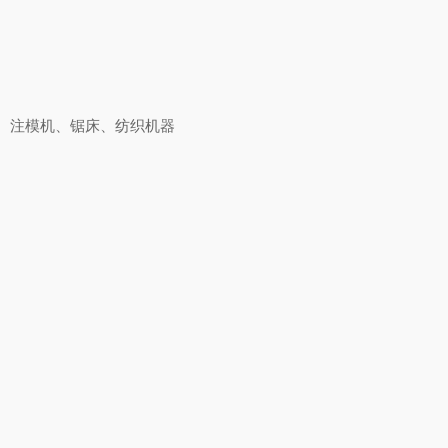
器、注模机、锯床、纺织机器