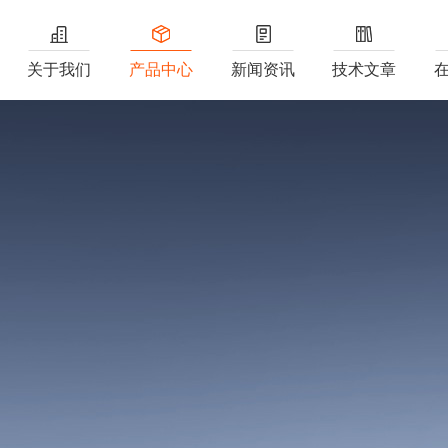
关于我们
产品中心
新闻资讯
技术文章