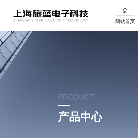
网站首页
PRODUCT
产品中心