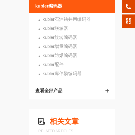
kubler编码器
kubler石油钻井用编码器
kubler联轴器
kubler旋转编码器
kubler增量编码器
kubler防爆编码器
kubler配件
kubler库伯勒编码器
查看全部产品
相关文章
RELATED ARTICLES