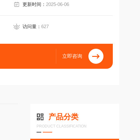
更新时间：
2025-06-06
访问量：
627
立即咨询
产品分类
PRODUCT CLASSIFICATION