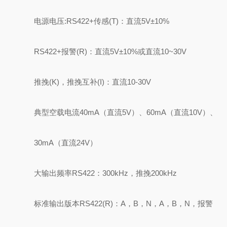
电源电压:RS422+传感(T)：直流5V±10%
RS422+报警(R)：直流5V±10%或直流10~30V
推挽(K)，推挽互补(I)：直流10-30V
典型空载电流40mA（直流5V）、60mA（直流10V）、
30mA（直流24V）
大输出频率RS422：300kHz，推挽200kHz
标准输出版本RS422(R)：A，B，N，A，B，N，报警