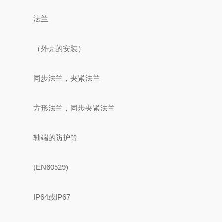
法兰
（外壳的安装）
同步法兰，夹紧法兰
方形法兰，同步夹紧法兰
轴端的防护等
(EN60529)
IP64或IP67