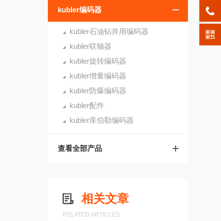
kubler编码器
kubler石油钻井用编码器
kubler联轴器
kubler旋转编码器
kubler增量编码器
kubler防爆编码器
kubler配件
kubler库伯勒编码器
查看全部产品
相关文章
RELATED ARTICLES