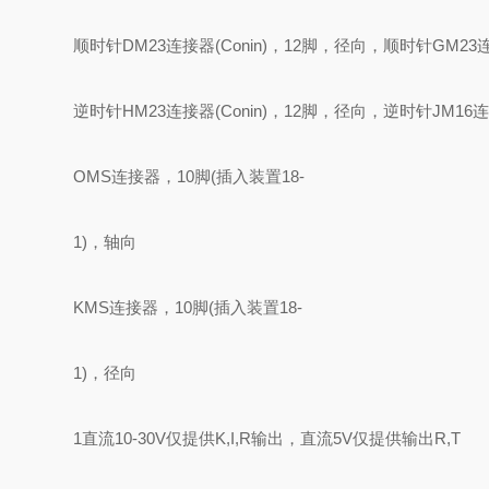
顺时针DM23连接器(Conin)，12脚，径向，顺时针GM23连接
逆时针HM23连接器(Conin)，12脚，径向，逆时针JM16连接
OMS连接器，10脚(插入装置18-
1)，轴向
KMS连接器，10脚(插入装置18-
1)，径向
1直流10-30V仅提供K,I,R输出，直流5V仅提供输出R,T