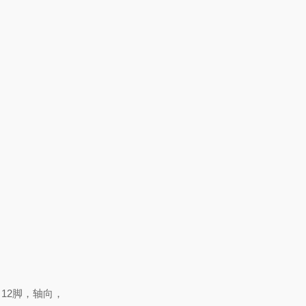
)，12脚，轴向，