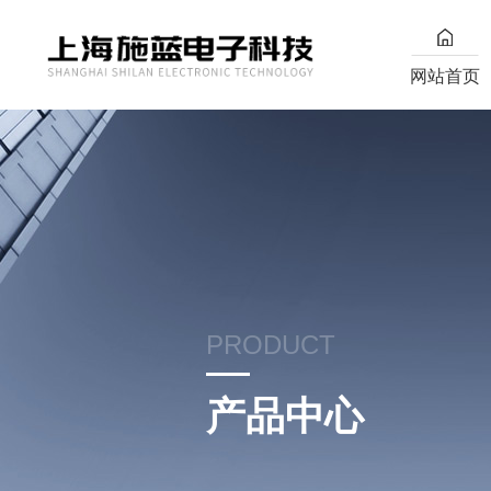
网站首页
PRODUCT
产品中心