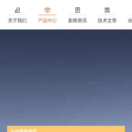
关于我们
产品中心
新闻资讯
技术文章