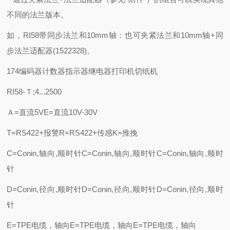
不同的法兰版本。
如，RI58带同步法兰和10mm轴：也可夹紧法兰和10mm轴+同
步法兰适配器(1522328)。
174编码器计数器指示器继电器打印机切纸机
RI58-Ｔ;4...2500
Ａ=直流5VE=直流10V-30V
T=RS422+报警R=RS422+传感K=推挽
C=Conin,轴向,顺时针C=Conin,轴向,顺时针C=Conin,轴向,顺时
针
D=Conin,径向,顺时针D=Conin,径向,顺时针D=Conin,径向,顺时
针
E=TPE电缆，轴向E=TPE电缆，轴向E=TPE电缆，轴向