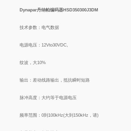
Dynapar丹纳帕编码器HSD350300J3DM
技术参数：电气数据
电源电压：12Vto30VDC,
纹波，大10%
输出：差动线路输出，抵抗瞬时短路
脉冲高度：大约等于电源电压
频率范围：0到100kHz(大到150kHz，请)