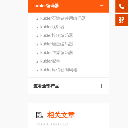
kubler编码器
kubler石油钻井用编码器
kubler联轴器
kubler旋转编码器
kubler增量编码器
kubler防爆编码器
kubler配件
kubler库伯勒编码器
查看全部产品
相关文章
RELATED ARTICLES