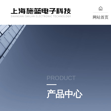
网站首页
PRODUCT
产品中心