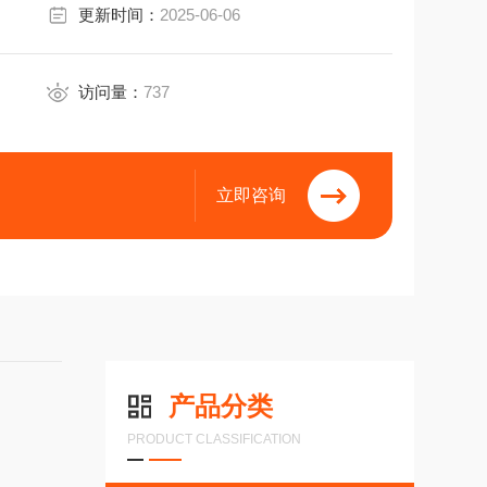
更新时间：
2025-06-06
访问量：
737
立即咨询
产品分类
PRODUCT CLASSIFICATION