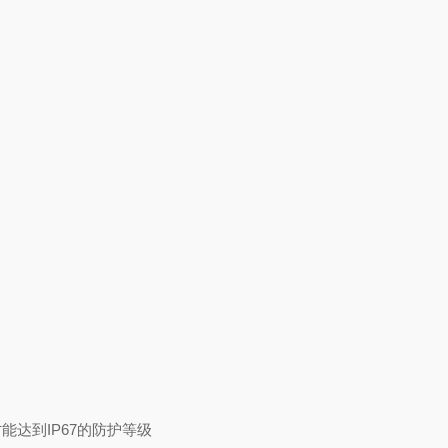
能达到IP67的防护等级