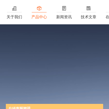
关于我们
产品中心
新闻资讯
技术文章