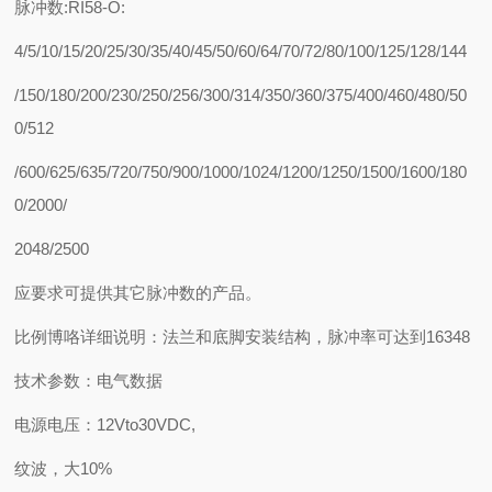
脉冲数:RI58-O:
4/5/10/15/20/25/30/35/40/45/50/60/64/70/72/80/100/125/128/144
/150/180/200/230/250/256/300/314/350/360/375/400/460/480/50
0/512
/600/625/635/720/750/900/1000/1024/1200/1250/1500/1600/180
0/2000/
2048/2500
应要求可提供其它脉冲数的产品。
比例博咯详细说明：法兰和底脚安装结构，脉冲率可达到16348
技术参数：电气数据
电源电压：12Vto30VDC,
纹波，大10%