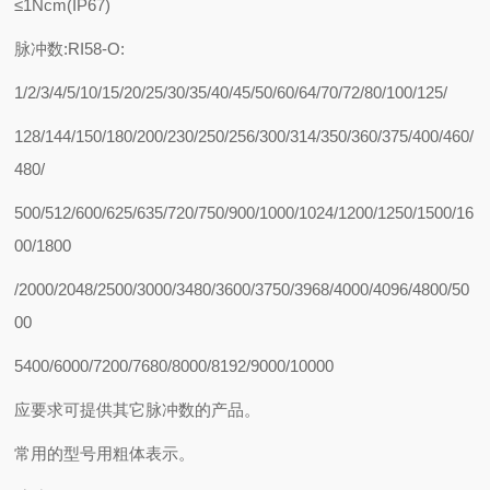
≤1Ncm(IP67)
脉冲数:RI58-O:
1/2/3/4/5/10/15/20/25/30/35/40/45/50/60/64/70/72/80/100/125/
128/144/150/180/200/230/250/256/300/314/350/360/375/400/460/
480/
500/512/600/625/635/720/750/900/1000/1024/1200/1250/1500/16
00/1800
/2000/2048/2500/3000/3480/3600/3750/3968/4000/4096/4800/50
00
5400/6000/7200/7680/8000/8192/9000/10000
应要求可提供其它脉冲数的产品。
常用的型号用粗体表示。