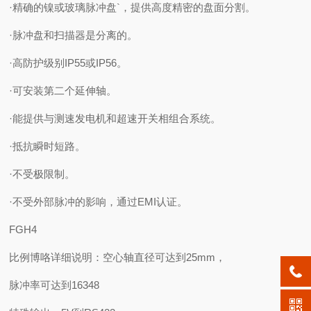
·精确的镍或玻璃脉冲盘`，提供高度精密的盘面分割。
·脉冲盘和扫描器是分离的。
·高防护级别IP55或IP56。
·可安装第二个延伸轴。
·能提供与测速发电机和超速开关相组合系统。
·抵抗瞬时短路。
·不受极限制。
·不受外部脉冲的影响，通过EMI认证。
FGH4
比例博咯详细说明：空心轴直径可达到25mm，
脉冲率可达到16348