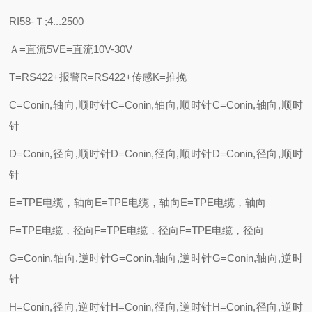
RI58-Ｔ;4...2500
Ａ=直流5VE=直流10V-30V
T=RS422+报警R=RS422+传感K=推挽
C=Conin,轴向,顺时针C=Conin,轴向,顺时针C=Conin,轴向,顺时
针
D=Conin,径向,顺时针D=Conin,径向,顺时针D=Conin,径向,顺时
针
E=TPE电缆，轴向E=TPE电缆，轴向E=TPE电缆，轴向
F=TPE电缆，径向F=TPE电缆，径向F=TPE电缆，径向
G=Conin,轴向,逆时针G=Conin,轴向,逆时针G=Conin,轴向,逆时
针
H=Conin,径向,逆时针H=Conin,径向,逆时针H=Conin,径向,逆时