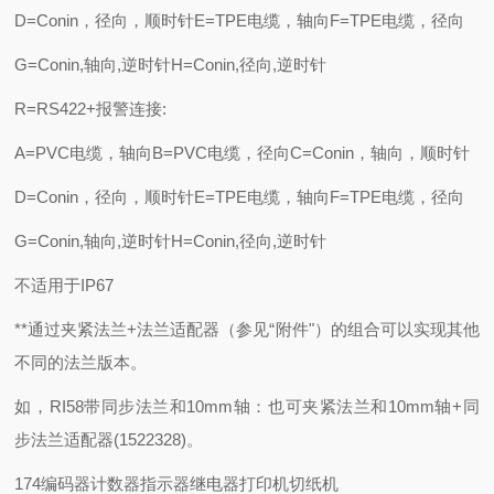
D=Conin，径向，顺时针E=TPE电缆，轴向F=TPE电缆，径向
G=Conin,轴向,逆时针H=Conin,径向,逆时针
R=RS422+报警连接:
A=PVC电缆，轴向B=PVC电缆，径向C=Conin，轴向，顺时针
D=Conin，径向，顺时针E=TPE电缆，轴向F=TPE电缆，径向
G=Conin,轴向,逆时针H=Conin,径向,逆时针
不适用于IP67
**通过夹紧法兰+法兰适配器（参见“附件"）的组合可以实现其他
不同的法兰版本。
如，RI58带同步法兰和10mm轴：也可夹紧法兰和10mm轴+同
步法兰适配器(1522328)。
174编码器计数器指示器继电器打印机切纸机