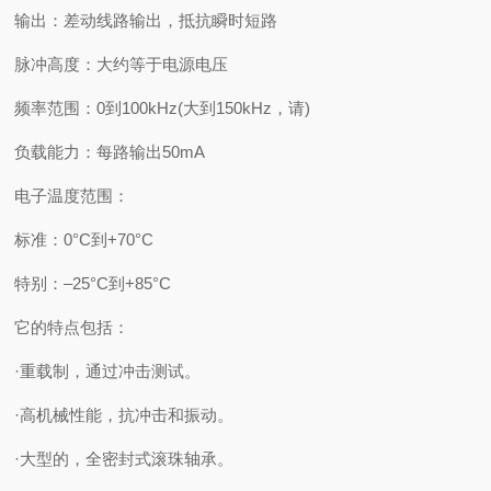
输出：差动线路输出，抵抗瞬时短路
脉冲高度：大约等于电源电压
频率范围：0到100kHz(大到150kHz，请)
负载能力：每路输出50mA
电子温度范围：
标准：0°C到+70°C
特别：–25°C到+85°C
它的特点包括：
·重载制，通过冲击测试。
·高机械性能，抗冲击和振动。
·大型的，全密封式滚珠轴承。