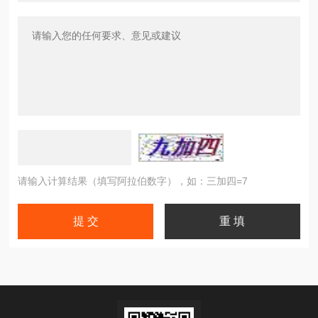
请输入计算结果（填写阿拉伯数字），如：三加四=7