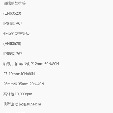
轴端的防护等
(EN60529)
IP64或IP67
外壳的防护等级
(EN60529)
IP65或IP67
轴载，轴向/径向?12mm:60N/80N
?7-10mm:40N/60N
?6mm/6.35mm:20N/40N
高转速10,000rpm
典型启动转矩≤0.5Ncm